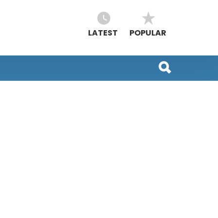
LATEST
POPULAR