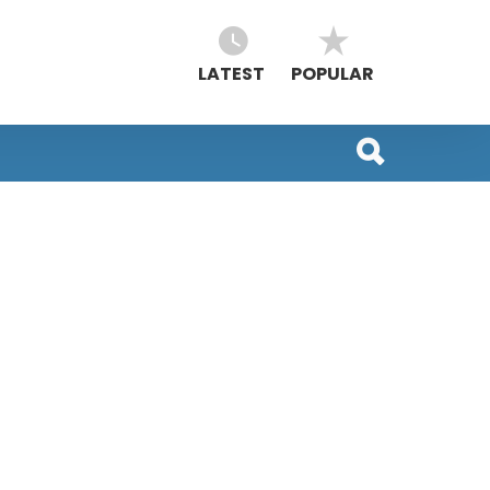
LATEST
POPULAR