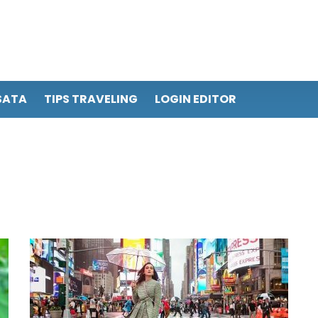
SATA
TIPS TRAVELING
LOGIN EDITOR