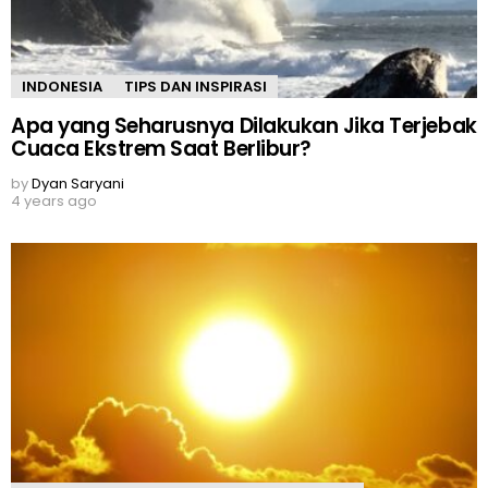
INDONESIA
TIPS DAN INSPIRASI
Apa yang Seharusnya Dilakukan Jika Terjebak
Cuaca Ekstrem Saat Berlibur?
by
Dyan Saryani
4 years ago