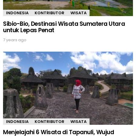
INDONESIA
KONTRIBUTOR
WISATA
Sibio-Bio, Destinasi Wisata Sumatera Utara
untuk Lepas Penat
7 years ago
INDONESIA
KONTRIBUTOR
WISATA
Menjelajahi 6 Wisata di Tapanuli, Wujud