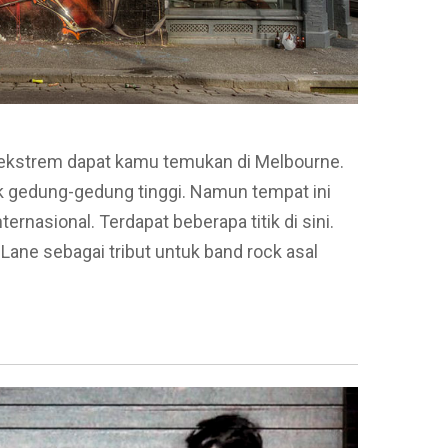
 ekstrem dapat kamu temukan di Melbourne.
ik gedung-gedung tinggi. Namun tempat ini
ernasional. Terdapat beberapa titik di sini.
Lane sebagai tribut untuk band rock asal