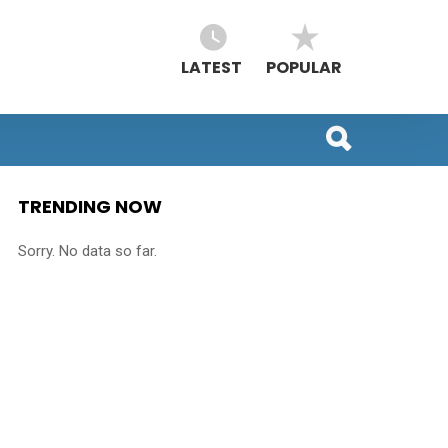
LATEST
POPULAR
TRENDING NOW
Sorry. No data so far.