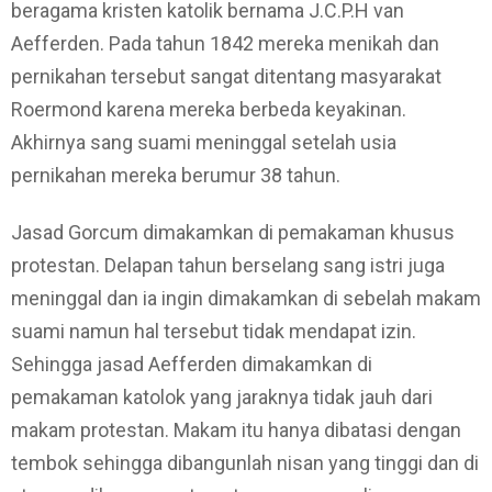
beragama kristen katolik bernama J.C.P.H van
Aefferden. Pada tahun 1842 mereka menikah dan
pernikahan tersebut sangat ditentang masyarakat
Roermond karena mereka berbeda keyakinan.
Akhirnya sang suami meninggal setelah usia
pernikahan mereka berumur 38 tahun.
Jasad Gorcum dimakamkan di pemakaman khusus
protestan. Delapan tahun berselang sang istri juga
meninggal dan ia ingin dimakamkan di sebelah makam
suami namun hal tersebut tidak mendapat izin.
Sehingga jasad Aefferden dimakamkan di
pemakaman katolok yang jaraknya tidak jauh dari
makam protestan. Makam itu hanya dibatasi dengan
tembok sehingga dibangunlah nisan yang tinggi dan di