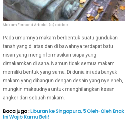
Makam Fernand Arbelot (c) oddee
Pada umumnya makam berbentuk suatu gundukan
tanah yang di atas dan di bawahnya terdapat batu
nisan yang menginformasikan siapa yang
dimakamkan di sana. Namun tidak semua makam
memiliki bentuk yang sama. Di dunia ini ada banyak
makam yang dibangun dengan desain yang nyeleneh,
mungkin maksudnya untuk menghilangkan kesan
angker dari sebuah makam.
Baca juga :
Liburan ke Singapura, 5 Oleh-Oleh Enak
Ini Wajib Kamu Beli!