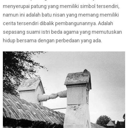
menyerupai patung yang memiliki simbol tersendiri,
namun ini adalah batu nisan yang memang memiliki
cerita tersendiri dibalik pembangunannya. Adalah
sepasang suami istri beda agama yang memutuskan
hidup bersama dengan perbedaan yang ada.