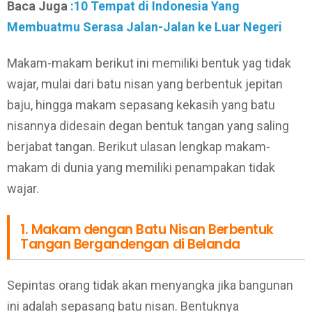
Baca Juga
:10 Tempat di Indonesia Yang
Membuatmu Serasa Jalan-Jalan ke Luar Negeri
Makam-makam berikut ini memiliki bentuk yag tidak
wajar, mulai dari batu nisan yang berbentuk jepitan
baju, hingga makam sepasang kekasih yang batu
nisannya didesain degan bentuk tangan yang saling
berjabat tangan. Berikut ulasan lengkap makam-
makam di dunia yang memiliki penampakan tidak
wajar.
1. Makam dengan Batu Nisan Berbentuk
Tangan Bergandengan di Belanda
Sepintas orang tidak akan menyangka jika bangunan
ini adalah sepasang batu nisan. Bentuknya