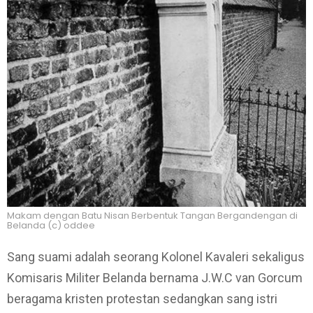
Makam dengan Batu Nisan Berbentuk Tangan Bergandengan di
Belanda (c) oddee
Sang suami adalah seorang Kolonel Kavaleri sekaligus
Komisaris Militer Belanda bernama J.W.C van Gorcum
beragama kristen protestan sedangkan sang istri