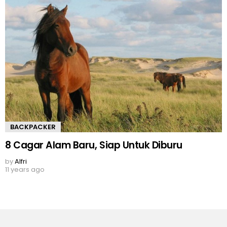
BACKPACKER
8 Cagar Alam Baru, Siap Untuk Diburu
by
Alfri
11 years ago