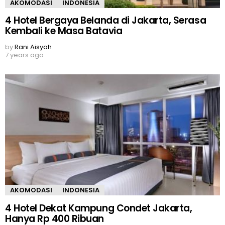
AKOMODASI
INDONESIA
4 Hotel Bergaya Belanda di Jakarta, Serasa
Kembali ke Masa Batavia
by
Rani Aisyah
7 years ago
AKOMODASI
INDONESIA
4 Hotel Dekat Kampung Condet Jakarta,
Hanya Rp 400 Ribuan