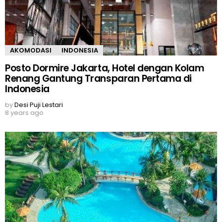
AKOMODASI
INDONESIA
Posto Dormire Jakarta, Hotel dengan Kolam
Renang Gantung Transparan Pertama di
Indonesia
by
Desi Puji Lestari
8 years ago