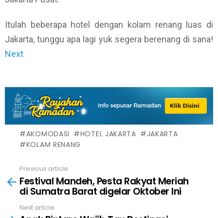
Itulah beberapa hotel dengan kolam renang luas di
Jakarta, tunggu apa lagi yuk segera berenang di sana!
Next
AKOMODASI
HOTEL JAKARTA
JAKARTA
KOLAM RENANG
Previous article
See
Festival Mandeh, Pesta Rakyat Meriah
more
di Sumatra Barat digelar Oktober Ini
Next article