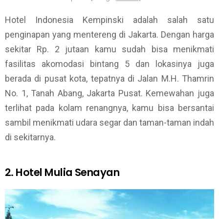
Hotel Indonesia Kempinski adalah salah satu
penginapan yang mentereng di Jakarta. Dengan harga
sekitar Rp. 2 jutaan kamu sudah bisa menikmati
fasilitas akomodasi bintang 5 dan lokasinya juga
berada di pusat kota, tepatnya di Jalan M.H. Thamrin
No. 1, Tanah Abang, Jakarta Pusat. Kemewahan juga
terlihat pada kolam renangnya, kamu bisa bersantai
sambil menikmati udara segar dan taman-taman indah
di sekitarnya.
2. Hotel Mulia Senayan