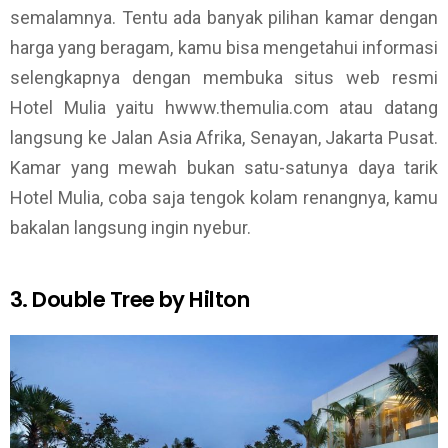
semalamnya. Tentu ada banyak pilihan kamar dengan
harga yang beragam, kamu bisa mengetahui informasi
selengkapnya dengan membuka situs web resmi
Hotel Mulia yaitu hwww.themulia.com atau datang
langsung ke Jalan Asia Afrika, Senayan, Jakarta Pusat.
Kamar yang mewah bukan satu-satunya daya tarik
Hotel Mulia, coba saja tengok kolam renangnya, kamu
bakalan langsung ingin nyebur.
3. Double Tree by Hilton