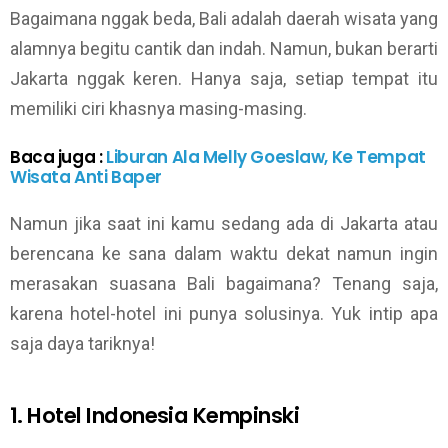
Bagaimana nggak beda, Bali adalah daerah wisata yang
alamnya begitu cantik dan indah. Namun, bukan berarti
Jakarta nggak keren. Hanya saja, setiap tempat itu
memiliki ciri khasnya masing-masing.
Baca juga :
Liburan Ala Melly Goeslaw, Ke Tempat
Wisata Anti Baper
Namun jika saat ini kamu sedang ada di Jakarta atau
berencana ke sana dalam waktu dekat namun ingin
merasakan suasana Bali bagaimana? Tenang saja,
karena hotel-hotel ini punya solusinya. Yuk intip apa
saja daya tariknya!
1. Hotel Indonesia Kempinski