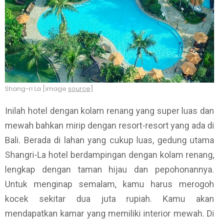
Shang-ri La [image
source
]
Inilah hotel dengan kolam renang yang super luas dan
mewah bahkan mirip dengan resort-resort yang ada di
Bali. Berada di lahan yang cukup luas, gedung utama
Shangri-La hotel berdampingan dengan kolam renang,
lengkap dengan taman hijau dan pepohonannya.
Untuk menginap semalam, kamu harus merogoh
kocek sekitar dua juta rupiah. Kamu akan
mendapatkan kamar yang memiliki interior mewah. Di