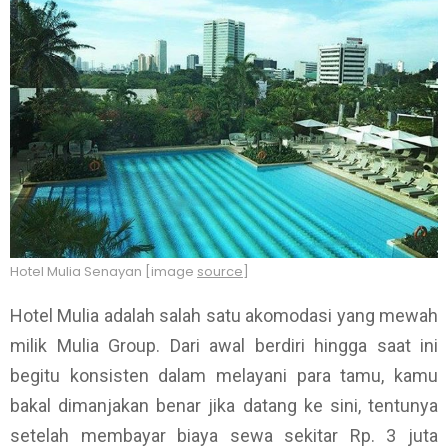
Hotel Mulia Senayan [image
source
]
Hotel Mulia adalah salah satu akomodasi yang mewah
milik Mulia Group. Dari awal berdiri hingga saat ini
begitu konsisten dalam melayani para tamu, kamu
bakal dimanjakan benar jika datang ke sini, tentunya
setelah membayar biaya sewa sekitar Rp. 3 juta