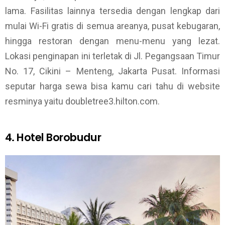
lama. Fasilitas lainnya tersedia dengan lengkap dari
mulai Wi-Fi gratis di semua areanya, pusat kebugaran,
hingga restoran dengan menu-menu yang lezat.
Lokasi penginapan ini terletak di Jl. Pegangsaan Timur
No. 17, Cikini – Menteng, Jakarta Pusat. Informasi
seputar harga sewa bisa kamu cari tahu di website
resminya yaitu doubletree3.hilton.com.
4. Hotel Borobudur