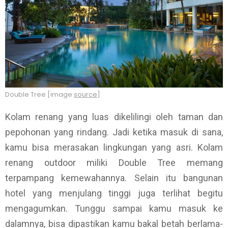
Double Tree [image
source
]
Kolam renang yang luas dikelilingi oleh taman dan
pepohonan yang rindang. Jadi ketika masuk di sana,
kamu bisa merasakan lingkungan yang asri. Kolam
renang outdoor miliki Double Tree memang
terpampang kemewahannya. Selain itu bangunan
hotel yang menjulang tinggi juga terlihat begitu
mengagumkan. Tunggu sampai kamu masuk ke
dalamnya, bisa dipastikan kamu bakal betah berlama-