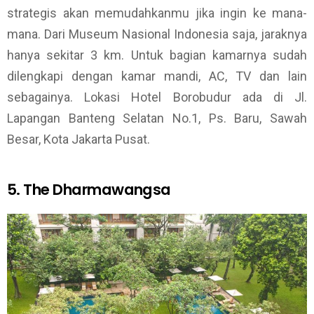
strategis akan memudahkanmu jika ingin ke mana-
mana. Dari Museum Nasional Indonesia saja, jaraknya
hanya sekitar 3 km. Untuk bagian kamarnya sudah
dilengkapi dengan kamar mandi, AC, TV dan lain
sebagainya. Lokasi Hotel Borobudur ada di Jl.
Lapangan Banteng Selatan No.1, Ps. Baru, Sawah
Besar, Kota Jakarta Pusat.
5. The Dharmawangsa