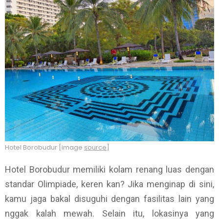
Hotel Borobudur [image
source
]
Hotel Borobudur memiliki kolam renang luas dengan
standar Olimpiade, keren kan? Jika menginap di sini,
kamu jaga bakal disuguhi dengan fasilitas lain yang
nggak kalah mewah. Selain itu, lokasinya yang