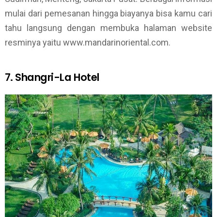
mulai dari pemesanan hingga biayanya bisa kamu cari
tahu langsung dengan membuka halaman website
resminya yaitu www.mandarinoriental.com.
7. Shangri-La Hotel