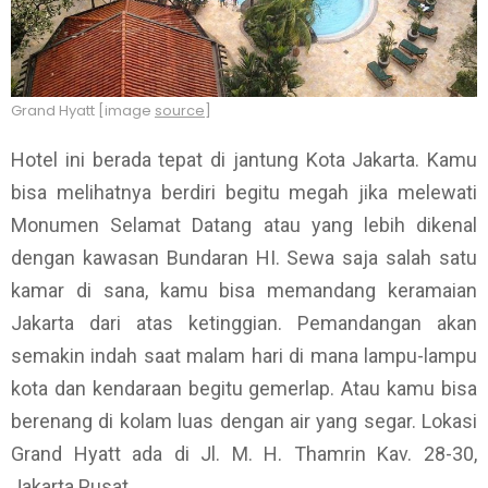
Grand Hyatt [image
source
]
Hotel ini berada tepat di jantung Kota Jakarta. Kamu
bisa melihatnya berdiri begitu megah jika melewati
Monumen Selamat Datang atau yang lebih dikenal
dengan kawasan Bundaran HI. Sewa saja salah satu
kamar di sana, kamu bisa memandang keramaian
Jakarta dari atas ketinggian. Pemandangan akan
semakin indah saat malam hari di mana lampu-lampu
kota dan kendaraan begitu gemerlap. Atau kamu bisa
berenang di kolam luas dengan air yang segar. Lokasi
Grand Hyatt ada di Jl. M. H. Thamrin Kav. 28-30,
Jakarta Pusat.