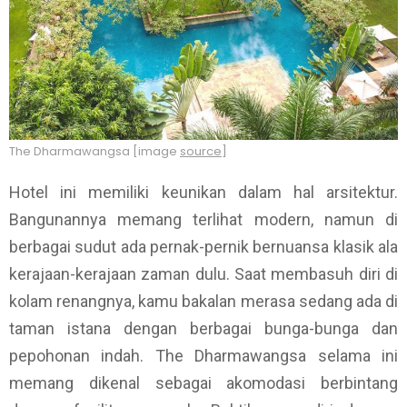
The Dharmawangsa [image
source
]
Hotel ini memiliki keunikan dalam hal arsitektur.
Bangunannya memang terlihat modern, namun di
berbagai sudut ada pernak-pernik bernuansa klasik ala
kerajaan-kerajaan zaman dulu. Saat membasuh diri di
kolam renangnya, kamu bakalan merasa sedang ada di
taman istana dengan berbagai bunga-bunga dan
pepohonan indah. The Dharmawangsa selama ini
memang dikenal sebagai akomodasi berbintang