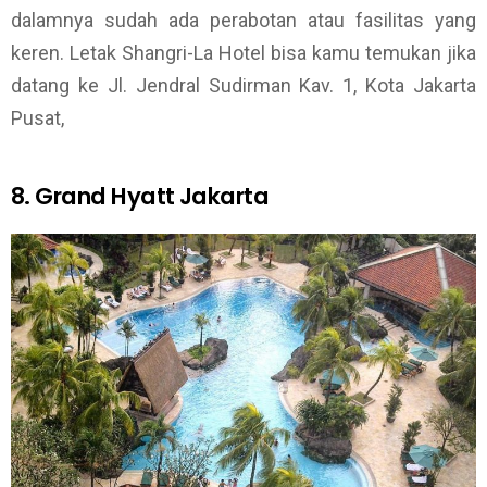
dalamnya sudah ada perabotan atau fasilitas yang
keren. Letak Shangri-La Hotel bisa kamu temukan jika
datang ke Jl. Jendral Sudirman Kav. 1, Kota Jakarta
Pusat,
8. Grand Hyatt Jakarta