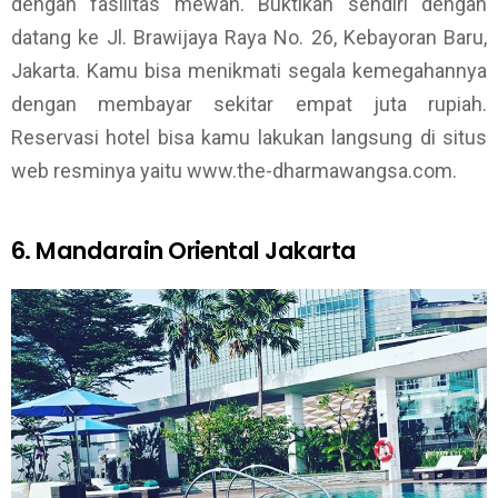
dengan fasilitas mewah. Buktikan sendiri dengan
datang ke Jl. Brawijaya Raya No. 26, Kebayoran Baru,
Jakarta. Kamu bisa menikmati segala kemegahannya
dengan membayar sekitar empat juta rupiah.
Reservasi hotel bisa kamu lakukan langsung di situs
web resminya yaitu www.the-dharmawangsa.com.
6. Mandarain Oriental Jakarta