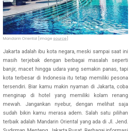
Mandarin Oriental [image
source
]
Jakarta adalah ibu kota negara, meski sampai saat ini
masih terjebak dengan berbagai masalah seperti
banjir, macet hingga udara yang semakin panas, tapi
kota terbesar di Indonesia itu tetap memiliki pesona
tersendiri. Biar kamu makin nyaman di Jakarta, coba
menginap di hotel yang memiliki kolam renang
mewah. Jangankan nyebur, dengan melihat saja
sudah bikin kamu merasa adem. Salah satu pilihan
terbaik adalah Mandarin Oriental yang ada di Jl. Jend.
Sudirman, Menteng, Jakarta Pusat. Berbagai informasi