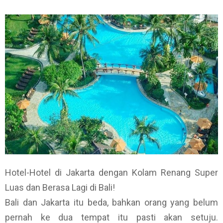
Hotel-Hotel di Jakarta dengan Kolam Renang Super
Luas dan Berasa Lagi di Bali!
Bali dan Jakarta itu beda, bahkan orang yang belum
pernah ke dua tempat itu pasti akan setuju.