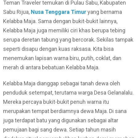
Teman Traveler temukan di Pulau Sabu, Kabupaten
Sabu Rijua,
Nusa Tenggara Timur
yang bernama
Kelabba Maja. Sama dengan bukit-bukit lainnya,
Kelabba Maja juga memiliki ciri khas berupa tebing
serupa deretan tabung yang bercorak. Sekilas tampak
seperti disapu dengan kuas raksasa. Kita bisa
menemukan lapisan warna biru, putih, coklat, dan
merah di antara bebatuan Kelabba Maja.
Kelabba Maja dianggap sebagai tanah dewa oleh
penduduk setempat, terutama warga Desa Gelanalalu.
Mereka percaya bukit-bukit penuh warna itu
merupakan tempat berdiamnya dewa Maja. Di sana
juga terdapat batu yang digunakan sebagai altar
pemujaan bagi sang dewa. Setiap tahun masih