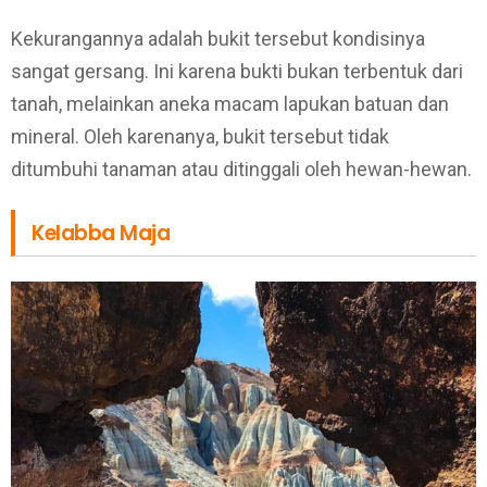
Kekurangannya adalah bukit tersebut kondisinya
sangat gersang. Ini karena bukti bukan terbentuk dari
tanah, melainkan aneka macam lapukan batuan dan
mineral. Oleh karenanya, bukit tersebut tidak
ditumbuhi tanaman atau ditinggali oleh hewan-hewan.
Kelabba Maja