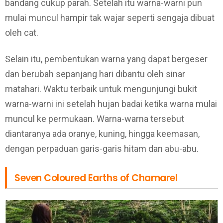
bandang cukup parah. Setelah itu warna-warni pun
mulai muncul hampir tak wajar seperti sengaja dibuat
oleh cat.
Selain itu, pembentukan warna yang dapat bergeser
dan berubah sepanjang hari dibantu oleh sinar
matahari. Waktu terbaik untuk mengunjungi bukit
warna-warni ini setelah hujan badai ketika warna mulai
muncul ke permukaan. Warna-warna tersebut
diantaranya ada oranye, kuning, hingga keemasan,
dengan perpaduan garis-garis hitam dan abu-abu.
Seven Coloured Earths of Chamarel