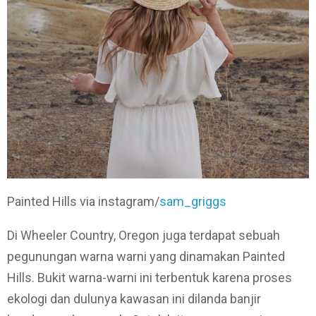
Painted Hills via instagram/
sam_griggs
Di Wheeler Country, Oregon juga terdapat sebuah
pegunungan warna warni yang dinamakan Painted
Hills. Bukit warna-warni ini terbentuk karena proses
ekologi dan dulunya kawasan ini dilanda banjir