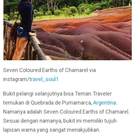
Seven Coloured Earths of Chamarel via
instagram/
travel_soul1
Bukit pelangi selanjutnya bisa Teman Traveler
temukan di Quebrada de Pumamarca,
Argentina
.
Namanya adalah Seven Coloured Earths of Chamarel.
Sesuai dengan namanya, bukit ini memiliki tujuh
lapisan warna yang sangat menakjubkan.