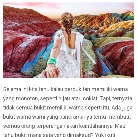
Selama ini kita tahu kalau perbukitan memiliki warna
yang monoton, seperti hijau atau coklat. Tapi, ternyata
tidak semua bukit memiliki warna seperti itu. Ada juga
bukit warna warni yang panoramanya tentu membuat
semua orang terperangah akan keindahannya. Mau
tahu bukit mana saja yang dimaksud? Yuk ikuti