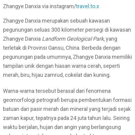
Zhangye Danxia via instagram/
travel.to.x
Zhangye Danxia merupakan sebuah kawasan
pegunungan seluas 300 kilometer persegi di kawasan
Zhangye Danxia
Landform Geological Park
, yang
terletak di Provinsi Gansu, China. Berbeda dengan
pegunungan pada umumnya, Zhangye Danxia memiliki
tampilan unik dengan hiasan warna cerah, seperti
merah, biru, hijau zamrud, cokelat dan kuning.
Warna-warna tersebut berasal dari fenomena
geomorfologi petrografi berupa pembentukan formasi
batuan dari pasir merah dan mineral yang terjadi sejak
zaman kapur, tepatnya pada 24 juta tahun lalu. Seiring
waktu berjalan, hujan dan angin yang berlangsung