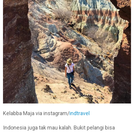
Kelabba Maja via instagram/
indtravel
Indonesia juga tak mau kalah. Bukit pelangi bisa