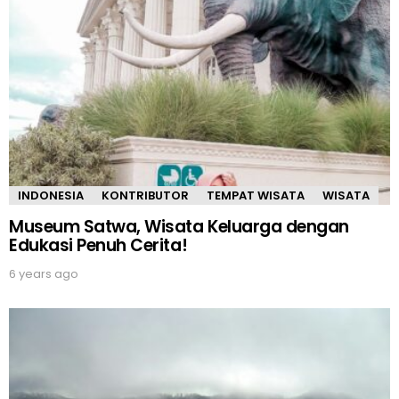
INDONESIA
KONTRIBUTOR
TEMPAT WISATA
WISATA
Museum Satwa, Wisata Keluarga dengan
Edukasi Penuh Cerita!
6 years ago