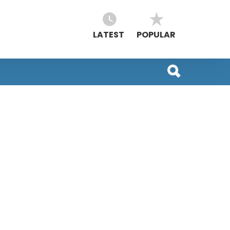
LATEST
POPULAR