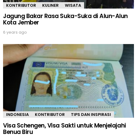
KONTRIBUTOR
KULINER
WISATA
Jagung Bakar Rasa Suka-Suka di Alun-Alun
Kota Jember
6 years ago
INDONESIA
KONTRIBUTOR
TIPS DAN INSPIRASI
Visa Schengen, Visa Sakti untuk Menjelajahi
Benua Biru