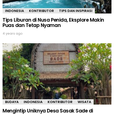
INDONESIA
KONTRIBUTOR
TIPS DAN INSPIRASI
Tips Liburan di Nusa Penida, Eksplore Makin
Puas dan Tetap Nyaman
4 years ago
BUDAYA
INDONESIA
KONTRIBUTOR
WISATA
Mengintip Uniknya Desa Sasak Sade di