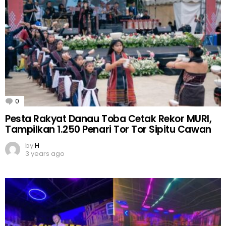
0
Comments
Pesta Rakyat Danau Toba Cetak Rekor MURI,
Tampilkan 1.250 Penari Tor Tor Sipitu Cawan
by
H
3 years ago