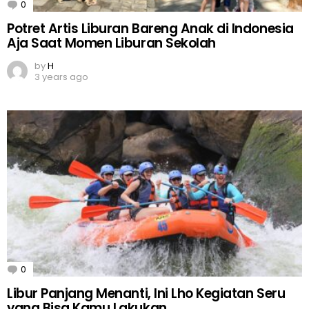
0
Comments
Potret Artis Liburan Bareng Anak di Indonesia
Aja Saat Momen Liburan Sekolah
by
H
3 years ago
0
Comments
Libur Panjang Menanti, Ini Lho Kegiatan Seru
yang Bisa Kamu Lakukan