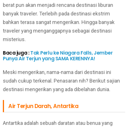
berat pun akan menjadi rencana destinasi liburan
banyak traveler. Terlebih pada destinasi ekstrim
bahkan terasa sangat mengerikan. Hingga banyak
traveler yang menganggapnya sebagai destinasi
misterius.
Baca juga :
Tak Perlu ke Niagara Falls, Jember
Punya Air Terjun yang SAMA KERENNYA!
Meski mengerikan, nama-nama dari destinasi ini
sudah cukup terkenal. Penasaran nih? Berikut sajian
destinasi mengerikan yang ada dibelahan dunia.
Air Terjun Darah, Antartika
Antartika adalah sebuah daratan atau benua yang