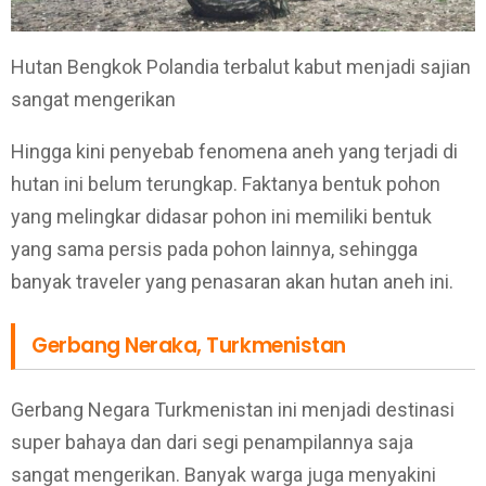
Hutan Bengkok Polandia terbalut kabut menjadi sajian
sangat mengerikan
Hingga kini penyebab fenomena aneh yang terjadi di
hutan ini belum terungkap. Faktanya bentuk pohon
yang melingkar didasar pohon ini memiliki bentuk
yang sama persis pada pohon lainnya, sehingga
banyak traveler yang penasaran akan hutan aneh ini.
Gerbang Neraka, Turkmenistan
Gerbang Negara Turkmenistan ini menjadi destinasi
super bahaya dan dari segi penampilannya saja
sangat mengerikan. Banyak warga juga menyakini