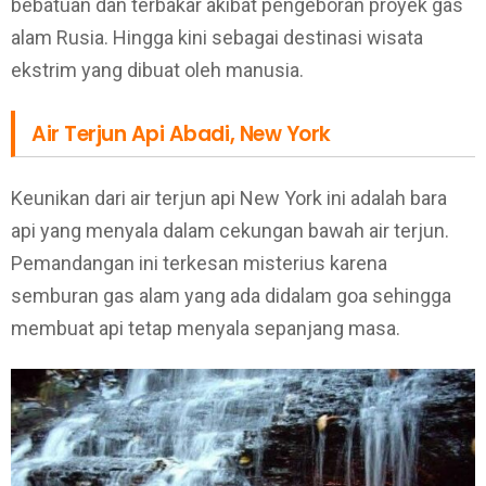
bebatuan dan terbakar akibat pengeboran proyek gas
alam Rusia. Hingga kini sebagai destinasi wisata
ekstrim yang dibuat oleh manusia.
Air Terjun Api Abadi, New York
Keunikan dari air terjun api New York ini adalah bara
api yang menyala dalam cekungan bawah air terjun.
Pemandangan ini terkesan misterius karena
semburan gas alam yang ada didalam goa sehingga
membuat api tetap menyala sepanjang masa.