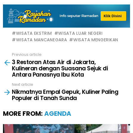
WISATA EKSTRIM
WISATA LUAR NEGERI
WISATA MANCANEGARA
WISATA MENGERIKAN
Previous article
See
3 Restoran Atas Air di Jakarta,
more
Kulineran dengan Suasana Sejuk di
Antara Panasnya Ibu Kota
Next article
Nikmatnya Empal Gepuk, Kuliner Paling
Populer di Tanah Sunda
MORE FROM:
AGENDA