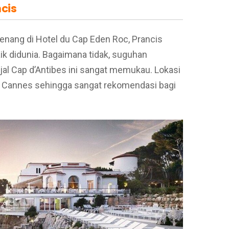
ncis
enang di Hotel du Cap Eden Roc, Prancis
ik didunia. Bagaimana tidak, suguhan
jal Cap d’Antibes ini sangat memukau. Lokasi
ai Cannes sehingga sangat rekomendasi bagi