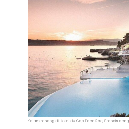
Kolam renang di Hotel du Cap Eden Roc, Prancis de