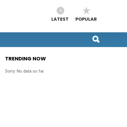
LATEST
POPULAR
TRENDING NOW
Sorry. No data so far.