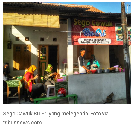
Sego Cawuk Bu Sri yang melegenda. Foto via
tribunnews.com