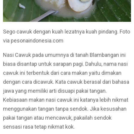
Sego cawuk dengan kuah lezatnya kuah pindang. Foto
via pesonaindonesia.com
Nasi Cawuk pada umumnya di tanah Blambangan ini
biasa disantap untuk sarapan pagi. Dahulu, nama nasi
cawuk ini terbentuk dari cara makan yaitu dimakan
dengan cara dicawuk. Kata cawuk berasal dari bahasa
jawa yang memiliki arti disuapi pakai tangan.
Kebiasaan makan nasi cawuk ini katanya lebih nikmat
menggunakan tangan tanpa sendok. Jika kesusahan
pakai tangan atau mencawuk, pakailah sendok
sensasi rasa tetap nikmat kok.