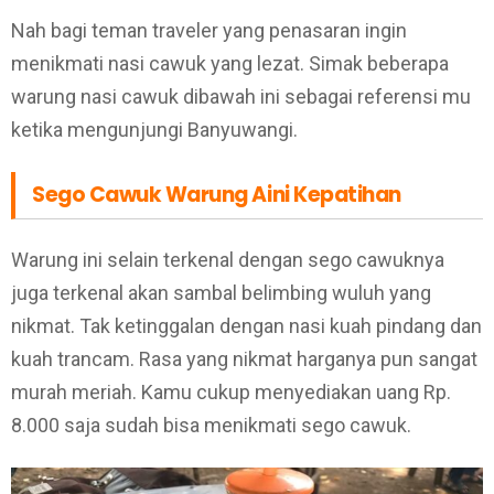
Nah bagi teman traveler yang penasaran ingin
menikmati nasi cawuk yang lezat. Simak beberapa
warung nasi cawuk dibawah ini sebagai referensi mu
ketika mengunjungi Banyuwangi.
Sego Cawuk Warung Aini Kepatihan
Warung ini selain terkenal dengan sego cawuknya
juga terkenal akan sambal belimbing wuluh yang
nikmat. Tak ketinggalan dengan nasi kuah pindang dan
kuah trancam. Rasa yang nikmat harganya pun sangat
murah meriah. Kamu cukup menyediakan uang Rp.
8.000 saja sudah bisa menikmati sego cawuk.