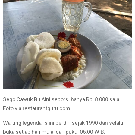
Sego Cawuk Bu Aini seporsi hanya Rp. 8.000 saja.
Foto via restaurantguru.com
Warung legendaris ini berdiri sejak 1990 dan selalu
buka setiap hari mulai dari pukul 06.00 WIB.