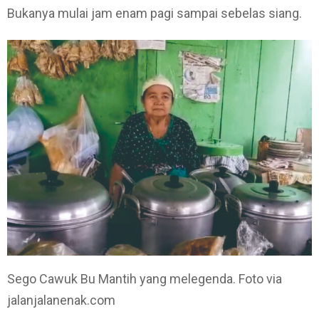
Bukanya mulai jam enam pagi sampai sebelas siang.
Sego Cawuk Bu Mantih yang melegenda. Foto via
jalanjalanenak.com