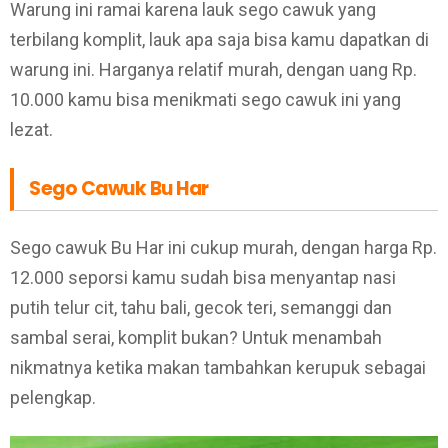
Warung ini ramai karena lauk sego cawuk yang
terbilang komplit, lauk apa saja bisa kamu dapatkan di
warung ini. Harganya relatif murah, dengan uang Rp.
10.000 kamu bisa menikmati sego cawuk ini yang
lezat.
Sego Cawuk Bu Har
Sego cawuk Bu Har ini cukup murah, dengan harga Rp.
12.000 seporsi kamu sudah bisa menyantap nasi
putih telur cit, tahu bali, gecok teri, semanggi dan
sambal serai, komplit bukan? Untuk menambah
nikmatnya ketika makan tambahkan kerupuk sebagai
pelengkap.