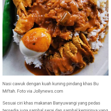
Nasi cawuk dengan kuah kuning pindang khas Bu
Miftah. Foto via Jollynews.com
Sesuai ciri khas makanan Banyuwangi yang pedas
tersedia juga sambal serai dan sambal kemirinya yang