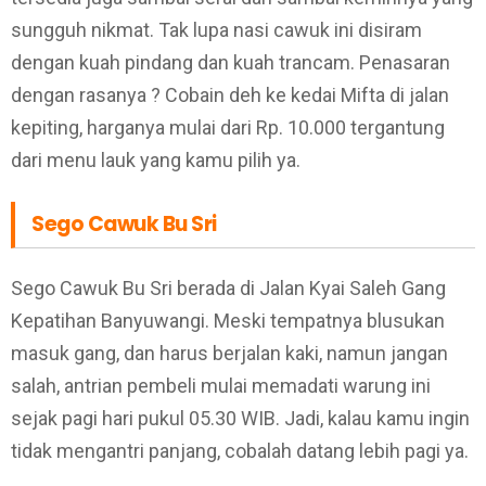
sungguh nikmat. Tak lupa nasi cawuk ini disiram
dengan kuah pindang dan kuah trancam. Penasaran
dengan rasanya ? Cobain deh ke kedai Mifta di jalan
kepiting, harganya mulai dari Rp. 10.000 tergantung
dari menu lauk yang kamu pilih ya.
Sego Cawuk Bu Sri
Sego Cawuk Bu Sri berada di Jalan Kyai Saleh Gang
Kepatihan Banyuwangi. Meski tempatnya blusukan
masuk gang, dan harus berjalan kaki, namun jangan
salah, antrian pembeli mulai memadati warung ini
sejak pagi hari pukul 05.30 WIB. Jadi, kalau kamu ingin
tidak mengantri panjang, cobalah datang lebih pagi ya.