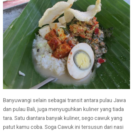
Banyuwangi selain sebagai transit antara pulau Jawa
dan pulau Bali, juga menyuguhkan kuliner yang tiada
tara. Satu diantara banyak kuliner, sego cawuk yang
patut kamu coba. Soga Cawuk ini tersusun dari nasi