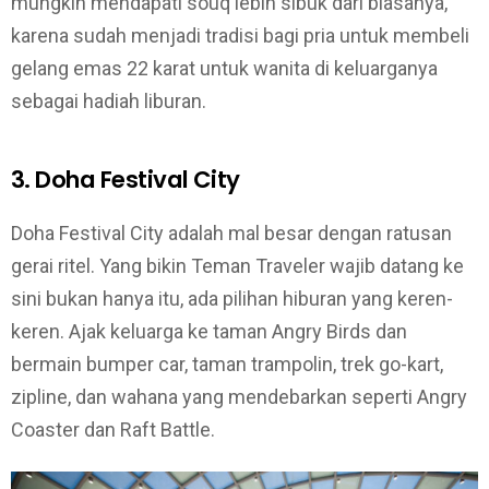
mungkin mendapati souq lebih sibuk dari biasanya,
karena sudah menjadi tradisi bagi pria untuk membeli
gelang emas 22 karat untuk wanita di keluarganya
sebagai hadiah liburan.
3. Doha Festival City
Doha Festival City adalah mal besar dengan ratusan
gerai ritel. Yang bikin Teman Traveler wajib datang ke
sini bukan hanya itu, ada pilihan hiburan yang keren-
keren. Ajak keluarga ke taman Angry Birds dan
bermain bumper car, taman trampolin, trek go-kart,
zipline, dan wahana yang mendebarkan seperti Angry
Coaster dan Raft Battle.