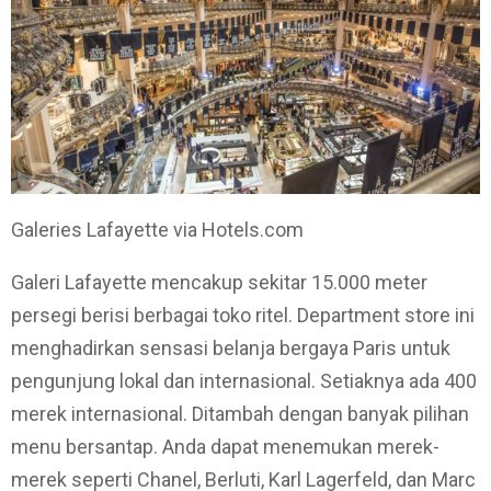
Galeries Lafayette via Hotels.com
Galeri Lafayette mencakup sekitar 15.000 meter
persegi berisi berbagai toko ritel. Department store ini
menghadirkan sensasi belanja bergaya Paris untuk
pengunjung lokal dan internasional. Setiaknya ada 400
merek internasional. Ditambah dengan banyak pilihan
menu bersantap. Anda dapat menemukan merek-
merek seperti Chanel, Berluti, Karl Lagerfeld, dan Marc