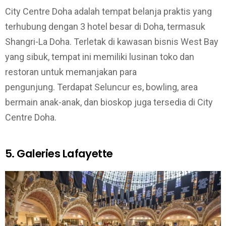
City Centre Doha adalah tempat belanja praktis yang
terhubung dengan 3 hotel besar di Doha, termasuk
Shangri-La Doha. Terletak di kawasan bisnis West Bay
yang sibuk, tempat ini memiliki lusinan toko dan
restoran untuk memanjakan para
pengunjung. Terdapat Seluncur es, bowling, area
bermain anak-anak, dan bioskop juga tersedia di City
Centre Doha.
5. Galeries Lafayette