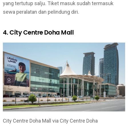
yang tertutup salju. Tiket masuk sudah termasuk
sewa peralatan dan pelindung diri.
4. City Centre Doha Mall
City Centre Doha Mall via City Centre Doha