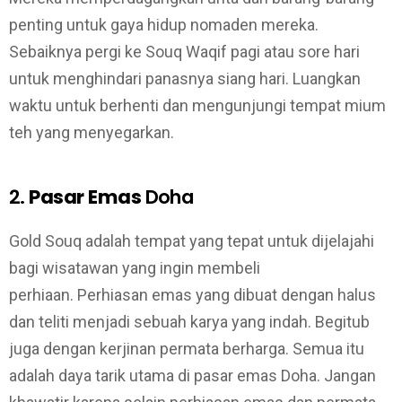
penting untuk gaya hidup nomaden mereka.
Sebaiknya pergi ke Souq Waqif pagi atau sore hari
untuk menghindari panasnya siang hari. Luangkan
waktu untuk berhenti dan mengunjungi tempat mium
teh yang menyegarkan.
2.
Pasar Emas
Doha
Gold Souq adalah tempat yang tepat untuk dijelajahi
bagi wisatawan yang ingin membeli
perhiaan. Perhiasan emas yang dibuat dengan halus
dan teliti menjadi sebuah karya yang indah. Begitub
juga dengan kerjinan permata berharga. Semua itu
adalah daya tarik utama di pasar emas Doha. Jangan