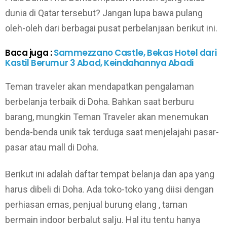
dunia di Qatar tersebut? Jangan lupa bawa pulang
oleh-oleh dari berbagai pusat perbelanjaan berikut ini.
Baca juga :
Sammezzano Castle, Bekas Hotel dari
Kastil Berumur 3 Abad, Keindahannya Abadi
Teman traveler akan mendapatkan pengalaman
berbelanja terbaik di Doha. Bahkan saat berburu
barang, mungkin Teman Traveler akan menemukan
benda-benda unik tak terduga saat menjelajahi pasar-
pasar atau mall di Doha.
Berikut ini adalah daftar tempat belanja dan apa yang
harus dibeli di Doha. Ada toko-toko yang diisi dengan
perhiasan emas, penjual burung elang , taman
bermain indoor berbalut salju. Hal itu tentu hanya