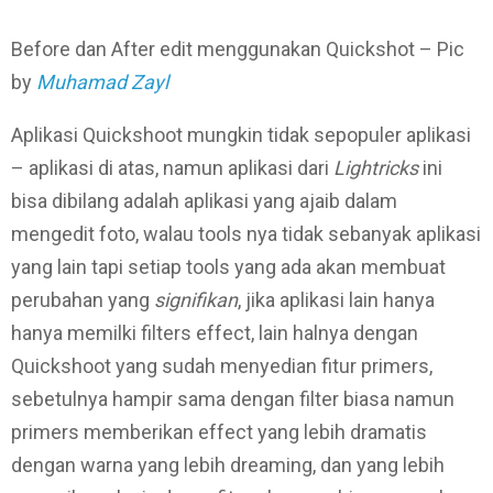
Before dan After edit menggunakan Quickshot – Pic
by
Muhamad Zayl
Aplikasi Quickshoot mungkin tidak sepopuler aplikasi
– aplikasi di atas, namun aplikasi dari
Lightricks
ini
bisa dibilang adalah aplikasi yang ajaib dalam
mengedit foto, walau tools nya tidak sebanyak aplikasi
yang lain tapi setiap tools yang ada akan membuat
perubahan yang
signifikan
, jika aplikasi lain hanya
hanya memilki filters effect, lain halnya dengan
Quickshoot yang sudah menyedian fitur primers,
sebetulnya hampir sama dengan filter biasa namun
primers memberikan effect yang lebih dramatis
dengan warna yang lebih dreaming, dan yang lebih