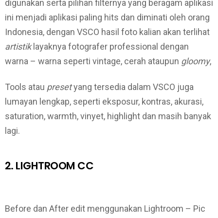
digunakan serta pilihan filternya yang beragam aplikasi
ini menjadi aplikasi paling hits dan diminati oleh orang
Indonesia, dengan VSCO hasil foto kalian akan terlihat
artistik
layaknya fotografer professional dengan
warna – warna seperti vintage, cerah ataupun
gloomy
,
Tools atau
preset
yang tersedia dalam VSCO juga
lumayan lengkap, seperti eksposur, kontras, akurasi,
saturation, warmth, vinyet, highlight dan masih banyak
lagi.
2. LIGHTROOM CC
Before dan After edit menggunakan Lightroom – Pic