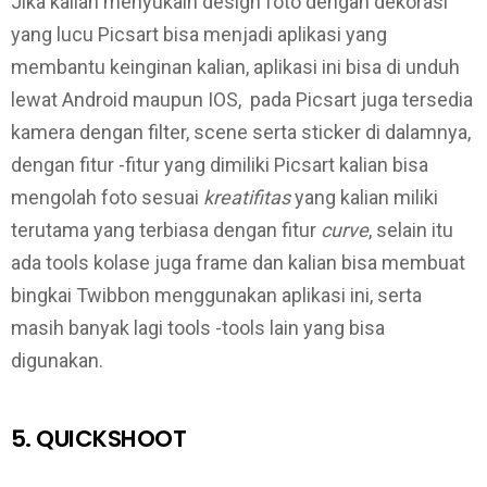
Jika kalian menyukain design foto dengan dekorasi
yang lucu Picsart bisa menjadi aplikasi yang
membantu keinginan kalian, aplikasi ini bisa di unduh
lewat Android maupun IOS, pada Picsart juga tersedia
kamera dengan filter, scene serta sticker di dalamnya,
dengan fitur -fitur yang dimiliki Picsart kalian bisa
mengolah foto sesuai
kreatifitas
yang kalian miliki
terutama yang terbiasa dengan fitur
curve
, selain itu
ada tools kolase juga frame dan kalian bisa membuat
bingkai Twibbon menggunakan aplikasi ini, serta
masih banyak lagi tools -tools lain yang bisa
digunakan.
5. QUICKSHOOT