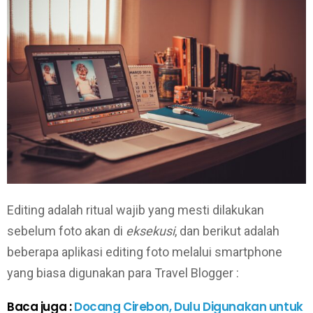
Editing adalah ritual wajib yang mesti dilakukan
sebelum foto akan di
eksekusi
, dan berikut adalah
beberapa aplikasi editing foto melalui smartphone
yang biasa digunakan para Travel Blogger :
Baca juga :
Docang Cirebon, Dulu Digunakan untuk