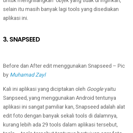
untuk menghilangkan objek yang tidak di inginkan,
selain itu masih banyak lagi tools yang disediakan
aplikasi ini.
3. SNAPSEED
Before dan After edit menggunakan Snapseed – Pic
by
Muhamad Zayl
Kali ini aplikasi yang diciptakan oleh
Google
yaitu
Sanpseed, yang menggunakan Android tentunya
aplikasi ini sangat pamiliar kan, Snapseed adalah alat
edit foto dengan banyak sekali tools di dalamnya,
kurang lebih ada 29 tools dalam aplikasi tersebut,