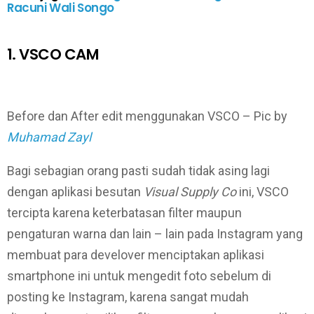
Racuni Wali Songo
1. VSCO CAM
Before dan After edit menggunakan VSCO – Pic by
Muhamad Zayl
Bagi sebagian orang pasti sudah tidak asing lagi
dengan aplikasi besutan
Visual Supply Co
ini, VSCO
tercipta karena keterbatasan filter maupun
pengaturan warna dan lain – lain pada Instagram yang
membuat para develover menciptakan aplikasi
smartphone ini untuk mengedit foto sebelum di
posting ke Instagram, karena sangat mudah