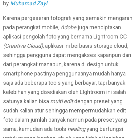
by
Muhamad Zayl
Karena pergeseran fotografi yang semakin mengarah
pada perangkat mobile,
Adobe
juga menciptakan
aplikasi pengolah foto yang bernama Lightroom CC
(Creative Cloud)
, aplikasi ini berbasis storage cloud,
sehingga pengguna dapat mengakses kapanpun dan
dari perangkat manapun, karena di design untuk
smartphone pastinya penggunaanya mudah hanya
saja ada beberapa tools yang berbayar, tapi banyak
kelebihan yang disediakan oleh LIghtroom ini salah
satunya kalian bisa
multi edit
dengan preset yang
sudah kalian atur sehingga mempermudahkan edit
foto dalam jumlah banyak namun pada preset yang
sama, kemudian ada tools
healing
yang berfungsi