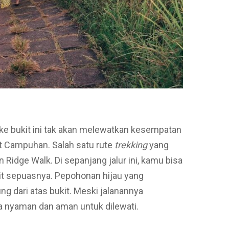
ke bukit ini tak akan melewatkan kesempatan
t Campuhan. Salah satu rute
trekking
yang
Ridge Walk. Di sepanjang jalur ini, kamu bisa
it sepuasnya. Pepohonan hijau yang
g dari atas bukit. Meski jalanannya
sa nyaman dan aman untuk dilewati.