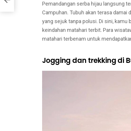
Pemandangan serba hijau langsung terl
Campuhan. Tubuh akan terasa damai da
yang sejuk tanpa polusi. Di sini, kamu b
keindahan matahari terbit. Para wisat
matahari terbenam untuk mendapatka
Jogging dan trekking di