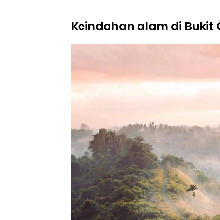
Keindahan alam di Buki