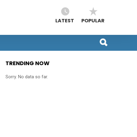
LATEST
POPULAR
TRENDING NOW
Sorry. No data so far.