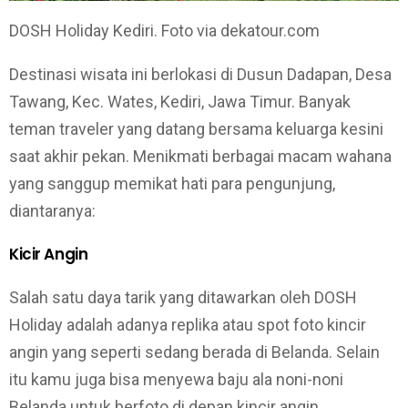
DOSH Holiday Kediri. Foto via dekatour.com
Destinasi wisata ini berlokasi di Dusun Dadapan, Desa
Tawang, Kec. Wates, Kediri, Jawa Timur. Banyak
teman traveler yang datang bersama keluarga kesini
saat akhir pekan. Menikmati berbagai macam wahana
yang sanggup memikat hati para pengunjung,
diantaranya:
Kicir Angin
Salah satu daya tarik yang ditawarkan oleh DOSH
Holiday adalah adanya replika atau spot foto kincir
angin yang seperti sedang berada di Belanda. Selain
itu kamu juga bisa menyewa baju ala noni-noni
Belanda untuk berfoto di depan kincir angin.