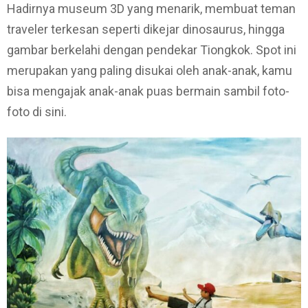
Hadirnya museum 3D yang menarik, membuat teman
traveler terkesan seperti dikejar dinosaurus, hingga
gambar berkelahi dengan pendekar Tiongkok. Spot ini
merupakan yang paling disukai oleh anak-anak, kamu
bisa mengajak anak-anak puas bermain sambil foto-
foto di sini.