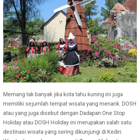
Memang tak banyak jika kota tahu kuning ini juga
memiliki sejumlah tempat wisata yang menarik. DOSH
atau yang juga disebut dengan Dadapan One Stop
Holiday atau DOSH Holiday ini merupakan salah satu
destinasi wisata yang sering dikunjungi di Kediri.