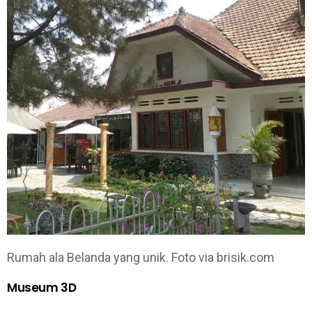
Rumah ala Belanda yang unik. Foto via brisik.com
Museum 3D