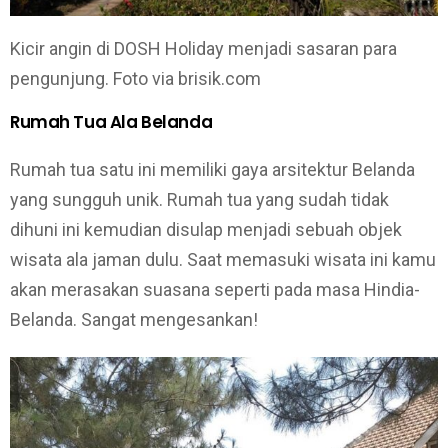
Kicir angin di DOSH Holiday menjadi sasaran para
pengunjung. Foto via brisik.com
Rumah Tua Ala Belanda
Rumah tua satu ini memiliki gaya arsitektur Belanda
yang sungguh unik. Rumah tua yang sudah tidak
dihuni ini kemudian disulap menjadi sebuah objek
wisata ala jaman dulu. Saat memasuki wisata ini kamu
akan merasakan suasana seperti pada masa Hindia-
Belanda. Sangat mengesankan!