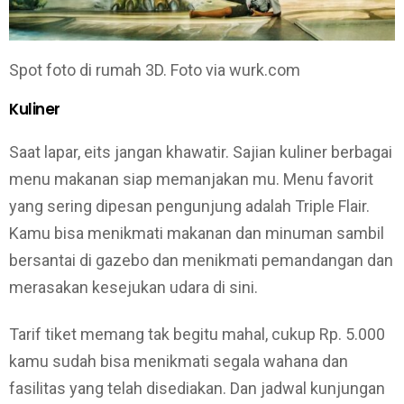
Spot foto di rumah 3D. Foto via wurk.com
Kuliner
Saat lapar, eits jangan khawatir. Sajian kuliner berbagai
menu makanan siap memanjakan mu. Menu favorit
yang sering dipesan pengunjung adalah Triple Flair.
Kamu bisa menikmati makanan dan minuman sambil
bersantai di gazebo dan menikmati pemandangan dan
merasakan kesejukan udara di sini.
Tarif tiket memang tak begitu mahal, cukup Rp. 5.000
kamu sudah bisa menikmati segala wahana dan
fasilitas yang telah disediakan. Dan jadwal kunjungan