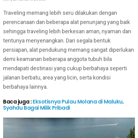
Traveling memang lebih seru dilakukan dengan
perencanaan dan beberapa alat penunjang yang baik
sehingga traveling lebih berkesan aman, nyaman dan
tentunya menyenangkan. Dari segala bentuk
persiapan, alat pendukung memang sangat diperlukan
demi keamanan beberapa anggota tubuh bila
mendapati destinasi yang cukup berbahaya seperti
jalanan berbatu, area yang licin, serta kondisi
berbahaya lainnya.
Baca juga :
Eksotisnya Pulau Molana di Maluku,
Syahdu Bagai Milik Pribadi