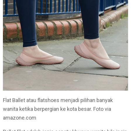
Flat Ballet atau flatshoes menjadi pilihan banyak
wanita ketika berpergian ke kota besar. Foto via
amazone.com