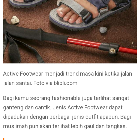
Active Footwear menjadi trend masa kini ketika jalan
jalan santai. Foto via blibli.com
Bagi kamu seorang fashionable juga terlihat sangat
ganteng dan cantik. Jenis Active Footwear dapat
dipadukan dengan berbagai jenis outfit apapun. Bagi
muslimah pun akan terlihat lebih gaul dan tangkas.