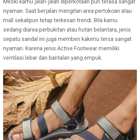
Meski kamu jalan-jalan diperkotaan pun terasa sangat
nyaman. Saat berjalan mengitari area pertokoan atau
mall sekalipun tetap terkesan trendi. Bila kamu
sedang diarea perbukitan atau hutan belantara, jenis
sepatu sandal ini juga memberi kakimu tersa sangat
nyaman. Karena jenis Active Footwear memiliki
ventilasi lebar dan bantalan yang empuk.