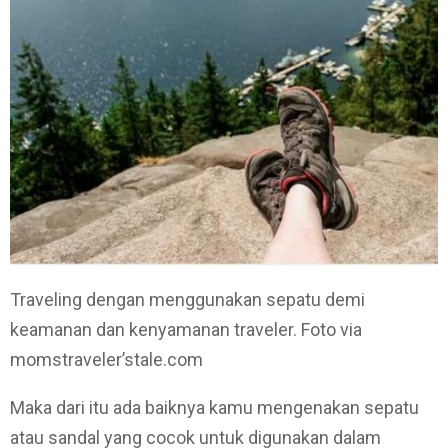
Traveling dengan menggunakan sepatu demi
keamanan dan kenyamanan traveler. Foto via
momstraveler’stale.com
Maka dari itu ada baiknya kamu mengenakan sepatu
atau sandal yang cocok untuk digunakan dalam