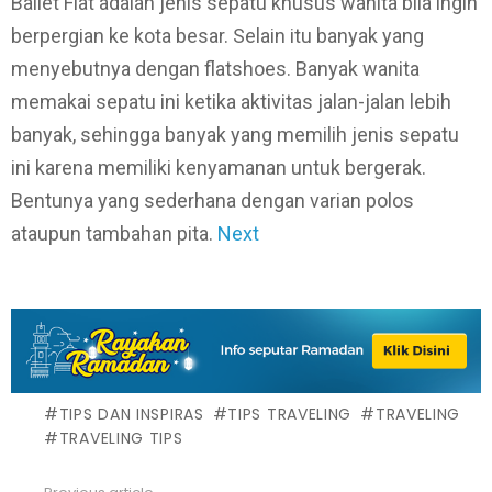
Ballet Flat adalah jenis sepatu khusus wanita bila ingin
berpergian ke kota besar. Selain itu banyak yang
menyebutnya dengan flatshoes. Banyak wanita
memakai sepatu ini ketika aktivitas jalan-jalan lebih
banyak, sehingga banyak yang memilih jenis sepatu
ini karena memiliki kenyamanan untuk bergerak.
Bentunya yang sederhana dengan varian polos
ataupun tambahan pita.
Next
TIPS DAN INSPIRAS
TIPS TRAVELING
TRAVELING
TRAVELING TIPS