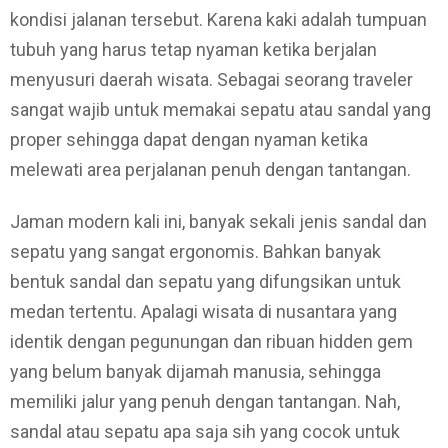
kondisi jalanan tersebut. Karena kaki adalah tumpuan
tubuh yang harus tetap nyaman ketika berjalan
menyusuri daerah wisata. Sebagai seorang traveler
sangat wajib untuk memakai sepatu atau sandal yang
proper sehingga dapat dengan nyaman ketika
melewati area perjalanan penuh dengan tantangan.
Jaman modern kali ini, banyak sekali jenis sandal dan
sepatu yang sangat ergonomis. Bahkan banyak
bentuk sandal dan sepatu yang difungsikan untuk
medan tertentu. Apalagi wisata di nusantara yang
identik dengan pegunungan dan ribuan hidden gem
yang belum banyak dijamah manusia, sehingga
memiliki jalur yang penuh dengan tantangan. Nah,
sandal atau sepatu apa saja sih yang cocok untuk