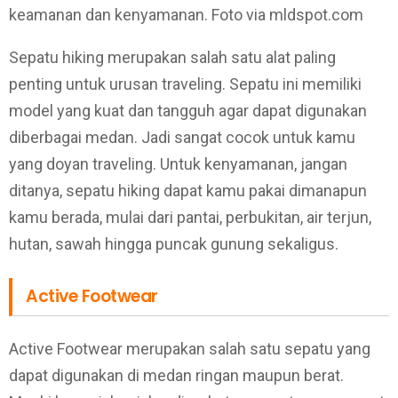
keamanan dan kenyamanan. Foto via mldspot.com
Sepatu hiking merupakan salah satu alat paling
penting untuk urusan traveling. Sepatu ini memiliki
model yang kuat dan tangguh agar dapat digunakan
diberbagai medan. Jadi sangat cocok untuk kamu
yang doyan traveling. Untuk kenyamanan, jangan
ditanya, sepatu hiking dapat kamu pakai dimanapun
kamu berada, mulai dari pantai, perbukitan, air terjun,
hutan, sawah hingga puncak gunung sekaligus.
Active Footwear
Active Footwear merupakan salah satu sepatu yang
dapat digunakan di medan ringan maupun berat.