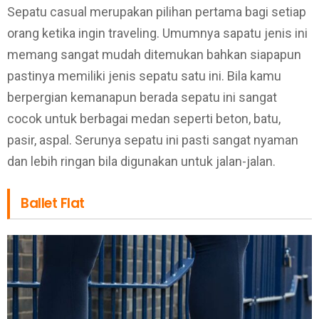
Sepatu casual merupakan pilihan pertama bagi setiap
orang ketika ingin traveling. Umumnya sapatu jenis ini
memang sangat mudah ditemukan bahkan siapapun
pastinya memiliki jenis sepatu satu ini. Bila kamu
berpergian kemanapun berada sepatu ini sangat
cocok untuk berbagai medan seperti beton, batu,
pasir, aspal. Serunya sepatu ini pasti sangat nyaman
dan lebih ringan bila digunakan untuk jalan-jalan.
Ballet Flat