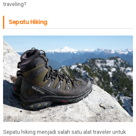
traveling?
Sepatu Hiking
Sepatu hiking menjadi salah satu alat traveler untuk