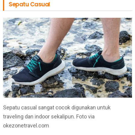
Sepatu Casual
Sepatu casual sangat cocok digunakan untuk
traveling dan indoor sekalipun. Foto via
okezonetravel.com