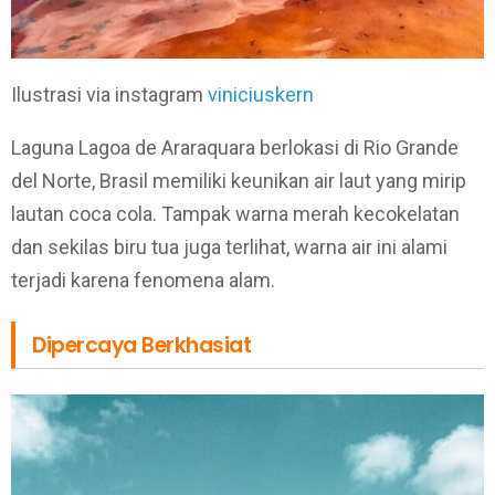
Ilustrasi via instagram
viniciuskern
Laguna Lagoa de Araraquara berlokasi di Rio Grande
del Norte, Brasil memiliki keunikan air laut yang mirip
lautan coca cola. Tampak warna merah kecokelatan
dan sekilas biru tua juga terlihat, warna air ini alami
terjadi karena fenomena alam.
Dipercaya Berkhasiat