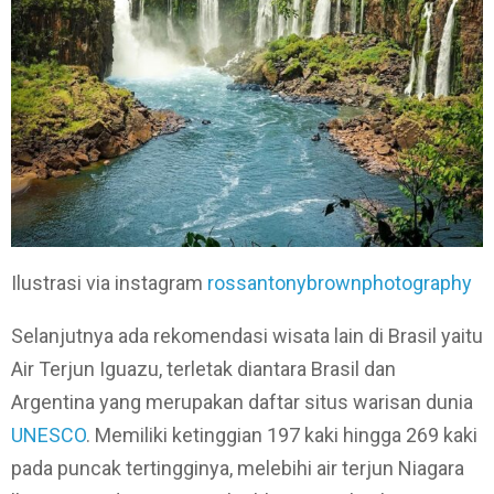
Ilustrasi via instagram
rossantonybrownphotography
Selanjutnya ada rekomendasi wisata lain di Brasil yaitu
Air Terjun Iguazu, terletak diantara Brasil dan
Argentina yang merupakan daftar situs warisan dunia
UNESCO
. Memiliki ketinggian 197 kaki hingga 269 kaki
pada puncak tertingginya, melebihi air terjun Niagara