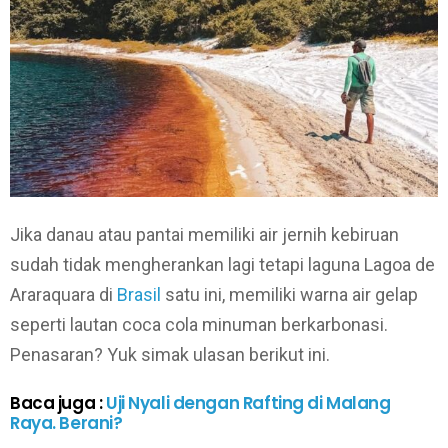
Jika danau atau pantai memiliki air jernih kebiruan
sudah tidak mengherankan lagi tetapi laguna Lagoa de
Araraquara di
Brasil
satu ini, memiliki warna air gelap
seperti lautan coca cola minuman berkarbonasi.
Penasaran? Yuk simak ulasan berikut ini.
Baca juga :
Uji Nyali dengan Rafting di Malang
Raya. Berani?