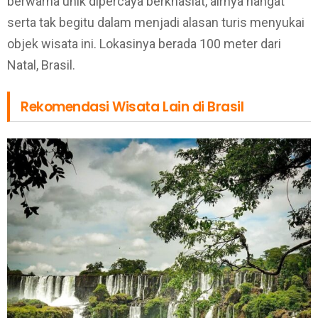
berwarna unik dipercaya berkhasiat, airnya hangat
serta tak begitu dalam menjadi alasan turis menyukai
objek wisata ini. Lokasinya berada 100 meter dari
Natal, Brasil.
Rekomendasi Wisata Lain di Brasil