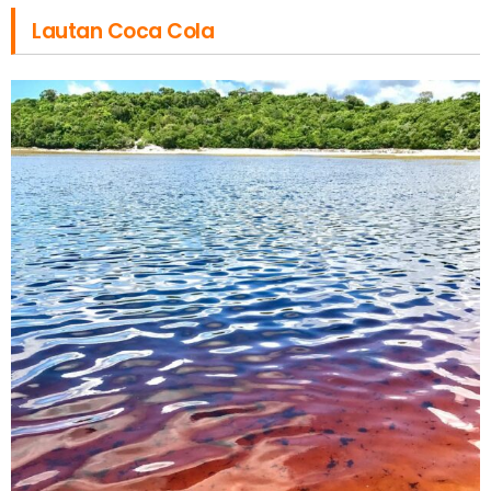
Lautan Coca Cola