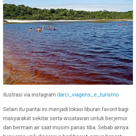
Ilustrasi via instagram
darci_viagens_e_turismo
Selain itu pantai ini menjadi lokasi liburan favorit bagi
masyarakat sekitar serta wisatawan untuk berjemur
dan bermain air saat musim panas tiba. Sebab airnya