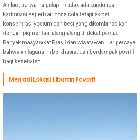
Air laut berwarna gelap ini tidak ada kandungan
karbonasi seperti air coca cola tetapi akibat
konsentrasi yodium dan besi yang dikombinasikan
dengan pigmentasi alang-alang di dekat pantai.
Banyak masyarakat Brasil dan wisatawan luar percaya
bahwa air laguna ini berkhasiat dan berdampak positif
bagi kesehatan.
Menjadi Lokasi Liburan Favorit