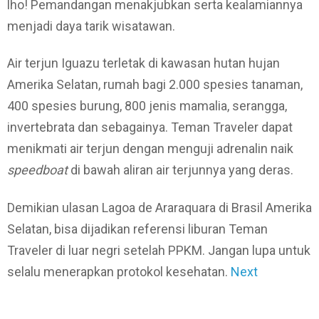
lho! Pemandangan menakjubkan serta kealamiannya
menjadi daya tarik wisatawan.
Air terjun Iguazu terletak di kawasan hutan hujan
Amerika Selatan, rumah bagi 2.000 spesies tanaman,
400 spesies burung, 800 jenis mamalia, serangga,
invertebrata dan sebagainya. Teman Traveler dapat
menikmati air terjun dengan menguji adrenalin naik
speedboat
di bawah aliran air terjunnya yang deras.
Demikian ulasan Lagoa de Araraquara di Brasil Amerika
Selatan, bisa dijadikan referensi liburan Teman
Traveler di luar negri setelah PPKM. Jangan lupa untuk
selalu menerapkan protokol kesehatan.
Next