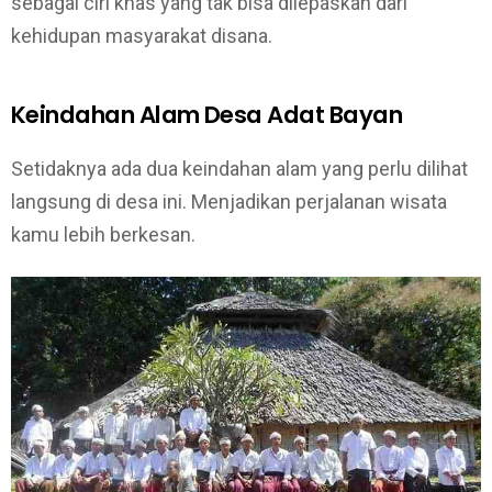
sebagai ciri khas yang tak bisa dilepaskan dari
kehidupan masyarakat disana.
Keindahan Alam Desa Adat Bayan
Setidaknya ada dua keindahan alam yang perlu dilihat
langsung di desa ini. Menjadikan perjalanan wisata
kamu lebih berkesan.