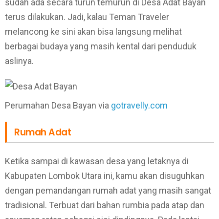
sudah ada secara turun temurun di Desa Adat Bayan
terus dilakukan. Jadi, kalau Teman Traveler
melancong ke sini akan bisa langsung melihat
berbagai budaya yang masih kental dari penduduk
aslinya.
Perumahan Desa Bayan via
gotravelly.com
Rumah Adat
Ketika sampai di kawasan desa yang letaknya di
Kabupaten Lombok Utara ini, kamu akan disuguhkan
dengan pemandangan rumah adat yang masih sangat
tradisional. Terbuat dari bahan rumbia pada atap dan