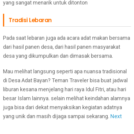
yang sangat menarik untuk ditonton
Tradisi Lebaran
Pada saat lebaran juga ada acara adat makan bersama
dari hasil panen desa, dari hasil panen masyarakat
desa yang dikumpulkan dan dimasak bersama.
Mau melihat langsung seperti apa nuansa tradisional
di Desa Adat Bayan? Teman Traveler bisa buat jadwal
liburan kesana menjelang hari raya Idul Fitri, atau hari
besar Islam lainnya. selain melihat keindahan alamnya
juga bisa dari dekat menyaksikan kegiatan adatnya
yang unik dan masih dijaga sampai sekarang.
Next