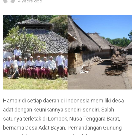
4 years ago
Hampir di setiap daerah di Indonesia memiliki desa
adat dengan keunikannya sendiri-sendiri. Salah
satunya terletak di Lombok, Nusa Tenggara Barat,
bernama Desa Adat Bayan. Pemandangan
Gunung