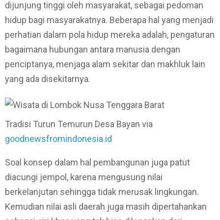
dijunjung tinggi oleh masyarakat, sebagai pedoman
hidup bagi masyarakatnya. Beberapa hal yang menjadi
perhatian dalam pola hidup mereka adalah, pengaturan
bagaimana hubungan antara manusia dengan
penciptanya, menjaga alam sekitar dan makhluk lain
yang ada disekitarnya.
Tradisi Turun Temurun Desa Bayan via
goodnewsfromindonesia.id
Soal konsep dalam hal pembangunan juga patut
diacungi jempol, karena mengusung nilai
berkelanjutan sehingga tidak merusak lingkungan.
Kemudian nilai asli daerah juga masih dipertahankan