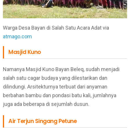
Warga Desa Bayan di Salah Satu Acara Adat via
atmago.com
Masjid Kuno
Namanya Masjid Kuno Bayan Beleq, sudah menjadi
salah satu cagar budaya yang dilestarikan dan
dilindungi. Arsitekturnya terbuat dari anyaman
berbahan bambu dan pondasi batu kali, jumlahnya
juga ada beberapa di sejumlah dusun.
Air Terjun Singang Petune