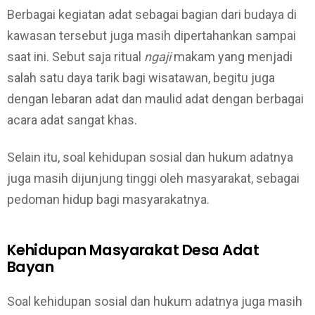
Berbagai kegiatan adat sebagai bagian dari budaya di
kawasan tersebut juga masih dipertahankan sampai
saat ini. Sebut saja ritual
ngaji
makam yang menjadi
salah satu daya tarik bagi wisatawan, begitu juga
dengan lebaran adat dan maulid adat dengan berbagai
acara adat sangat khas.
Selain itu, soal kehidupan sosial dan hukum adatnya
juga masih dijunjung tinggi oleh masyarakat, sebagai
pedoman hidup bagi masyarakatnya.
Kehidupan Masyarakat Desa Adat
Bayan
Soal kehidupan sosial dan hukum adatnya juga masih