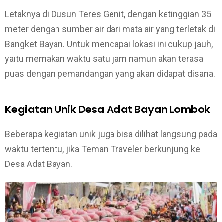
Letaknya di Dusun Teres Genit, dengan ketinggian 35
meter dengan sumber air dari mata air yang terletak di
Bangket Bayan. Untuk mencapai lokasi ini cukup jauh,
yaitu memakan waktu satu jam namun akan terasa
puas dengan pemandangan yang akan didapat disana.
Kegiatan Unik Desa Adat Bayan Lombok
Beberapa kegiatan unik juga bisa dilihat langsung pada
waktu tertentu, jika Teman Traveler berkunjung ke
Desa Adat Bayan.