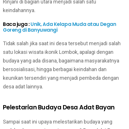
Rinjani di bagian utara menjadi salah satu
keindahannya.
Baca juga :
Unik, Ada Kelapa Muda atau Degan
Goreng di Banyuwangi
Tidak salah jika saat ini desa tersebut menjadi salah
satu lokasi wisata ikonik Lombok, apalagi dengan
budaya yang ada disana, bagaimana masyarakatnya
bersosialisasi, hingga berbagai keindahan dan
keunikan tersendiri yang menjadi pembeda dengan
desa adat lainnya.
Pelestarian Budaya Desa Adat Bayan
Sampai saat ini upaya melestarikan budaya yang