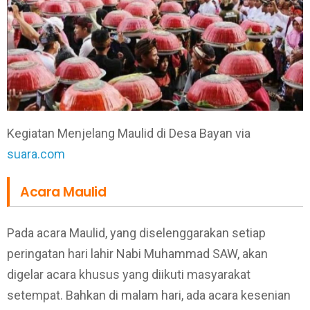
Kegiatan Menjelang Maulid di Desa Bayan via
suara.com
Acara Maulid
Pada acara Maulid, yang diselenggarakan setiap
peringatan hari lahir Nabi Muhammad SAW, akan
digelar acara khusus yang diikuti masyarakat
setempat. Bahkan di malam hari, ada acara kesenian