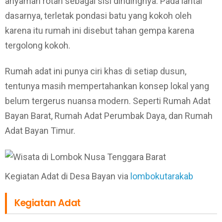
anyaman rotan sebagai sisi dindingnya. Pada lantai
dasarnya, terletak pondasi batu yang kokoh oleh
karena itu rumah ini disebut tahan gempa karena
tergolong kokoh.
Rumah adat ini punya ciri khas di setiap dusun,
tentunya masih mempertahankan konsep lokal yang
belum tergerus nuansa modern. Seperti Rumah Adat
Bayan Barat, Rumah Adat Perumbak Daya, dan Rumah
Adat Bayan Timur.
Kegiatan Adat di Desa Bayan via
lombokutarakab
Kegiatan Adat