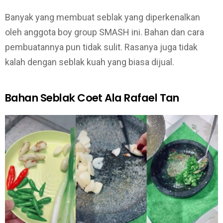
Banyak yang membuat seblak yang diperkenalkan
oleh anggota boy group SMASH ini. Bahan dan cara
pembuatannya pun tidak sulit. Rasanya juga tidak
kalah dengan seblak kuah yang biasa dijual.
Bahan Seblak Coet Ala Rafael Tan