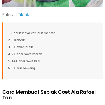
Foto via
Tiktok
Secukupnya kerupuk mentah
3 Kencur
3 Bawah putih
2 Cabai rawit merah
14 Cabai rawit hijau
3 Daun bawang
Cara Membuat Seblak Coet Ala Rafael
Tan