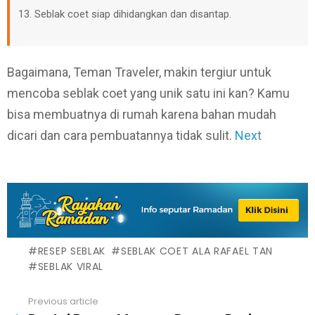
Seblak coet siap dihidangkan dan disantap.
Bagaimana, Teman Traveler, makin tergiur untuk
mencoba seblak coet yang unik satu ini kan? Kamu
bisa membuatnya di rumah karena bahan mudah
dicari dan cara pembuatannya tidak sulit.
Next
RESEP SEBLAK
SEBLAK COET ALA RAFAEL TAN
SEBLAK VIRAL
Previous article
See