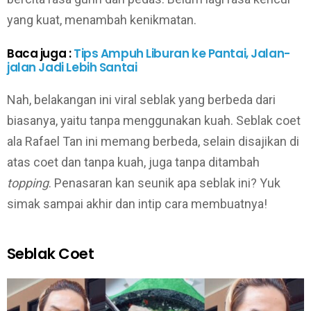
yang kuat, menambah kenikmatan.
Baca juga :
Tips Ampuh Liburan ke Pantai, Jalan-
jalan Jadi Lebih Santai
Nah, belakangan ini viral seblak yang berbeda dari
biasanya, yaitu tanpa menggunakan kuah. Seblak coet
ala Rafael Tan ini memang berbeda, selain disajikan di
atas coet dan tanpa kuah, juga tanpa ditambah
topping
. Penasaran kan seunik apa seblak ini? Yuk
simak sampai akhir dan intip cara membuatnya!
Seblak Coet