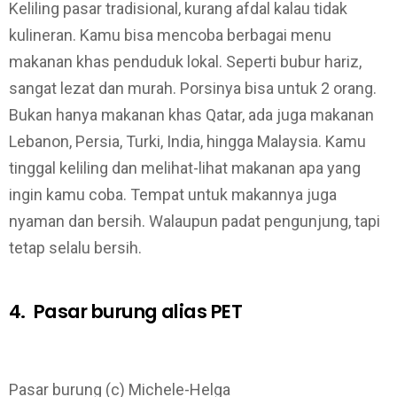
Keliling pasar tradisional, kurang afdal kalau tidak
kulineran. Kamu bisa mencoba berbagai menu
makanan khas penduduk lokal. Seperti bubur hariz,
sangat lezat dan murah. Porsinya bisa untuk 2 orang.
Bukan hanya makanan khas Qatar, ada juga makanan
Lebanon, Persia, Turki, India, hingga Malaysia. Kamu
tinggal keliling dan melihat-lihat makanan apa yang
ingin kamu coba. Tempat untuk makannya juga
nyaman dan bersih. Walaupun padat pengunjung, tapi
tetap selalu bersih.
4. Pasar burung alias PET
Pasar burung (c) Michele-Helga