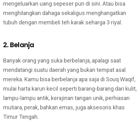
mengeluarkan uang sepeser pun di sini. Atau bisa
menghilangkan dahaga sekaligus menghangatkan
tubuh dengan membeli teh karak seharga 3 riyal.
2. Belanja
Banyak orang yang suka berbelanja, apalagi saat
mendatangi suatu daerah yang bukan tempat asal
mereka. Kamu bisa berbelanja apa saja di Souq Waqif,
mulai harta karun kecil seperti barang-barang dari kulit,
lampu-lampu antik, kerajinan tangan unik, perhiasan
mutiara, perak, bahkan emas, juga aksesoris khas
Timur Tengah.