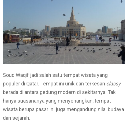
Souq Waqif jadi salah satu tempat wisata yang
populer di Qatar. Tempat ini unik dan terkesan
classy
berada di antara gedung modern di sekitarnya. Tak
hanya suasananya yang menyenangkan, tempat
wisata berupa pasar ini juga mengandung nilai budaya
dan sejarah.