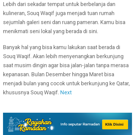
Lebih dari sekadar tempat untuk berbelanja dan
kulineran, Souq Waqif juga menjadi tuan rumah
sejumlah galeri seni dan ruang pameran. Kamu bisa
menikmati seni lokal yang berada di sini.
Banyak hal yang bisa kamu lakukan saat berada di
Souq Waqif. Akan lebih menyenangkan berkunjung
saat musim dingin agar bisa jalan-jalan tanpa merasa
kepanasan. Bulan Desember hingga Maret bisa
menjadi bulan yang cocok untuk berkunjung ke Qatar,
khususnya Souq Waqif.
Next