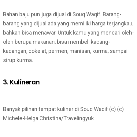
Bahan baju pun juga dijual di Souq Waqif. Barang-
barang yang dijual ada yang memiliki harga terjangkau,
bahkan bisa menawar. Untuk kamu yang mencari oleh-
oleh berupa makanan, bisa membeli kacang-
kacangan, cokelat, permen, manisan, kurma, sampai
sirup kurma.
3. Kulineran
Banyak pilihan tempat kuliner di Souq Waqif (c) (c)
Michele-Helga Christina/Travelingyuk