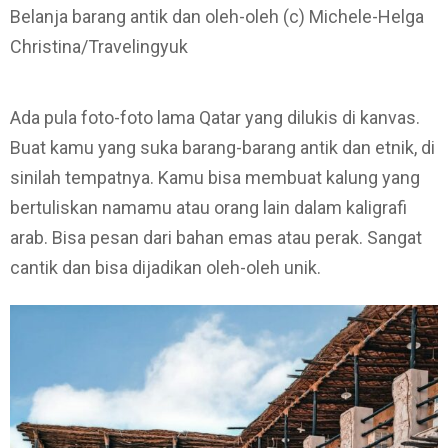
Belanja barang antik dan oleh-oleh (c) Michele-Helga
Christina/Travelingyuk
Ada pula foto-foto lama Qatar yang dilukis di kanvas.
Buat kamu yang suka barang-barang antik dan etnik, di
sinilah tempatnya. Kamu bisa membuat kalung yang
bertuliskan namamu atau orang lain dalam kaligrafi
arab. Bisa pesan dari bahan emas atau perak. Sangat
cantik dan bisa dijadikan oleh-oleh unik.