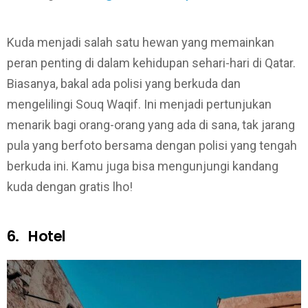
Kuda menjadi salah satu hewan yang memainkan
peran penting di dalam kehidupan sehari-hari di Qatar.
Biasanya, bakal ada polisi yang berkuda dan
mengelilingi Souq Waqif. Ini menjadi pertunjukan
menarik bagi orang-orang yang ada di sana, tak jarang
pula yang berfoto bersama dengan polisi yang tengah
berkuda ini. Kamu juga bisa mengunjungi kandang
kuda dengan gratis lho!
6. Hotel