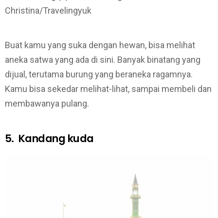
Christina/Travelingyuk
Buat kamu yang suka dengan hewan, bisa melihat
aneka satwa yang ada di sini. Banyak binatang yang
dijual, terutama burung yang beraneka ragamnya.
Kamu bisa sekedar melihat-lihat, sampai membeli dan
membawanya pulang.
5. Kandang kuda