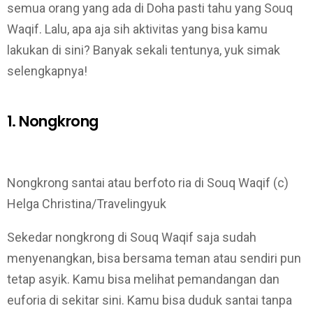
semua orang yang ada di Doha pasti tahu yang Souq
Waqif. Lalu, apa aja sih aktivitas yang bisa kamu
lakukan di sini? Banyak sekali tentunya, yuk simak
selengkapnya!
1. Nongkrong
Nongkrong santai atau berfoto ria di Souq Waqif (c)
Helga Christina/Travelingyuk
Sekedar nongkrong di Souq Waqif saja sudah
menyenangkan, bisa bersama teman atau sendiri pun
tetap asyik. Kamu bisa melihat pemandangan dan
euforia di sekitar sini. Kamu bisa duduk santai tanpa