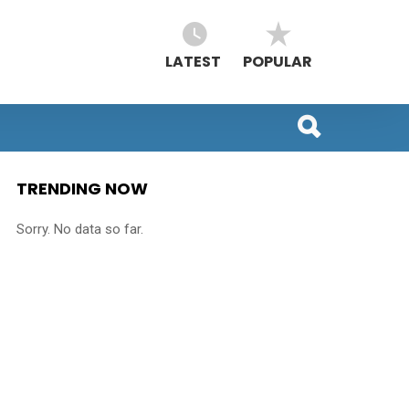
LATEST
POPULAR
TRENDING NOW
Sorry. No data so far.