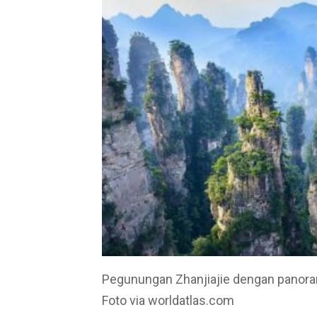
Pegunungan Zhanjiajie dengan panora
Foto via worldatlas.com