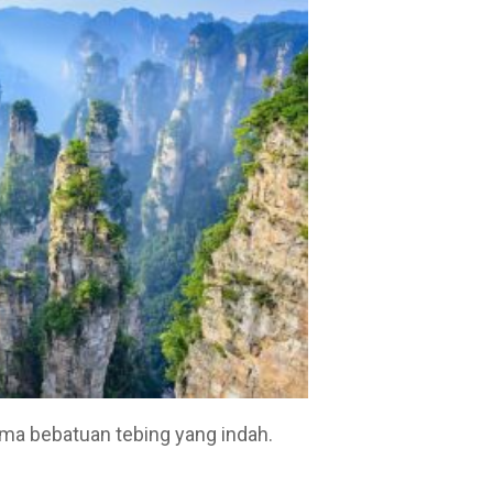
ma bebatuan tebing yang indah.