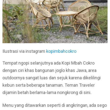
Ilustrasi via instagram
kopimbahcokro
Tempat ngopi selanjutnya ada Kopi Mbah Cokro
dengan ciri khas bangunan joglo khas Jawa, area
outdoornya sangat luas dan sejuk karena dikelilingi
kebun serta beberapa tanaman. Teman Traveler
dijamin betah berlama-lama nongkrong di sini.
Menu yang ditawarkan seperti di angkringan, ada sego