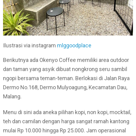
Ilustrasi via instagram
mlggoodplace
Berikutnya ada Okenyo Coffee memiliki area outdoor
dan taman yang asyik dibuat nongkrong seru sambil
ngopi bersama teman-teman. Berlokasi di Jalan Raya
Dermo No.168, Dermo Mulyoagung, Kecamatan Dau,
Malang.
Menu di sini ada aneka pilihan kopi, non kopi, mocktail,
teh dan camilan dengan harga sangat ramah kantong
mulai Rp 10.000 hingga Rp 25.000. Jam operasional