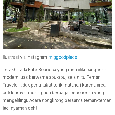
Ilustrasi via instagram
mlggoodplace
Terakhir ada kafe Robucca yang memiliki bangunan
modern luas berwarna abu-abu, selain itu Teman
Traveler tidak perlu takut terik matahari karena area
outdoornya rindang, ada berbagai pepohonan yang
mengelilingi. Acara nongkrong bersama teman-teman
jadi nyaman deh!