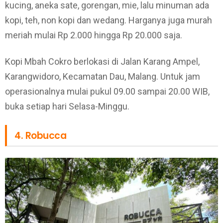
kucing, aneka sate, gorengan, mie, lalu minuman ada
kopi, teh, non kopi dan wedang. Harganya juga murah
meriah mulai Rp 2.000 hingga Rp 20.000 saja.
Kopi Mbah Cokro berlokasi di Jalan Karang Ampel,
Karangwidoro, Kecamatan Dau, Malang. Untuk jam
operasionalnya mulai pukul 09.00 sampai 20.00 WIB,
buka setiap hari Selasa-Minggu.
4. Robucca