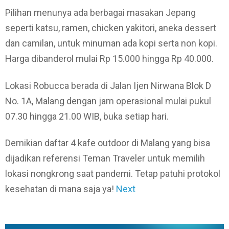
Pilihan menunya ada berbagai masakan Jepang
seperti katsu, ramen, chicken yakitori, aneka dessert
dan camilan, untuk minuman ada kopi serta non kopi.
Harga dibanderol mulai Rp 15.000 hingga Rp 40.000.
Lokasi Robucca berada di Jalan Ijen Nirwana Blok D
No. 1A, Malang dengan jam operasional mulai pukul
07.30 hingga 21.00 WIB, buka setiap hari.
Demikian daftar 4 kafe outdoor di Malang yang bisa
dijadikan referensi Teman Traveler untuk memilih
lokasi nongkrong saat pandemi. Tetap patuhi protokol
kesehatan di mana saja ya!
Next