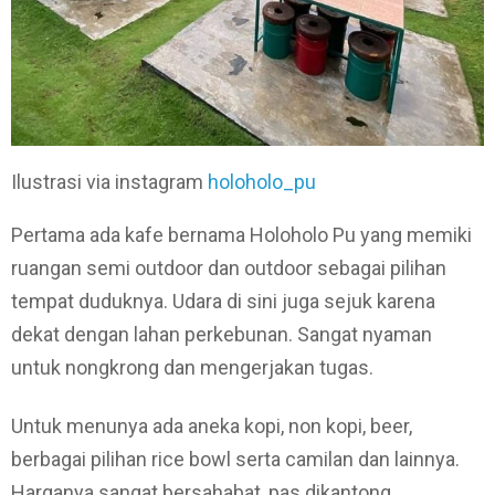
Ilustrasi via instagram
holoholo_pu
Pertama ada kafe bernama Holoholo Pu yang memiki
ruangan semi outdoor dan outdoor sebagai pilihan
tempat duduknya. Udara di sini juga sejuk karena
dekat dengan lahan perkebunan. Sangat nyaman
untuk nongkrong dan mengerjakan tugas.
Untuk menunya ada aneka kopi, non kopi, beer,
berbagai pilihan rice bowl serta camilan dan lainnya.
Harganya sangat bersahabat, pas dikantong