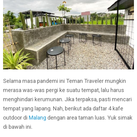
Selama masa pandemi ini Teman Traveler mungkin
merasa was-was pergi ke suatu tempat, lalu harus
menghindari kerumunan. Jika terpaksa, pasti mencari
tempat yang lapang. Nah, berikut ada daftar 4 kafe
outdoor di
Malang
dengan area taman luas. Yuk simak
di bawah ini.