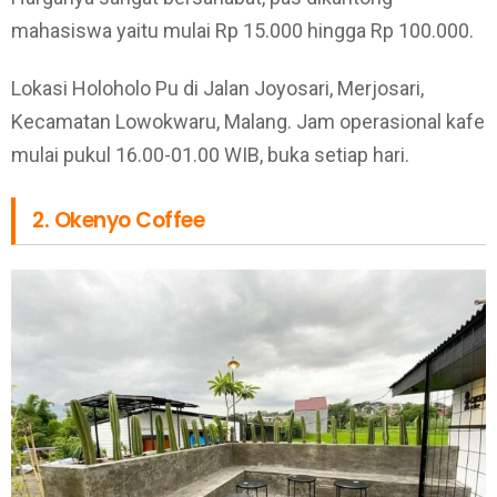
mahasiswa yaitu mulai Rp 15.000 hingga Rp 100.000.
Lokasi Holoholo Pu di Jalan Joyosari, Merjosari,
Kecamatan Lowokwaru, Malang. Jam operasional kafe
mulai pukul 16.00-01.00 WIB, buka setiap hari.
2. Okenyo Coffee