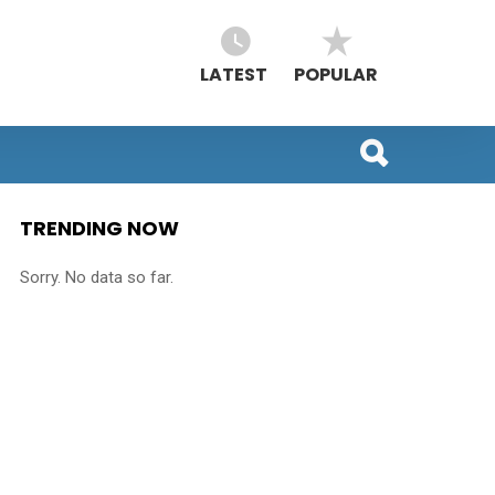
LATEST
POPULAR
TRENDING NOW
Sorry. No data so far.