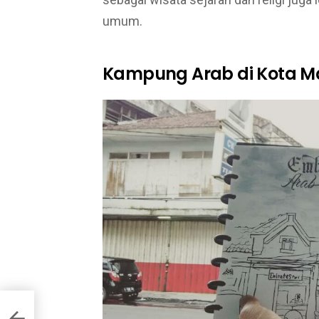
umum.
Kampung Arab di Kota M