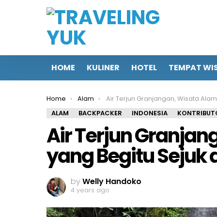
HOME
KULINER
HOTEL
TEMPAT WI
You are here:
Home
Alam
Air Terjun Granjangan, Wisata Alam yang Begitu Sejuk dan Menenangka
ALAM
BACKPACKER
INDONESIA
KONTRIBUT
Air Terjun Granjan
yang Begitu Seju
by
Welly Handoko
4 years ago