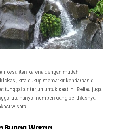
 akan kesulitan karena dengan mudah
 lokasi, kita cukup memarkir kendaraan di
tunggal air terjun untuk saat ini. Beliau juga
ngga kita hanya memberi uang seikhlasnya
kasi wisata.
nan Bunga Warga