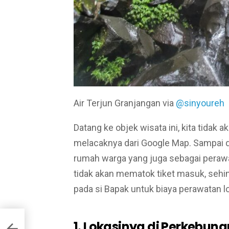
Air Terjun Granjangan via
@sinyoureh
Datang ke objek wisata ini, kita tidak
melacaknya dari Google Map. Sampai di
rumah warga yang juga sebagai perawat 
tidak akan mematok tiket masuk, sehi
pada si Bapak untuk biaya perawatan lo
1. Lokasinya di Perkebu