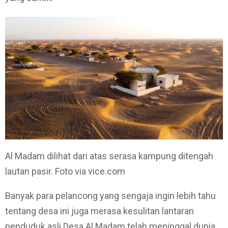
Al Madam dilihat dari atas serasa kampung ditengah
lautan pasir. Foto via vice.com
Banyak para pelancong yang sengaja ingin lebih tahu
tentang desa ini juga merasa kesulitan lantaran
penduduk asli Desa Al Madam telah meninggal dunia.