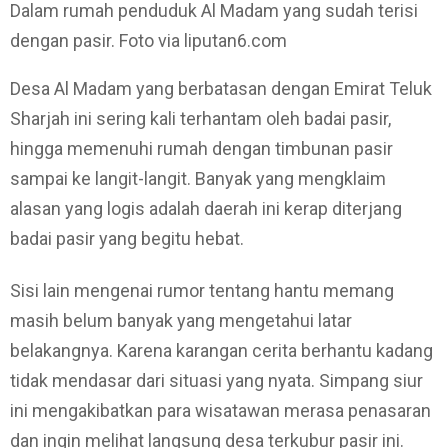
Dalam rumah penduduk Al Madam yang sudah terisi
dengan pasir. Foto via liputan6.com
Desa Al Madam yang berbatasan dengan Emirat Teluk
Sharjah ini sering kali terhantam oleh badai pasir,
hingga memenuhi rumah dengan timbunan pasir
sampai ke langit-langit. Banyak yang mengklaim
alasan yang logis adalah daerah ini kerap diterjang
badai pasir yang begitu hebat.
Sisi lain mengenai rumor tentang hantu memang
masih belum banyak yang mengetahui latar
belakangnya. Karena karangan cerita berhantu kadang
tidak mendasar dari situasi yang nyata. Simpang siur
ini mengakibatkan para wisatawan merasa penasaran
dan ingin melihat langsung desa terkubur pasir ini.