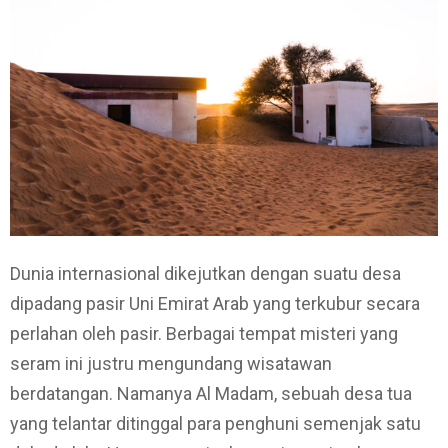
Dunia internasional dikejutkan dengan suatu desa
dipadang pasir Uni Emirat Arab yang terkubur secara
perlahan oleh pasir. Berbagai tempat misteri yang
seram ini justru mengundang wisatawan
berdatangan. Namanya Al Madam, sebuah desa tua
yang telantar ditinggal para penghuni semenjak satu