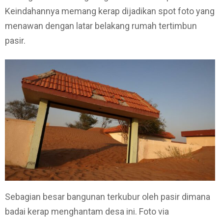
Keindahannya memang kerap dijadikan spot foto yang
menawan dengan latar belakang rumah tertimbun
pasir.
Sebagian besar bangunan terkubur oleh pasir dimana
badai kerap menghantam desa ini. Foto via