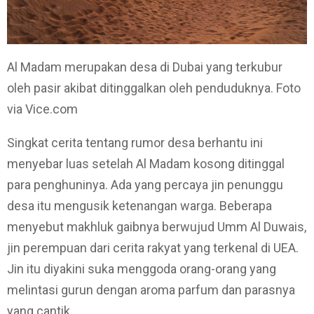
Al Madam merupakan desa di Dubai yang terkubur
oleh pasir akibat ditinggalkan oleh penduduknya. Foto
via Vice.com
Singkat cerita tentang rumor desa berhantu ini
menyebar luas setelah Al Madam kosong ditinggal
para penghuninya. Ada yang percaya jin penunggu
desa itu mengusik ketenangan warga. Beberapa
menyebut makhluk gaibnya berwujud Umm Al Duwais,
jin perempuan dari cerita rakyat yang terkenal di UEA.
Jin itu diyakini suka menggoda orang-orang yang
melintasi gurun dengan aroma parfum dan parasnya
yang cantik.