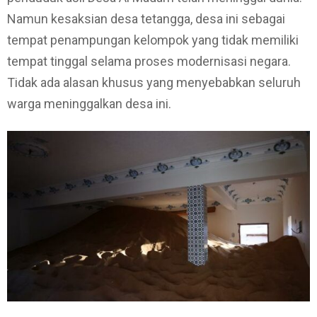
Namun kesaksian desa tetangga, desa ini sebagai
tempat penampungan kelompok yang tidak memiliki
tempat tinggal selama proses modernisasi negara.
Tidak ada alasan khusus yang menyebabkan seluruh
warga meninggalkan desa ini.