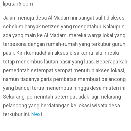
liputan6.com
Jalan menuju desa Al Madam ini sangat sulit diakses
sebelum banyak netizen yang mengetahui. Kalaupun
ada yang main ke Al Madam, mereka warga lokal yang
terpesona dengan rumah-rumah yang terkubur gurun
pasir. Kini kemudahan akses bisa kamu lalui meski
tetap menembus lautan pasir yang luas. Beberapa kali
pemerintah setempat sempat menutup akses lokasi,
namun tiadanya garis pembatas membuat pelancong
yang bandel terus menembus hingga desa misteri ini.
Sekarang, pemerintah setempat tidak lagi melarang
pelancong yang berdatangan ke lokasi wisata desa
terkubur ini.
Next