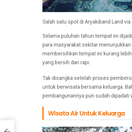
Salah satu spot di Aryakiband Land vi
Selama puluhan tahun tempat ini dij
para masyarakat sekitar menunjukkan 
membersihkan tempat ini kurang lebih
yang bersih dan rapi.
Tak disangka setelah proses pembers
untuk berwisata bersama keluarga. Ba
pembangunannya pun sudah dipadati w
Wisata Air Untuk Keluarga