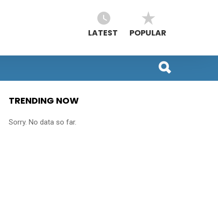
LATEST
POPULAR
TRENDING NOW
Sorry. No data so far.