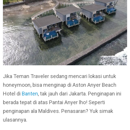
Jika Teman Traveler sedang mencari lokasi untuk
honeymoon, bisa menginap di Aston Anyer Beach
Hotel di
Banten
, tak jauh dari Jakarta. Penginapan ini
berada tepat di atas Pantai Anyer lho! Seperti
penginapan ala Maldives. Penasaran? Yuk simak
ulasannya.