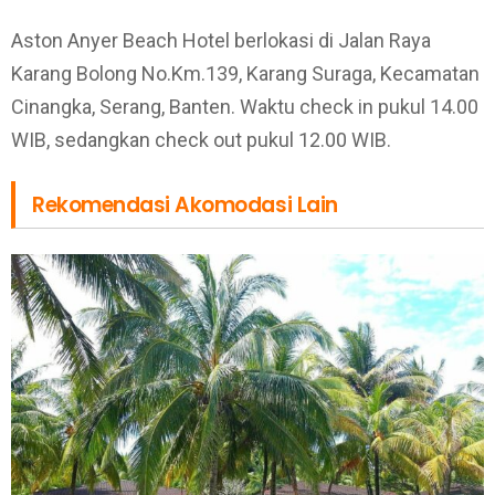
Aston Anyer Beach Hotel berlokasi di Jalan Raya
Karang Bolong No.Km.139, Karang Suraga, Kecamatan
Cinangka, Serang, Banten. Waktu check in pukul 14.00
WIB, sedangkan check out pukul 12.00 WIB.
Rekomendasi Akomodasi Lain