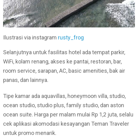
Ilustrasi via instagram
rusty_frog
Selanjutnya untuk fasilitas hotel ada tempat parkir,
WiFi, kolam renang, akses ke pantai, restoran, bar,
room service, sarapan, AC, basic amenities, bak air
panas, dan lainnya.
Tipe kamar ada aquavillas, honeymoon villa, studio,
ocean studio, studio plus, family studio, dan aston
ocean suite. Harga per malam mulai Rp 1,2 juta, selalu
cek aplikasi akomodasi kesayangan Teman Traveler
untuk promo menarik.