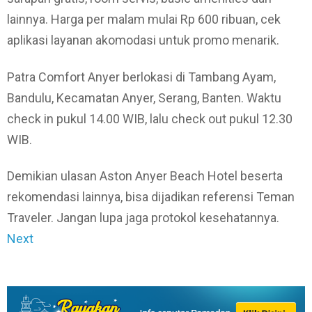
lainnya. Harga per malam mulai Rp 600 ribuan, cek
aplikasi layanan akomodasi untuk promo menarik.
Patra Comfort Anyer berlokasi di Tambang Ayam,
Bandulu, Kecamatan Anyer, Serang, Banten. Waktu
check in pukul 14.00 WIB, lalu check out pukul 12.30
WIB.
Demikian ulasan Aston Anyer Beach Hotel beserta
rekomendasi lainnya, bisa dijadikan referensi Teman
Traveler. Jangan lupa jaga protokol kesehatannya.
Next