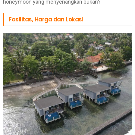
honeymoon yang menyenangkan bukan?
Fasilitas, Harga dan Lokasi