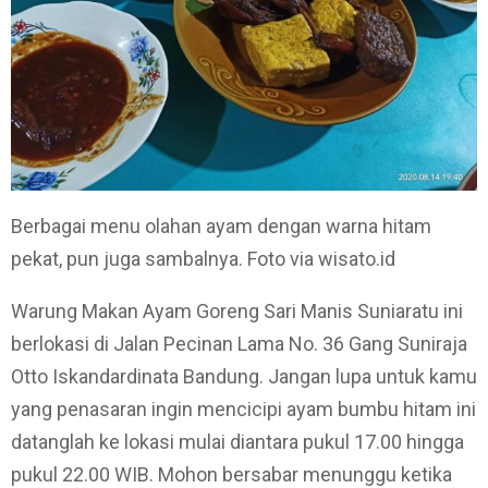
Berbagai menu olahan ayam dengan warna hitam
pekat, pun juga sambalnya. Foto via wisato.id
Warung Makan Ayam Goreng Sari Manis Suniaratu ini
berlokasi di Jalan Pecinan Lama No. 36 Gang Suniraja
Otto Iskandardinata Bandung. Jangan lupa untuk kamu
yang penasaran ingin mencicipi ayam bumbu hitam ini
datanglah ke lokasi mulai diantara pukul 17.00 hingga
pukul 22.00 WIB. Mohon bersabar menunggu ketika