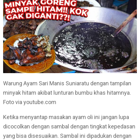
Warung Ayam Sari Manis Suniaratu dengan tampilan
minyak hitam akibat lunturan bumbu khas hitamnya.
Foto via youtube.com
Ketika menyantap masakan ayam oli ini jangan lupa
dicocolkan dengan sambal dengan tingkat kepedasan
yang bisa disesuaikan. Sambal ini dipadukan dengan