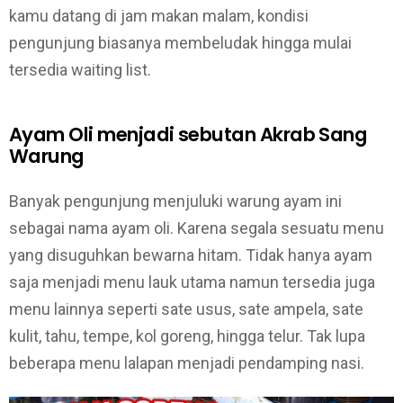
kamu datang di jam makan malam, kondisi
pengunjung biasanya membeludak hingga mulai
tersedia waiting list.
Ayam Oli menjadi sebutan Akrab Sang
Warung
Banyak pengunjung menjuluki warung ayam ini
sebagai nama ayam oli. Karena segala sesuatu menu
yang disuguhkan bewarna hitam. Tidak hanya ayam
saja menjadi menu lauk utama namun tersedia juga
menu lainnya seperti sate usus, sate ampela, sate
kulit, tahu, tempe, kol goreng, hingga telur. Tak lupa
beberapa menu lalapan menjadi pendamping nasi.