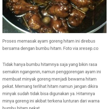
Proses memasak ayam goreng hitam ini direbus
bersama dengan bumbu hitam. Foto via xresep.co
Tidak hanya bumbu hitamnya saja yang bikin rasa
semakin ngangenin, namun penggorengan ayam ini
membuat minyak goreng menjadi bewarna hitam
pekat. Memang terlihat hitam namun jangan dikira
minyak sudah tidak bisa digunakan ya. Hitamnya
minya goreng ini akibat terkena lunturan dari warna
bumbu hitam pekat.