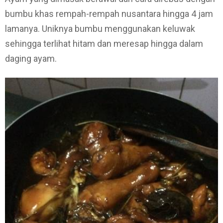
bumbu khas rempah-rempah nusantara hingga 4 jam
lamanya. Uniknya bumbu menggunakan keluwak
sehingga terlihat hitam dan meresap hingga dalam
daging ayam.