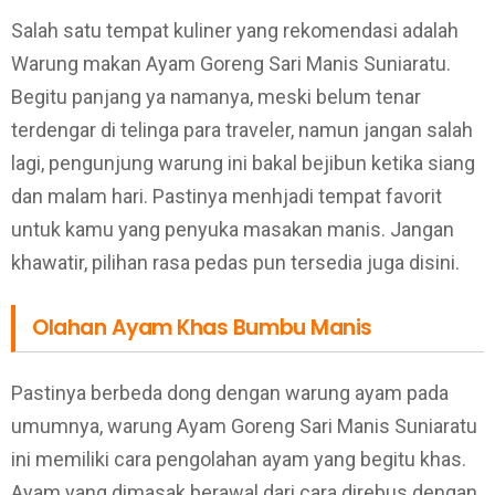
Salah satu tempat kuliner yang rekomendasi adalah
Warung makan Ayam Goreng Sari Manis Suniaratu.
Begitu panjang ya namanya, meski belum tenar
terdengar di telinga para traveler, namun jangan salah
lagi, pengunjung warung ini bakal bejibun ketika siang
dan malam hari. Pastinya menhjadi tempat favorit
untuk kamu yang penyuka masakan manis. Jangan
khawatir, pilihan rasa pedas pun tersedia juga disini.
Olahan Ayam Khas Bumbu Manis
Pastinya berbeda dong dengan warung ayam pada
umumnya, warung Ayam Goreng Sari Manis Suniaratu
ini memiliki cara pengolahan ayam yang begitu khas.
Ayam yang dimasak berawal dari cara direbus dengan