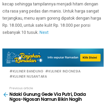
kecap sehingga tampilannya menjadi hitam dengan
cita rasa yang pedas dan manis. Untuk harga sangat
terjangkau, menu ayam goreng dipatok dengan harga
Rp. 18.000, untuk sate kulit Rp. 18.000 per porsi
sebanyak 10 tusuk.
Next
KULINER BANDUNG
KULINER INDONESIA
KULINER NUSANTARA
Previous article
See
Ndaki Gunung Gede Via Putri, Dada
more
Ngos-Ngosan Namun Bikin Nagih