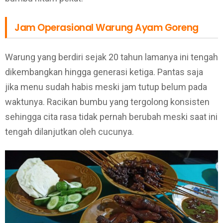
Jam Operasional Warung Ayam Goreng
Warung yang berdiri sejak 20 tahun lamanya ini tengah
dikembangkan hingga generasi ketiga. Pantas saja
jika menu sudah habis meski jam tutup belum pada
waktunya. Racikan bumbu yang tergolong konsisten
sehingga cita rasa tidak pernah berubah meski saat ini
tengah dilanjutkan oleh cucunya.