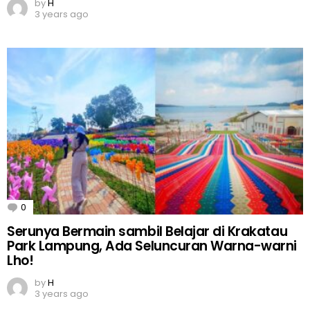
by
H
3 years ago
0
Comments
Serunya Bermain sambil Belajar di Krakatau
Park Lampung, Ada Seluncuran Warna-warni
Lho!
by
H
3 years ago