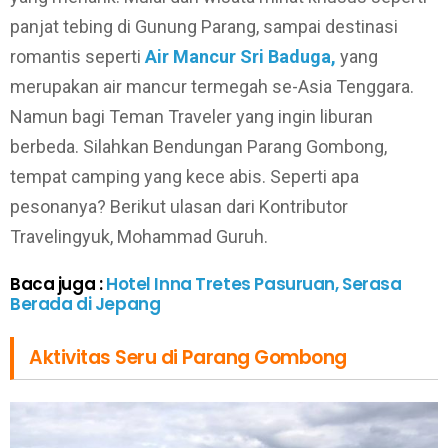
panjat tebing di Gunung Parang, sampai destinasi
romantis seperti
Air Mancur Sri Baduga,
yang
merupakan air mancur termegah se-Asia Tenggara.
Namun bagi Teman Traveler yang ingin liburan
berbeda. Silahkan Bendungan Parang Gombong,
tempat camping yang kece abis. Seperti apa
pesonanya? Berikut ulasan dari Kontributor
Travelingyuk, Mohammad Guruh.
Baca juga :
Hotel Inna Tretes Pasuruan, Serasa
Berada di Jepang
Aktivitas Seru di Parang Gombong