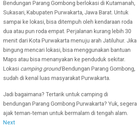
Bendungan Parang Gombong berlokasi di Kutamanah,
Sukasari, Kabupaten Purwakarta, Jawa Barat. Untuk
sampai ke lokasi, bisa ditempuh oleh kendaraan roda
dua atau pun roda empat. Perjalanan kurang lebih 30
menit dari Kota Purwakarta menuju arah Jatiluhur. Jika
bingung mencari lokasi, bisa menggunakan bantuan
Maps atau bisa menanyakan ke penduduk sekitar.
Lokasi
camping ground
Bendungan Parang Gombong,
sudah di kenal luas masyarakat Purwakarta.
Jadi bagaimana? Tertarik untuk camping di
bendungan Parang Gombong Purwakarta? Yuk, segera
ajak teman-teman untuk bermalam di tengah alam.
Next