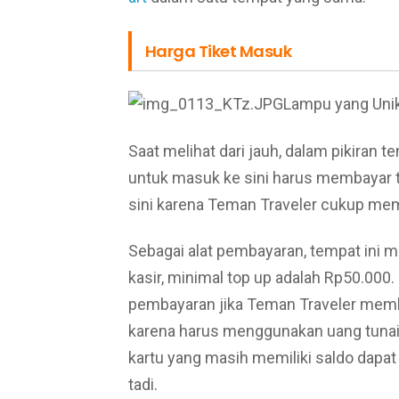
Harga Tiket Masuk
Lampu yang Unik
Saat melihat dari jauh, dalam pikiran
untuk masuk ke sini harus membayar ti
sini karena Teman Traveler cukup me
Sebagai alat pembayaran, tempat ini m
kasir, minimal top up adalah Rp50.000. 
pembayaran jika Teman Traveler membel
karena harus menggunakan uang tunai 
kartu yang masih memiliki saldo dapat
tadi.