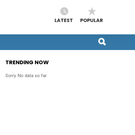
LATEST
POPULAR
TRENDING NOW
Sorry. No data so far.