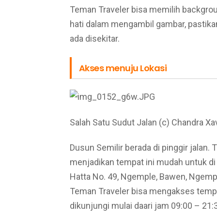
Teman Traveler bisa memilih backgroun
hati dalam mengambil gambar, pastika
ada disekitar.
Akses menuju Lokasi
Salah Satu Sudut Jalan (c) Chandra Xa
Dusun Semilir berada di pinggir jalan. 
menjadikan tempat ini mudah untuk di 
Hatta No. 49, Ngemple, Bawen, Ngemp
Teman Traveler bisa mengakses tempat
dikunjungi mulai daari jam 09:00 – 21:3