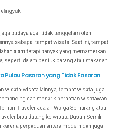
jaga budaya agar tidak tenggelam oleh
nnya sebagai tempat wisata. Saat ini, tempat
dahan alam tetapi banyak yang memamerkan
a, seperti dalam bentuk barang atau makanan.
 Pulau Pasaran yang Tidak Pasaran
n wisata-wisata lainnya, tempat wisata juga
memancing dan menarik perhatian wisatawan
 Teman Traveler adalah Warga Semarang atau
aveler bisa datang ke wisata Dusun Semilir
 karena perpaduan antara modern dan juga