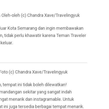
Oleh-oleh (c) Chandra Xave/Travelingyuk
i luar Kota Semarang dan ingin membawakan
n, tidak perlu khawatir karena Teman Traveler
keluar.
Foto (c) Chandra Xave/Travelingyuk
 tempat ini tidak boleh dilewatkan!
emandangan sekitar yang sangat indah
ngat menarik dan instagramable. Untuk
ini juga tersedia berbagai tempat menarik.