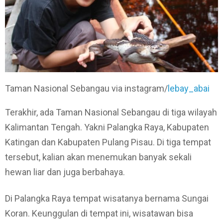
Taman Nasional Sebangau via instagram/
lebay_abai
Terakhir, ada Taman Nasional Sebangau di tiga wilayah
Kalimantan Tengah. Yakni Palangka Raya, Kabupaten
Katingan dan Kabupaten Pulang Pisau. Di tiga tempat
tersebut, kalian akan menemukan banyak sekali
hewan liar dan juga berbahaya.
Di Palangka Raya tempat wisatanya bernama Sungai
Koran. Keunggulan di tempat ini, wisatawan bisa