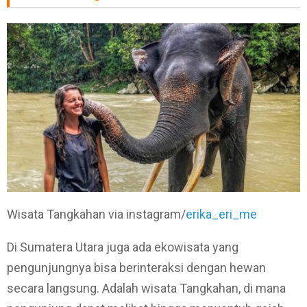
Wisata Tangkahan via instagram/
erika_eri_me
Di Sumatera Utara juga ada ekowisata yang
pengunjungnya bisa berinteraksi dengan hewan
secara langsung. Adalah wisata Tangkahan, di mana