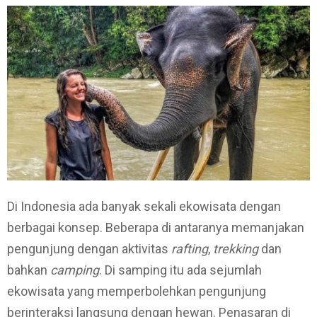
Di Indonesia ada banyak sekali ekowisata dengan
berbagai konsep. Beberapa di antaranya memanjakan
pengunjung dengan aktivitas
rafting
,
trekking
dan
bahkan
camping
. Di samping itu ada sejumlah
ekowisata yang memperbolehkan pengunjung
berinteraksi langsung dengan hewan. Penasaran di