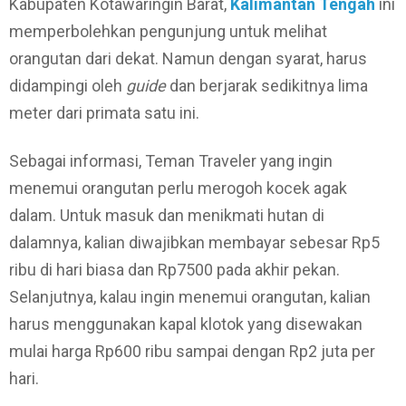
Kabupaten Kotawaringin Barat,
Kalimantan Tengah
ini
memperbolehkan pengunjung untuk melihat
orangutan dari dekat. Namun dengan syarat, harus
didampingi oleh
guide
dan berjarak sedikitnya lima
meter dari primata satu ini.
Sebagai informasi, Teman Traveler yang ingin
menemui orangutan perlu merogoh kocek agak
dalam. Untuk masuk dan menikmati hutan di
dalamnya, kalian diwajibkan membayar sebesar Rp5
ribu di hari biasa dan Rp7500 pada akhir pekan.
Selanjutnya, kalau ingin menemui orangutan, kalian
harus menggunakan kapal klotok yang disewakan
mulai harga Rp600 ribu sampai dengan Rp2 juta per
hari.