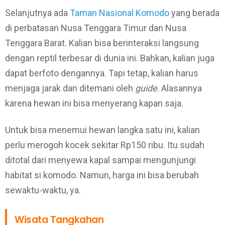
Selanjutnya ada
Taman Nasional Komodo
yang berada
di perbatasan Nusa Tenggara Timur dan Nusa
Tenggara Barat. Kalian bisa berinteraksi langsung
dengan reptil terbesar di dunia ini. Bahkan, kalian juga
dapat berfoto dengannya. Tapi tetap, kalian harus
menjaga jarak dan ditemani oleh
guide
. Alasannya
karena hewan ini bisa menyerang kapan saja.
Untuk bisa menemui hewan langka satu ini, kalian
perlu merogoh kocek sekitar Rp150 ribu. Itu sudah
ditotal dari menyewa kapal sampai mengunjungi
habitat si komodo. Namun, harga ini bisa berubah
sewaktu-waktu, ya.
Wisata Tangkahan