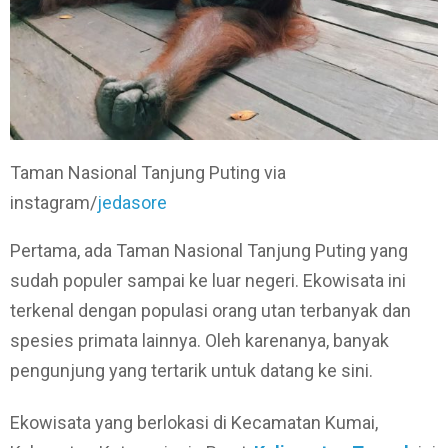
Taman Nasional Tanjung Puting via
instagram/
jedasore
Pertama, ada Taman Nasional Tanjung Puting yang
sudah populer sampai ke luar negeri. Ekowisata ini
terkenal dengan populasi orang utan terbanyak dan
spesies primata lainnya. Oleh karenanya, banyak
pengunjung yang tertarik untuk datang ke sini.
Ekowisata yang berlokasi di Kecamatan Kumai,