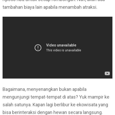
tambahan biaya lain apabila menambah atraksi.
Bagaimana, menyenangkan bukan apabila
mengunjungi tempat-tempat di atas? Yuk mampir ke
salah satunya. Kapan lagi berlibur ke ekowisata yang
bisa berinteraksi dengan hewan secara langsung.