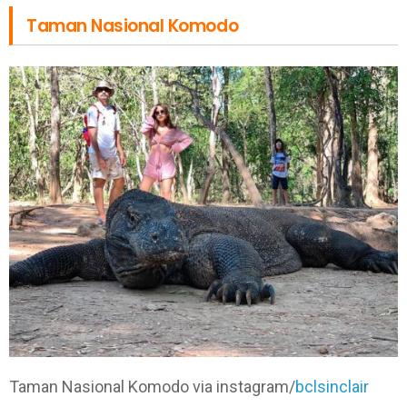
Taman Nasional Komodo
Taman Nasional Komodo via instagram/
bclsinclair