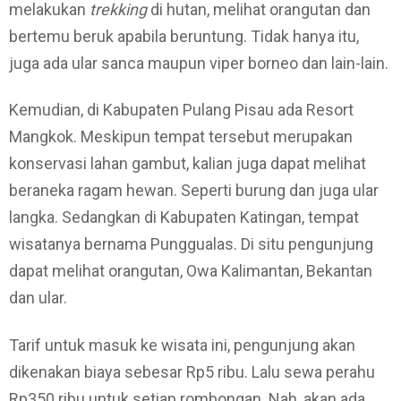
melakukan
trekking
di hutan, melihat orangutan dan
bertemu beruk apabila beruntung. Tidak hanya itu,
juga ada ular sanca maupun viper borneo dan lain-lain.
Kemudian, di Kabupaten Pulang Pisau ada Resort
Mangkok. Meskipun tempat tersebut merupakan
konservasi lahan gambut, kalian juga dapat melihat
beraneka ragam hewan. Seperti burung dan juga ular
langka. Sedangkan di Kabupaten Katingan, tempat
wisatanya bernama Punggualas. Di situ pengunjung
dapat melihat orangutan, Owa Kalimantan, Bekantan
dan ular.
Tarif untuk masuk ke wisata ini, pengunjung akan
dikenakan biaya sebesar Rp5 ribu. Lalu sewa perahu
Rp350 ribu untuk setiap rombongan. Nah, akan ada