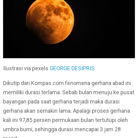
Ilustrasi via pexels
GEORGE DESIPRIS
Dikutip dari Kompas.com fenomena gerhana abad ini
memiliki durasi terlama. Sebab bulan menuju ke pusat
bayangan pada saat gerhana terjadi maka durasi
gerhana akan semakin lama. Apalagi proses gerhana
kali ini 97,85 persen permukaan bulan tertutupi oleh
umbra bumi, sehingga durasi mencapai 3 jam 28