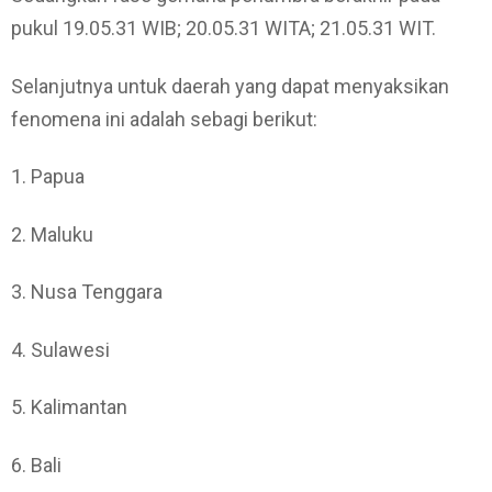
pukul 19.05.31 WIB; 20.05.31 WITA; 21.05.31 WIT.
Selanjutnya untuk daerah yang dapat menyaksikan
fenomena ini adalah sebagi berikut:
1. Papua
2. Maluku
3. Nusa Tenggara
4. Sulawesi
5. Kalimantan
6. Bali