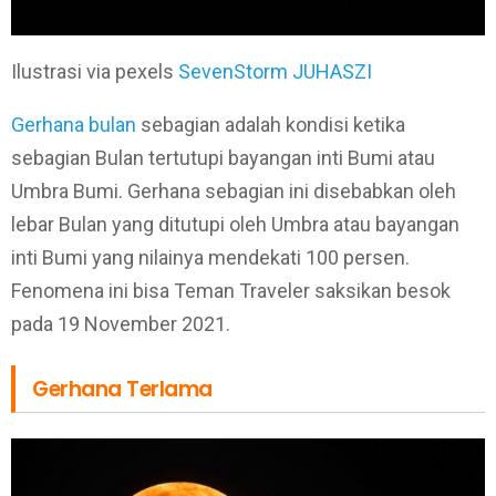
Ilustrasi via pexels
SevenStorm JUHASZI
Gerhana bulan
sebagian adalah kondisi ketika
sebagian Bulan tertutupi bayangan inti Bumi atau
Umbra Bumi. Gerhana sebagian ini disebabkan oleh
lebar Bulan yang ditutupi oleh Umbra atau bayangan
inti Bumi yang nilainya mendekati 100 persen.
Fenomena ini bisa Teman Traveler saksikan besok
pada 19 November 2021.
Gerhana Terlama