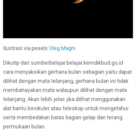
Ilustrasi via pexels
Oleg Magni
Dikutip dari sumberbelajar.belajar.kemdikbud.go.id
cara menyaksikan gerhana bulan sebagian yaitu dapat
dilihat dengan mata telanjang, gerhana bulan ini tidak
membahayakan mata walaupun dilihat dengan mata
telanjang. Akan lebih jelas jika dilihat menggunakan
alat bantu binokuler atau teleskop untuk mengetahui
serta membedakan batas bagian gelap dan terang
permukaan bulan.