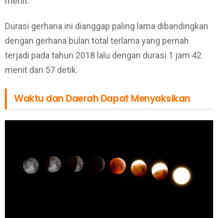
menit.
Durasi gerhana ini dianggap paling lama dibandingkan
dengan gerhana bulan total terlama yang pernah
terjadi pada tahun 2018 lalu dengan durasi 1 jam 42
menit dan 57 detik.
Waktu dan Daerah Dapat Menyaksikan