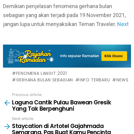
Demikian penjelasan fenomena gerhana bulan
sebagian yang akan terjadi pada 19 November 2021,
jangan lupa untuk menyaksikan Teman Traveler.
Next
FENOMENA LANGIT 2021
GERHANA BULAN SEBAGIAN
INFO TERBARU
NEWS
Previous article
See
Laguna Cantik Pulau Bawean Gresik
more
Yang Tak Berpenghuni
Next article
Staycation di Artotel Gajahmada
Semarang, Pas Buat Kamu Pencinta