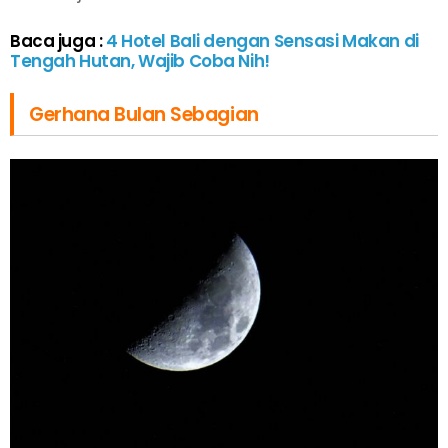
Baca juga :
4 Hotel Bali dengan Sensasi Makan di
Tengah Hutan, Wajib Coba Nih!
Gerhana Bulan Sebagian