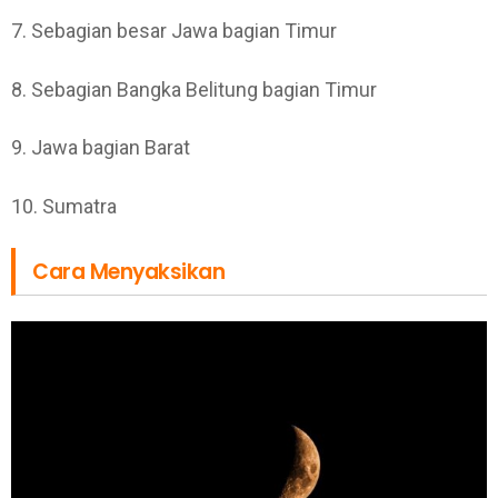
7. Sebagian besar Jawa bagian Timur
8. Sebagian Bangka Belitung bagian Timur
9. Jawa bagian Barat
10. Sumatra
Cara Menyaksikan