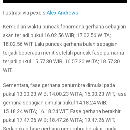
Ilustrasi via pexels
Alex Andrews
Kemudian waktu puncak fenomena gerhana sebagian
akan terjadi pukul 16.02.56 WIB; 17.02.56 WITA;
18.02.56 WIT. Lalu puncak gerhana bulan sebagian
terjadi beberapa menit setelah puncak fase purnama
terjadi pukul 15.57.30 WIB; 16.57.30 WITA; 18.57.30
WIT.
Sementara, fase gerhana penumbra dimulai pada
pukul 13.00.23 WIB; 14.00.23 WITA; 15.00.23 WIT, fase
gerhana sebagian dimulai pukul 14.18.24 WIB;
15.18.24 WITA; 16.18.24 WIT. Fase gerhana berakhir
pukul 17.47.26 WIB; 18.47.26 WITA; 19.47.26 WIT.
Sedangkan fase gerhana penumbra berakhir pada