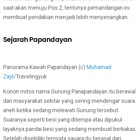
saat akan menuju Pos 2, tentunya pemandangan ini
membuat pendakian menjadi lebih menyenangkan.
Sejarah Papandayan
Panorama Kawah Papandayan (c)
Muhamad
Zayl
/Travelingyuk
Konon mitos nama Gunung Panapandayan itu berawal
dari masyarakat sekitar yang sering mendengar suara
aneh ketika sedang melewati Gunung tersebut.
Suaranya seperti besi yang ditempa atau dipukul
layaknya pandai besi yang sedang membuat berkakas.
Setelah diselidiki ternyata sauara itu berasal dari