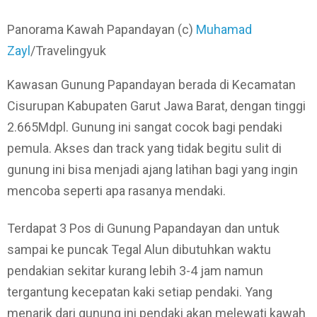
Panorama Kawah Papandayan (c)
Muhamad
Zayl
/Travelingyuk
Kawasan Gunung Papandayan berada di Kecamatan
Cisurupan Kabupaten Garut Jawa Barat, dengan tinggi
2.665Mdpl. Gunung ini sangat cocok bagi pendaki
pemula. Akses dan track yang tidak begitu sulit di
gunung ini bisa menjadi ajang latihan bagi yang ingin
mencoba seperti apa rasanya mendaki.
Terdapat 3 Pos di Gunung Papandayan dan untuk
sampai ke puncak Tegal Alun dibutuhkan waktu
pendakian sekitar kurang lebih 3-4 jam namun
tergantung kecepatan kaki setiap pendaki. Yang
menarik dari gunung ini pendaki akan melewati kawah