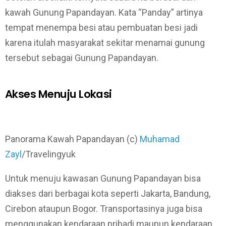
kawah Gunung Papandayan. Kata “Panday” artinya
tempat menempa besi atau pembuatan besi jadi
karena itulah masyarakat sekitar menamai gunung
tersebut sebagai Gunung Papandayan.
Akses Menuju Lokasi
Panorama Kawah Papandayan (c)
Muhamad
Zayl
/Travelingyuk
Untuk menuju kawasan Gunung Papandayan bisa
diakses dari berbagai kota seperti Jakarta, Bandung,
Cirebon ataupun Bogor. Transportasinya juga bisa
menggunakan kendaraan pribadi maupun kendaraan