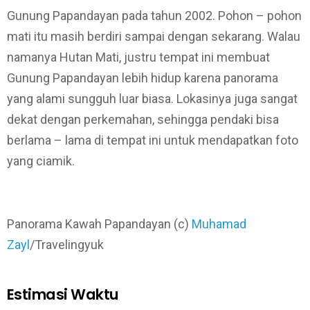
Gunung Papandayan pada tahun 2002. Pohon – pohon
mati itu masih berdiri sampai dengan sekarang. Walau
namanya Hutan Mati, justru tempat ini membuat
Gunung Papandayan lebih hidup karena panorama
yang alami sungguh luar biasa. Lokasinya juga sangat
dekat dengan perkemahan, sehingga pendaki bisa
berlama – lama di tempat ini untuk mendapatkan foto
yang ciamik.
Panorama Kawah Papandayan (c)
Muhamad
Zayl
/Travelingyuk
Estimasi Waktu