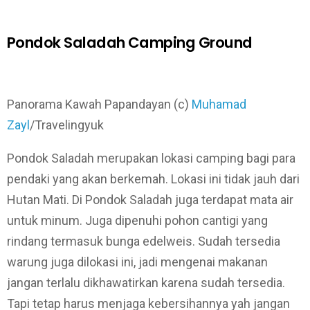
Pondok Saladah Camping Ground
Panorama Kawah Papandayan (c)
Muhamad
Zayl
/Travelingyuk
Pondok Saladah merupakan lokasi camping bagi para
pendaki yang akan berkemah. Lokasi ini tidak jauh dari
Hutan Mati. Di Pondok Saladah juga terdapat mata air
untuk minum. Juga dipenuhi pohon cantigi yang
rindang termasuk bunga edelweis. Sudah tersedia
warung juga dilokasi ini, jadi mengenai makanan
jangan terlalu dikhawatirkan karena sudah tersedia.
Tapi tetap harus menjaga kebersihannya yah jangan