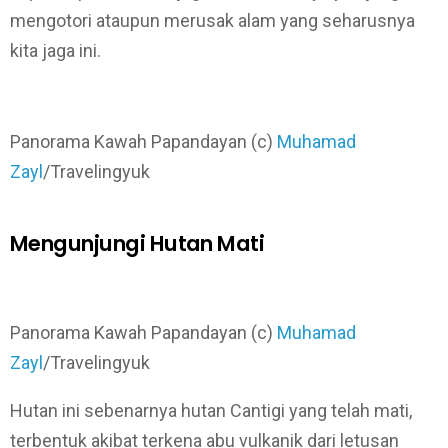
mengotori ataupun merusak alam yang seharusnya
kita jaga ini.
Panorama Kawah Papandayan (c)
Muhamad
Zayl
/Travelingyuk
Mengunjungi Hutan Mati
Panorama Kawah Papandayan (c)
Muhamad
Zayl
/Travelingyuk
Hutan ini sebenarnya hutan Cantigi yang telah mati,
terbentuk akibat terkena abu vulkanik dari letusan