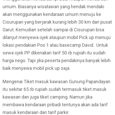
umum. Biasanya wisatawan yang hendak mendaki
akan menggunakan kendaraan umum menuju ke
Cisurupan yang berjarak kurang lebih 30 km dari pusat
Garut. Kemudian setelah sampai di Cisurupan bisa
dilanjut menyewa ojek ataupun mobil Pick up menuju
lokasi pendakian Pos 1 atau basecamp David. Untuk
sewa ojek PP dikenakan tarif 50 rb rupiah itu sudah
harga nego. Tapi jika peserta pendakinya banyak lebih
baik menyewa mobil pick up saja.
Mengenai Tiket masuk kawasan Gunung Papandayan
itu sekitar 65 rb rupiah sudah termasuk tiket masuk
kawasan dan juga tiket camping. Namun jika
membawa kendaraan pribadi tentunya akan ada tarif
masuk kendaraan dan tarif parkir.