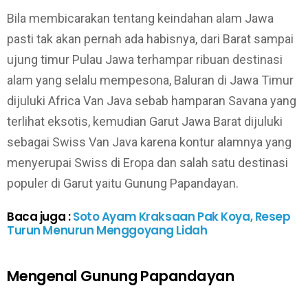
Bila membicarakan tentang keindahan alam Jawa
pasti tak akan pernah ada habisnya, dari Barat sampai
ujung timur Pulau Jawa terhampar ribuan destinasi
alam yang selalu mempesona, Baluran di Jawa Timur
dijuluki Africa Van Java sebab hamparan Savana yang
terlihat eksotis, kemudian Garut Jawa Barat dijuluki
sebagai Swiss Van Java karena kontur alamnya yang
menyerupai Swiss di Eropa dan salah satu destinasi
populer di Garut yaitu Gunung Papandayan.
Baca juga :
Soto Ayam Kraksaan Pak Koya, Resep
Turun Menurun Menggoyang Lidah
Mengenal Gunung Papandayan