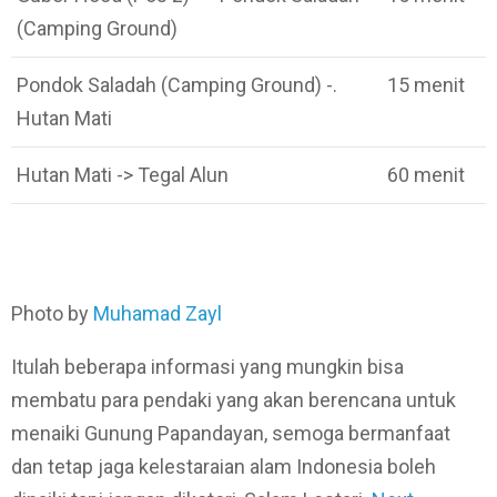
(Camping Ground)
Pondok Saladah (Camping Ground) -.
15 menit
Hutan Mati
Hutan Mati -> Tegal Alun
60 menit
Photo by
Muhamad Zayl
Itulah beberapa informasi yang mungkin bisa
membatu para pendaki yang akan berencana untuk
menaiki Gunung Papandayan, semoga bermanfaat
dan tetap jaga kelestaraian alam Indonesia boleh