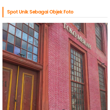
Spot Unik Sebagai Objek Foto