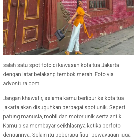
salah satu spot foto di kawasan kota tua Jakarta
dengan latar belakang tembok merah. Foto via
advontura.com
Jangan khawatir, selama kamu berlibur ke kota tua
jakarta akan disuguhkan berbagai spot unik. Seperti
patung manusia, mobil dan motor unik serta antik.
Kamu bisa membayar seikhlasnya ketika berfoto
dengannya. Selain itu beberapa figur pewayagan juga