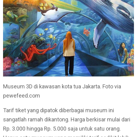
Museum 3D di kawasan kota tua Jakarta. Foto via
pewefeed.com
Tarif tiket yang dipatok diberbagai museum ini
sangatlah ramah dikantong. Harga berkisar mulai dari
Rp. 3.000 hingga Rp. 5.000 saja untuk satu orang.