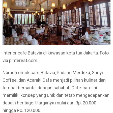
interior cafe Batavia di kawasan kota tua Jakarta. Foto
via pinterest.com
Namun untuk cafe Batavia, Padang Merdeka, Sunyi
Coffee, dan Acaraki Cafe menjadi pilihan kuliner dan
tempat bersantai dengan sahabat. Cafe-cafe ini
memiliki konsep yang unik dan tetap mengedepankan
desain heritage. Harganya mulai dari Rp. 20.000
hingga Ro. 120.000.