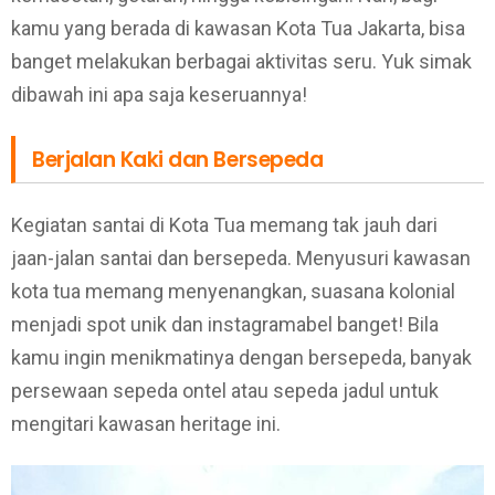
kamu yang berada di kawasan Kota Tua Jakarta, bisa
banget melakukan berbagai aktivitas seru. Yuk simak
dibawah ini apa saja keseruannya!
Berjalan Kaki dan Bersepeda
Kegiatan santai di Kota Tua memang tak jauh dari
jaan-jalan santai dan bersepeda. Menyusuri kawasan
kota tua memang menyenangkan, suasana kolonial
menjadi spot unik dan instagramabel banget! Bila
kamu ingin menikmatinya dengan bersepeda, banyak
persewaan sepeda ontel atau sepeda jadul untuk
mengitari kawasan heritage ini.