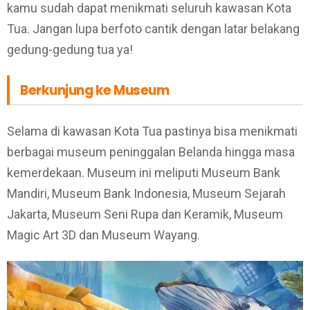
kamu sudah dapat menikmati seluruh kawasan Kota
Tua. Jangan lupa berfoto cantik dengan latar belakang
gedung-gedung tua ya!
Berkunjung ke Museum
Selama di kawasan Kota Tua pastinya bisa menikmati
berbagai museum peninggalan Belanda hingga masa
kemerdekaan. Museum ini meliputi Museum Bank
Mandiri, Museum Bank Indonesia, Museum Sejarah
Jakarta, Museum Seni Rupa dan Keramik, Museum
Magic Art 3D dan Museum Wayang.