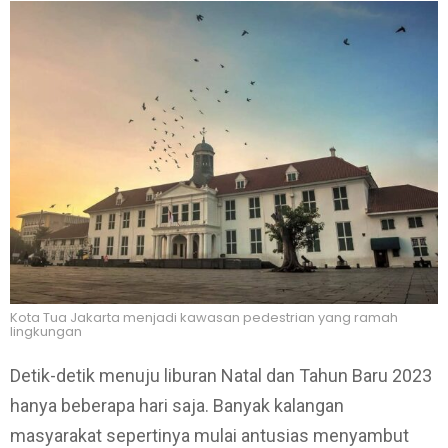
Kota Tua Jakarta menjadi kawasan pedestrian yang ramah
lingkungan
Detik-detik menuju liburan Natal dan Tahun Baru 2023
hanya beberapa hari saja. Banyak kalangan
masyarakat sepertinya mulai antusias menyambut