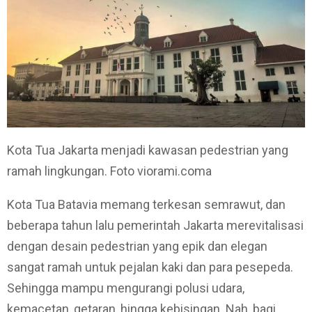
Kota Tua Jakarta menjadi kawasan pedestrian yang
ramah lingkungan. Foto viorami.coma
Kota Tua Batavia memang terkesan semrawut, dan
beberapa tahun lalu pemerintah Jakarta merevitalisasi
dengan desain pedestrian yang epik dan elegan
sangat ramah untuk pejalan kaki dan para pesepeda.
Sehingga mampu mengurangi polusi udara,
kemacetan, getaran, hingga kebisingan. Nah, bagi