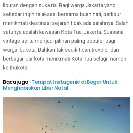
liburan dengan suka ria. Bagi warga Jakarta yang
sekedar ingin relaksasi bersama buah hati, berlibur
menikmati destinasi sejarah tidak ada salahnya. Salah
satunya adalah kawasan Kota Tua, Jakarta. Suasana
vintage serta menjadi pilihan paling populer bagi
warga ibukota. Bahkan tak sedikit dari traveler dari
berbagai luar kota menikmati Kota Tua selagi mampir
ke Ibukota.
Baca juga :
Tempat Instagenic di Bogor Untuk
Menghabiskan Libur Natal