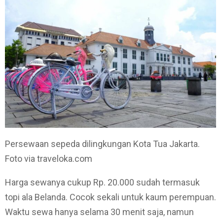
Persewaan sepeda dilingkungan Kota Tua Jakarta.
Foto via traveloka.com
Harga sewanya cukup Rp. 20.000 sudah termasuk
topi ala Belanda. Cocok sekali untuk kaum perempuan.
Waktu sewa hanya selama 30 menit saja, namun