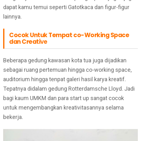
dapat kamu temui seperti Gatotkaca dan figur-figur
lainnya.
Cocok Untuk Tempat co-Working Space
dan Creati
ve
Beberapa gedung kawasan kota tua juga dijadikan
sebagai ruang pertemuan hingga co-working space,
auditorium hingga tenpat galeri hasil karya kreatif.
Tepatnya didalam gedung Rotterdamsche Lloyd. Jadi
bagi kaum UMKM dan para start up sangat cocok
untuk mengembangkan kreativitasannya selama
bekerja.