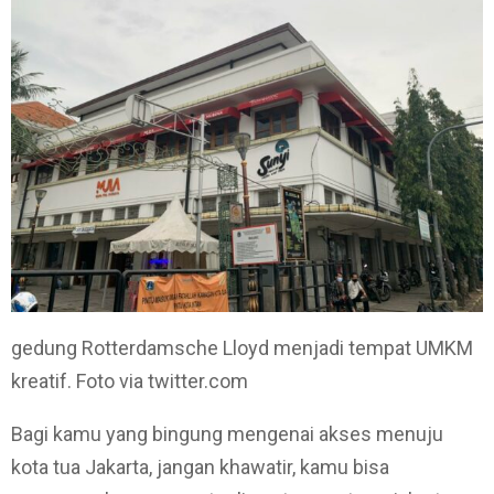
gedung Rotterdamsche Lloyd menjadi tempat UMKM
kreatif. Foto via twitter.com
Bagi kamu yang bingung mengenai akses menuju
kota tua Jakarta, jangan khawatir, kamu bisa