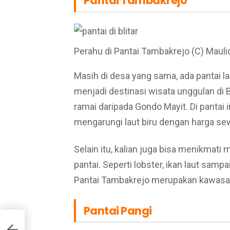
Pantai Tambakrejo
Perahu di Pantai Tambakrejo (C) Maulid
Masih di desa yang sama, ada pantai la
menjadi destinasi wisata unggulan di Bl
ramai daripada Gondo Mayit. Di pantai 
mengarungi laut biru dengan harga se
Selain itu, kalian juga bisa menikmati 
pantai. Seperti lobster, ikan laut samp
Pantai Tambakrejo merupakan kawas
Pantai Pangi