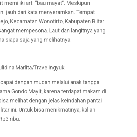
 memiliki arti “bau mayat”. Meskipun
ini jauh dari kata menyeramkan. Tempat
ejo, Kecamatan Wonotirto, Kabupaten Blitar
angat mempesona. Laut dan langitnya yang
a siapa saja yang melihatnya.
lidina Marlita/Travelingyuk
dicapai dengan mudah melalui anak tangga.
 nama Gondo Mayit, karena terdapat makam di
 bisa melihat dengan jelas keindahan pantai
litar ini. Untuk bisa menikmatinya, kalian
p3 ribu.