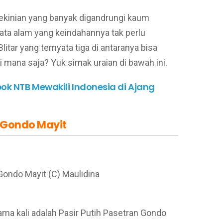
kekinian yang banyak digandrungi kaum
sata alam yang keindahannya tak perlu
litar
yang ternyata tiga di antaranya bisa
ai mana saja? Yuk simak uraian di bawah ini.
ok NTB Mewakili Indonesia di Ajang
n Gondo Mayit
Gondo Mayit (C) Maulidina
ama kali adalah Pasir Putih Pasetran Gondo