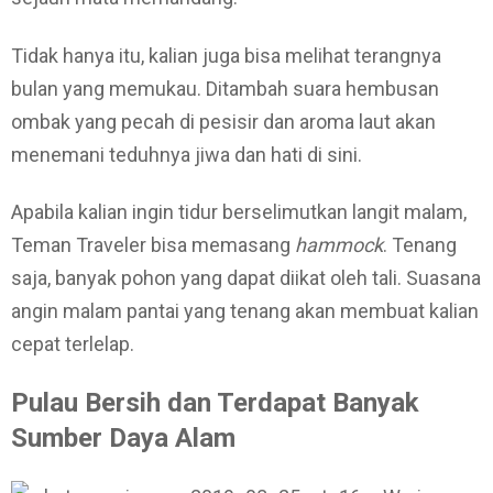
Tidak hanya itu, kalian juga bisa melihat terangnya
bulan yang memukau. Ditambah suara hembusan
ombak yang pecah di pesisir dan aroma laut akan
menemani teduhnya jiwa dan hati di sini.
Apabila kalian ingin tidur berselimutkan langit malam,
Teman Traveler bisa memasang
hammock
. Tenang
saja, banyak pohon yang dapat diikat oleh tali. Suasana
angin malam pantai yang tenang akan membuat kalian
cepat terlelap.
Pulau Bersih dan Terdapat Banyak
Sumber Daya Alam