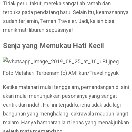
Tidak perlu takut, mereka sangatlah ramah dan
terbuka pada pendatang baru. Selain itu, keamanannya
sudah terjamin, Teman Traveler. Jadi, kalian bisa
menikmati liburan sepuasnya!
Senja yang Memukau Hati Kecil
Foto Matahari Terbenam (c) AMI kun/Travelingyuk
Ketika matahari mulai tenggelam, pemandangan di sini
akan mulai menunjukkan pesonanya yang sangat
cantik dan indah. Hal ini terjadi karena tidak ada lagi
bangunan yang menghalangi cakrawala maupun langit
malam. Hanya hamparan laut lepas yang menakjubkan
sejauh mata memandang.