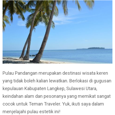
Pulau Pandangan merupakan destinasi wisata keren
yang tidak boleh kalian lewatkan. Berlokasi di gugusan
kepulauan Kabupaten Langkep, Sulawesi Utara,
keindahan alam dan pesonanya yang memikat sangat
cocok untuk Teman Traveler. Yuk, ikuti saya dalam
menjelajahi pulau estetik ini!