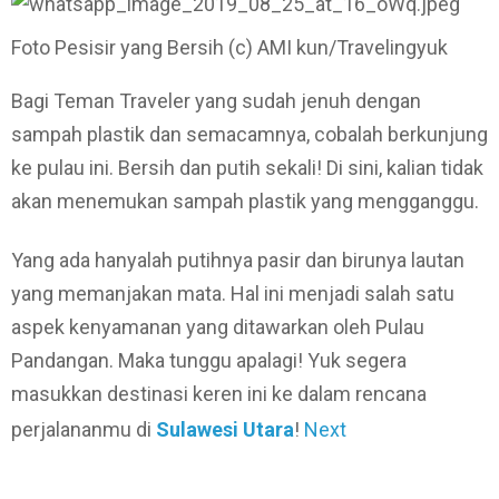
Foto Pesisir yang Bersih (c) AMI kun/Travelingyuk
Bagi Teman Traveler yang sudah jenuh dengan
sampah plastik dan semacamnya, cobalah berkunjung
ke pulau ini. Bersih dan putih sekali! Di sini, kalian tidak
akan menemukan sampah plastik yang mengganggu.
Yang ada hanyalah putihnya pasir dan birunya lautan
yang memanjakan mata. Hal ini menjadi salah satu
aspek kenyamanan yang ditawarkan oleh Pulau
Pandangan. Maka tunggu apalagi! Yuk segera
masukkan destinasi keren ini ke dalam rencana
perjalananmu di
Sulawesi Utara
!
Next