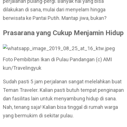
perjalanan pulang-pergi. Banyak hal yang bisa
dilakukan di sana, mulai dari menyelam hingga
berwisata ke Pantai Putih. Mantap jiwa, bukan?
Prasarana yang Cukup Menjamin Hidup
Foto Pembibitan Ikan di Pulau Pandangan (c) AMI
kun/Travelingyuk
Sudah pasti 5 jam perjalanan sangat melelahkan buat
Teman Traveler. Kalian pasti butuh tempat penginapan
dan fasilitas lain untuk menyambung hidup di sana.
Nah, tenang saja! Kalian bisa tinggal di rumah warga
yang bermukim di sekitar pulau.