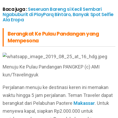
Baca juga :
Seseruan Bareng si Kecil Sembari
Ngabuburit di PlayParq Bintaro, Banyak Spot Selfie
Ala Eropa
Berangkat Ke Pulau Pandangan yang
Mempesona
Menuju Ke Pulau Pandangan PANGKEP (c) AMI
kun/Travelingyuk
Perjalanan menuju ke destinasi keren ini memakan
waktu hingga 5 jam perjalanan. Teman Traveler dapat
berangkat dari Pelabuhan Paotere
Makassar
. Untuk
menyewa kapal, siapkan Rp2.000.000 untuk