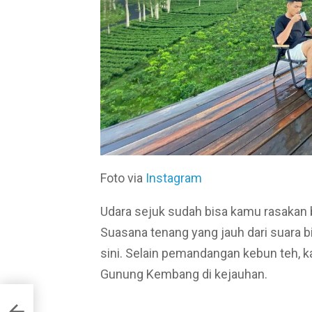
Foto via
Instagram
Udara sejuk sudah bisa kamu rasaka
Suasana tenang yang jauh dari suara b
sini. Selain pemandangan kebun teh,
Gunung Kembang di kejauhan.