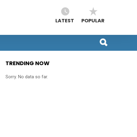
LATEST
POPULAR
TRENDING NOW
Sorry. No data so far.