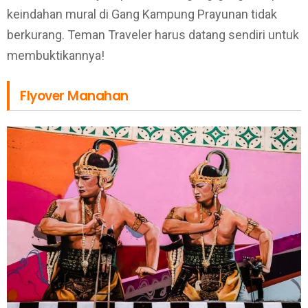
keindahan mural di Gang Kampung Prayunan tidak
berkurang. Teman Traveler harus datang sendiri untuk
membuktikannya!
Flyover Manahan