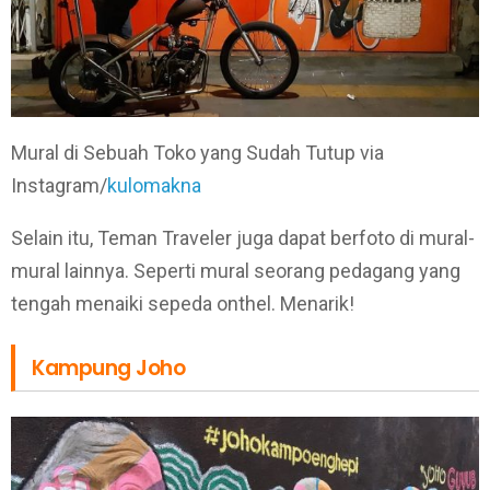
Mural di Sebuah Toko yang Sudah Tutup via
Instagram/
kulomakna
Selain itu, Teman Traveler juga dapat berfoto di mural-
mural lainnya. Seperti mural seorang pedagang yang
tengah menaiki sepeda onthel. Menarik!
Kampung Joho