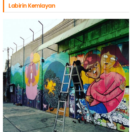
Labirin Kemlayan