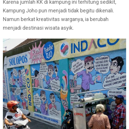
Karena jumlah KK di kampung ini terhitung sedikit,
Kampung Joho pun menjadi tidak begitu dikenali.
Namun berkat kreativitas warganya, ia berubah
menjadi destinasi wisata asyik.