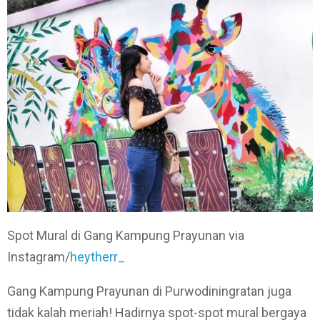
Spot Mural di Gang Kampung Prayunan via
Instagram/
heytherr_
Gang Kampung Prayunan di Purwodiningratan juga
tidak kalah meriah! Hadirnya spot-spot mural bergaya