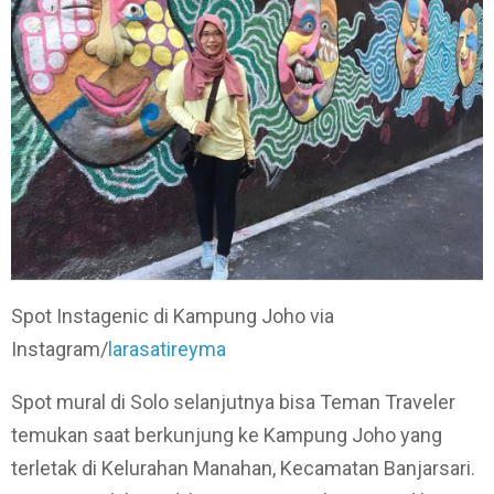
Spot Instagenic di Kampung Joho via
Instagram/
larasatireyma
Spot mural di Solo selanjutnya bisa Teman Traveler
temukan saat berkunjung ke Kampung Joho yang
terletak di Kelurahan Manahan, Kecamatan Banjarsari.