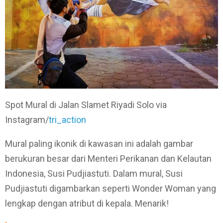
Spot Mural di Jalan Slamet Riyadi Solo via
Instagram/
tri_action
Mural paling ikonik di kawasan ini adalah gambar
berukuran besar dari Menteri Perikanan dan Kelautan
Indonesia, Susi Pudjiastuti. Dalam mural, Susi
Pudjiastuti digambarkan seperti Wonder Woman yang
lengkap dengan atribut di kepala. Menarik!