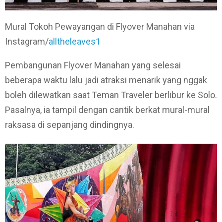
Mural Tokoh Pewayangan di Flyover Manahan via
Instagram/
alltheleaves1
Pembangunan Flyover Manahan yang selesai
beberapa waktu lalu jadi atraksi menarik yang nggak
boleh dilewatkan saat Teman Traveler berlibur ke Solo.
Pasalnya, ia tampil dengan cantik berkat mural-mural
raksasa di sepanjang dindingnya.