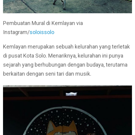
Pembuatan Mural di Kemlayan via
Instagram/
soloissolo
Kemlayan merupakan sebuah kelurahan yang terletak
di pusat Kota Solo. Menariknya, kelurahan ini punya
sejarah yang berhubungan dengan budaya, terutama
berkaitan dengan seni tari dan musik.