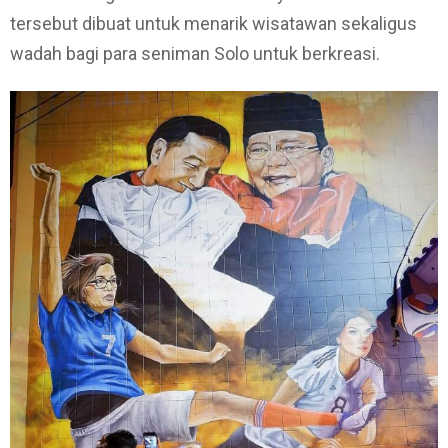
tersebut dibuat untuk menarik wisatawan sekaligus
wadah bagi para seniman Solo untuk berkreasi.