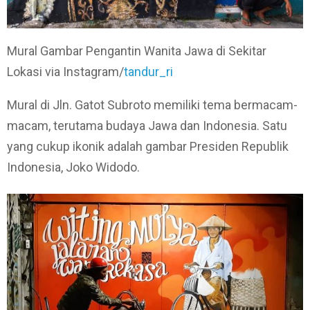
Mural Gambar Pengantin Wanita Jawa di Sekitar
Lokasi via Instagram/
tandur_ri
Mural di Jln. Gatot Subroto memiliki tema bermacam-
macam, terutama budaya Jawa dan Indonesia. Satu
yang cukup ikonik adalah gambar Presiden Republik
Indonesia, Joko Widodo.