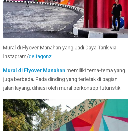
Mural di Flyover Manahan yang Jadi Daya Tarik via
Instagram/
deltagonz
Mural di Flyover Manahan
memiliki tema-tema yang
juga berbeda. Pada dinding yang terletak di bagian
jalan layang, dihiasi oleh mural berkonsep futuristik.