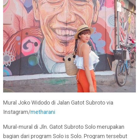
Mural Joko Widodo di Jalan Gatot Subroto via
Instagram/
metharani
Mural-mural di Jln. Gatot Subroto Solo merupakan
bagian dari program Solo is Solo. Program tersebut