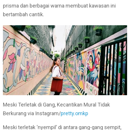
prisma dan berbagai warna membuat kawasan ini
bertambah cantik.
Meski Terletak di Gang, Kecantikan Mural Tidak
Berkurang via Instagram/
pretty.omkp
Meski terletak ‘nyempil’ di antara gang-gang sempit,