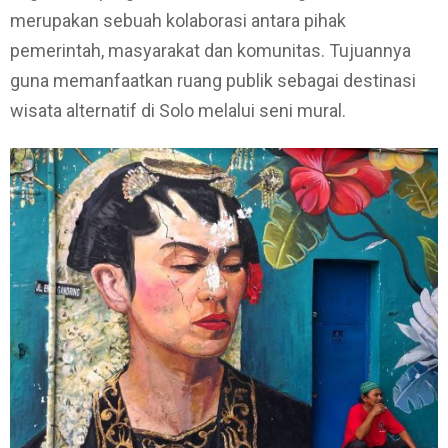
merupakan sebuah kolaborasi antara pihak
pemerintah, masyarakat dan komunitas. Tujuannya
guna memanfaatkan ruang publik sebagai destinasi
wisata alternatif di Solo melalui seni mural.