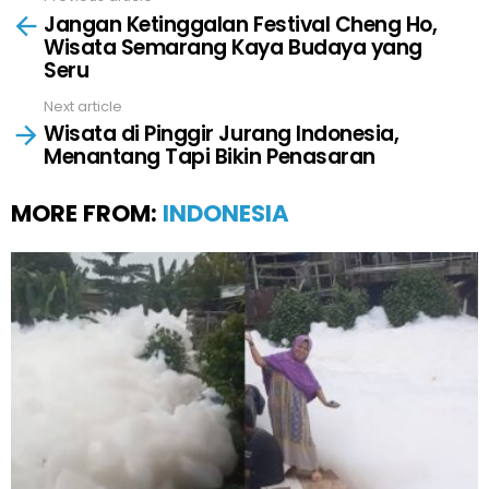
Jangan Ketinggalan Festival Cheng Ho,
more
Wisata Semarang Kaya Budaya yang
Seru
Next article
Wisata di Pinggir Jurang Indonesia,
Menantang Tapi Bikin Penasaran
MORE FROM:
INDONESIA