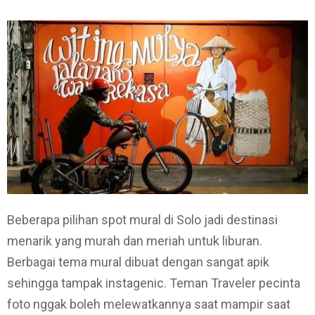
Beberapa pilihan spot mural di Solo jadi destinasi
menarik yang murah dan meriah untuk liburan.
Berbagai tema mural dibuat dengan sangat apik
sehingga tampak instagenic. Teman Traveler pecinta
foto nggak boleh melewatkannya saat mampir saat