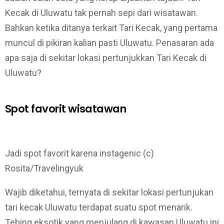
Kecak di Uluwatu tak pernah sepi dari wisatawan.
Bahkan ketika ditanya terkait Tari Kecak, yang pertama
muncul di pikiran kalian pasti Uluwatu. Penasaran ada
apa saja di sekitar lokasi pertunjukkan Tari Kecak di
Uluwatu?
Spot favorit wisatawan
Jadi spot favorit karena instagenic (c)
Rosita/Travelingyuk
Wajib diketahui, ternyata di sekitar lokasi pertunjukan
tari kecak Uluwatu terdapat suatu spot menarik.
Tebing eksotik yang menjulang di kawasan Uluwatu ini