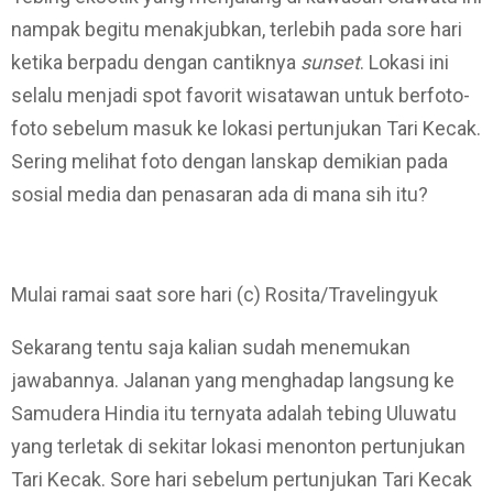
nampak begitu menakjubkan, terlebih pada sore hari
ketika berpadu dengan cantiknya
sunset
. Lokasi ini
selalu menjadi spot favorit wisatawan untuk berfoto-
foto sebelum masuk ke lokasi pertunjukan Tari Kecak.
Sering melihat foto dengan lanskap demikian pada
sosial media dan penasaran ada di mana sih itu?
Mulai ramai saat sore hari (c) Rosita/Travelingyuk
Sekarang tentu saja kalian sudah menemukan
jawabannya. Jalanan yang menghadap langsung ke
Samudera Hindia itu ternyata adalah tebing Uluwatu
yang terletak di sekitar lokasi menonton pertunjukan
Tari Kecak. Sore hari sebelum pertunjukan Tari Kecak