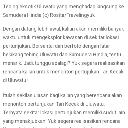
Tebing eksotik Uluwatu yang menghadap langsung ke
Samudera Hindia (c) Rosita/Travelingyuk
Dengan datang lebih awal, kalian akan memiliki banyak
waktu untuk mengeksplor kawasan di sekitar lokasi
pertunjukan. Bersantai dan berfoto dengan latar
belakang tebing Uluwatu dan Samudera Hindia, tentu
menarik. Jadi, tunggu apalagi? Yuk segera realisasikan
rencana kalian untuk menonton pertujukan Tari Kecak
di Uluwatu!
Itulah sekilas ulasan bagi kalian yang berencana akan
menonton pertunjukan Tari Kecak di Uluwatu.
Ternyata sekitar lokasi pertunjukan memiliki sudut lain
yang menakjubkan. Yuk segera realisasikan rencana