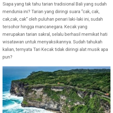
Siapa yang tak tahu tarian tradisional Bali yang sudah
mendunia ini? Tarian yang diiringi suara “cak, cak,
cak,cak, cak” oleh puluhan penari laki-laki ini, sudah
tersohor hingga mancanegara. Kecak yang
merupakan tarian sakral, selalu berhasil memikat hati
wisatawan untuk menyaksikannya. Sudah tahukah
kalian, ternyata Tari Kecak tidak diiringi alat musik apa
pun?