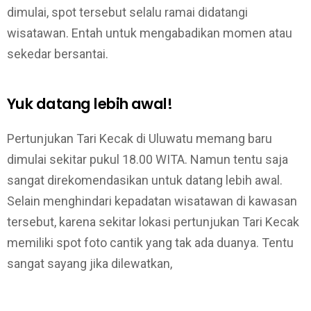
dimulai, spot tersebut selalu ramai didatangi
wisatawan. Entah untuk mengabadikan momen atau
sekedar bersantai.
Yuk datang lebih awal!
Pertunjukan Tari Kecak di Uluwatu memang baru
dimulai sekitar pukul 18.00 WITA. Namun tentu saja
sangat direkomendasikan untuk datang lebih awal.
Selain menghindari kepadatan wisatawan di kawasan
tersebut, karena sekitar lokasi pertunjukan Tari Kecak
memiliki spot foto cantik yang tak ada duanya. Tentu
sangat sayang jika dilewatkan,