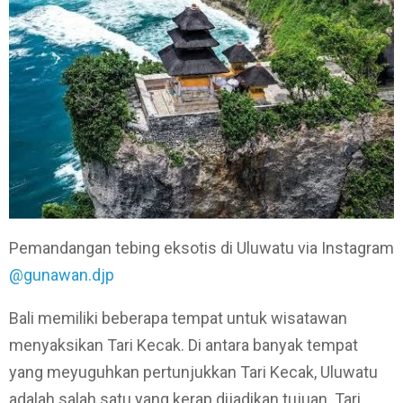
Pemandangan tebing eksotis di Uluwatu via Instagram
@gunawan.djp
Bali memiliki beberapa tempat untuk wisatawan
menyaksikan Tari Kecak. Di antara banyak tempat
yang meyuguhkan pertunjukkan Tari Kecak, Uluwatu
adalah salah satu yang kerap dijadikan tujuan. Tari