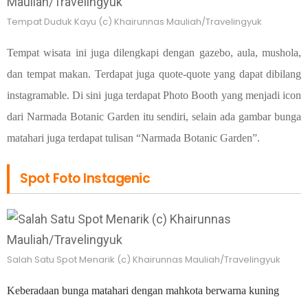
Tempat Duduk Kayu (c) Khairunnas Mauliah/Travelingyuk
Tempat wisata ini juga dilengkapi dengan gazebo, aula, mushola,
dan tempat makan. Terdapat juga quote-quote yang dapat dibilang
instagramable. Di sini juga terdapat Photo Booth yang menjadi icon
dari Narmada Botanic Garden itu sendiri, selain ada gambar bunga
matahari juga terdapat tulisan “Narmada Botanic Garden”.
Spot Foto Instagenic
Salah Satu Spot Menarik (c) Khairunnas Mauliah/Travelingyuk
Keberadaan bunga matahari dengan mahkota berwarna kuning