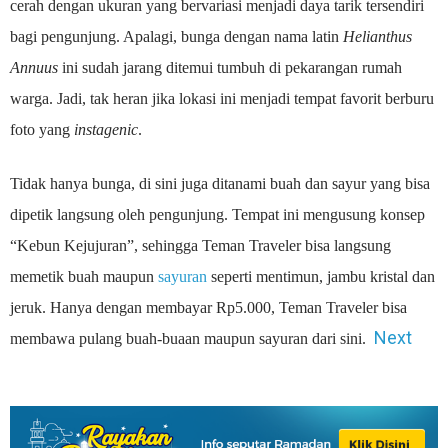
cerah dengan ukuran yang bervariasi menjadi daya tarik tersendiri
bagi pengunjung. Apalagi, bunga dengan nama latin
Helianthus
Annuus
ini sudah jarang ditemui tumbuh di pekarangan rumah
warga. Jadi, tak heran jika lokasi ini menjadi tempat favorit berburu
foto yang
instagenic
.
Tidak hanya bunga, di sini juga ditanami buah dan sayur yang bisa
dipetik langsung oleh pengunjung. Tempat ini mengusung konsep
“Kebun Kejujuran”, sehingga
Teman Traveler
bisa langsung
memetik buah maupun
sayuran
seperti mentimun, jambu kristal dan
jeruk. Hanya dengan membayar Rp5.000,
Teman Traveler
bisa
Next
membawa pulang buah-buaan maupun sayuran dari sini.