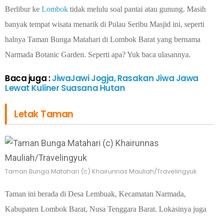
Berlibur ke
Lombok
tidak melulu soal pantai atau gunung. Masih
banyak tempat wisata menarik di Pulau Seribu Masjid ini, seperti
halnya Taman Bunga Matahari di Lombok Barat yang bernama
Narmada Botanic Garden. Seperti apa? Yuk baca ulasannya.
Baca juga :
JiwaJawi Jogja, Rasakan Jiwa Jawa
Lewat Kuliner Suasana Hutan
Letak Taman
Taman Bunga Matahari (c) Khairunnas Mauliah/Travelingyuk
Taman ini berada di Desa Lembuak, K
ecamatan Narmada,
Kabupaten Lombok Barat, Nusa Tenggara Barat. Lokasinya juga