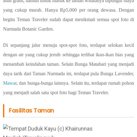
alias gratis, namun untuk masuk ke taman wisatanya dipungut biaya
yang cukup murah. Hanya Rp5.000 per orang dewasa. Dengan
begitu Teman Traveler sudah dapat menikmati semua spot foto di
Narmada Botanic Garden.
Di sepanjang jalur menuju spot-spot foto, terdapat selokan kecil
dengan air yang cukup jernih sehingga terlihat ikan-ikan hias yang
menambah keindahan taman. Selain Bunga Matahari yang menjadi
daya tarik dari Taman Narmada ini, terdapat pula Bunga Lavender,
Mawar
, dan bunga-bunga lainnya. Selain itu, terdapat rumah pohon
yang menjadi salah satu spot foto bagi Teman Traveler.
Fasilitas Taman