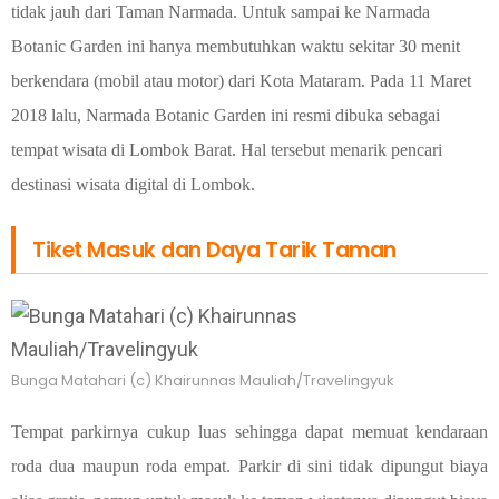
tidak jauh dari Taman Narmada. Untuk sampai ke Narmada
Botanic Garden ini hanya membutuhkan waktu sekitar 30 menit
berkendara (mobil atau motor) dari Kota Mataram. Pada 11 Maret
2018 lalu, Narmada Botanic Garden ini resmi dibuka sebagai
tempat wisata di Lombok Barat. Hal tersebut menarik pencari
destinasi wisata digital di Lombok.
Tiket Masuk dan Daya Tarik Taman
Bunga Matahari (c) Khairunnas Mauliah/Travelingyuk
Tempat parkirnya cukup luas sehingga dapat memuat kendaraan
roda dua maupun roda empat. Parkir di sini tidak dipungut biaya