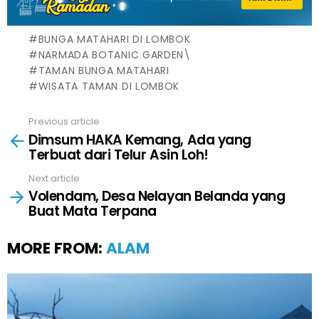
BUNGA MATAHARI DI LOMBOK
NARMADA BOTANIC GARDEN\
TAMAN BUNGA MATAHARI
WISATA TAMAN DI LOMBOK
Previous article
See
Dimsum HAKA Kemang, Ada yang
more
Terbuat dari Telur Asin Loh!
Next article
Volendam, Desa Nelayan Belanda yang
Buat Mata Terpana
MORE FROM:
ALAM