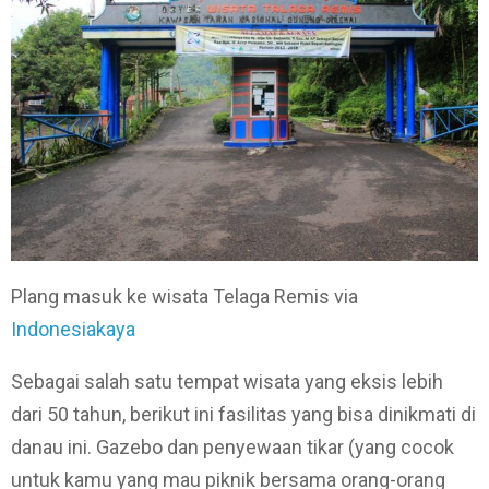
Plang masuk ke wisata Telaga Remis via
Indonesiakaya
Sebagai salah satu tempat wisata yang eksis lebih
dari 50 tahun, berikut ini fasilitas yang bisa dinikmati di
danau ini. Gazebo dan penyewaan tikar (yang cocok
untuk kamu yang mau piknik bersama orang-orang