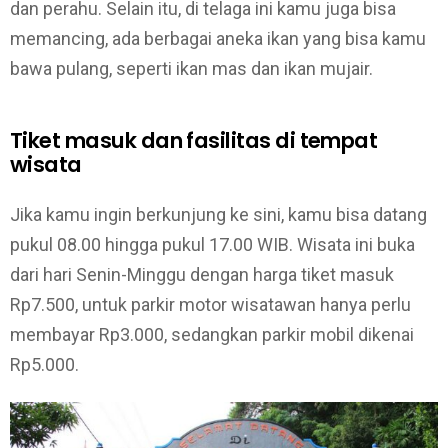
dan perahu. Selain itu, di telaga ini kamu juga bisa
memancing, ada berbagai aneka ikan yang bisa kamu
bawa pulang, seperti ikan mas dan ikan mujair.
Tiket masuk dan fasilitas di tempat
wisata
Jika kamu ingin berkunjung ke sini, kamu bisa datang
pukul 08.00 hingga pukul 17.00 WIB. Wisata ini buka
dari hari Senin-Minggu dengan harga tiket masuk
Rp7.500, untuk parkir motor wisatawan hanya perlu
membayar Rp3.000, sedangkan parkir mobil dikenai
Rp5.000.