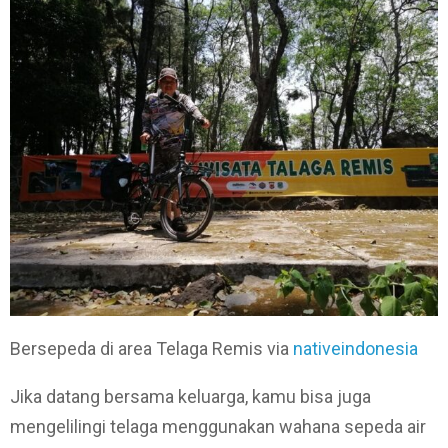
Bersepeda di area Telaga Remis via
nativeindonesia
Jika datang bersama keluarga, kamu bisa juga
mengelilingi telaga menggunakan wahana sepeda air