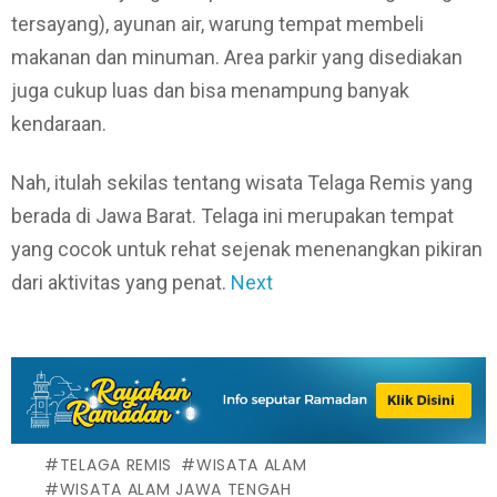
tersayang), ayunan air, warung tempat membeli
makanan dan minuman. Area parkir yang disediakan
juga cukup luas dan bisa menampung banyak
kendaraan.
Nah, itulah sekilas tentang wisata Telaga Remis yang
berada di Jawa Barat. Telaga ini merupakan tempat
yang cocok untuk rehat sejenak menenangkan pikiran
dari aktivitas yang penat.
Next
TELAGA REMIS
WISATA ALAM
WISATA ALAM JAWA TENGAH