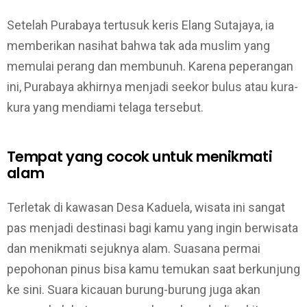
Setelah Purabaya tertusuk keris Elang Sutajaya, ia
memberikan nasihat bahwa tak ada muslim yang
memulai perang dan membunuh. Karena peperangan
ini, Purabaya akhirnya menjadi seekor bulus atau kura-
kura yang mendiami telaga tersebut.
Tempat yang cocok untuk menikmati
alam
Terletak di kawasan Desa Kaduela, wisata ini sangat
pas menjadi destinasi bagi kamu yang ingin berwisata
dan menikmati sejuknya alam. Suasana permai
pepohonan pinus bisa kamu temukan saat berkunjung
ke sini. Suara kicauan burung-burung juga akan