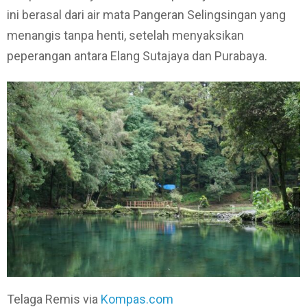
ini berasal dari air mata Pangeran Selingsingan yang
menangis tanpa henti, setelah menyaksikan
peperangan antara Elang Sutajaya dan Purabaya.
Telaga Remis via
Kompas.com