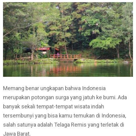
Memang benar ungkapan bahwa Indonesia
merupakan potongan surga yang jatuh ke bumi. Ada
banyak sekali tempat-tempat wisata indah
tersembunyi yang bisa kamu temukan di Indonesia,
salah satunya adalah Telaga Remis yang terletak di
Jawa Barat.