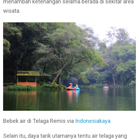
menambah ketenangan selama berada di sekitar area
wisata.
Bebek air di Telaga Remis via
Indonesiakaya
Selain itu, daya tarik utamanya tentu air telaga yang