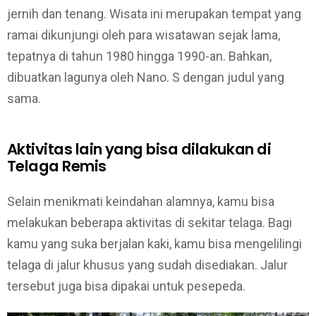
jernih dan tenang. Wisata ini merupakan tempat yang
ramai dikunjungi oleh para wisatawan sejak lama,
tepatnya di tahun 1980 hingga 1990-an. Bahkan,
dibuatkan lagunya oleh Nano. S dengan judul yang
sama.
Aktivitas lain yang bisa dilakukan di
Telaga Remis
Selain menikmati keindahan alamnya, kamu bisa
melakukan beberapa aktivitas di sekitar telaga. Bagi
kamu yang suka berjalan kaki, kamu bisa mengelilingi
telaga di jalur khusus yang sudah disediakan. Jalur
tersebut juga bisa dipakai untuk pesepeda.