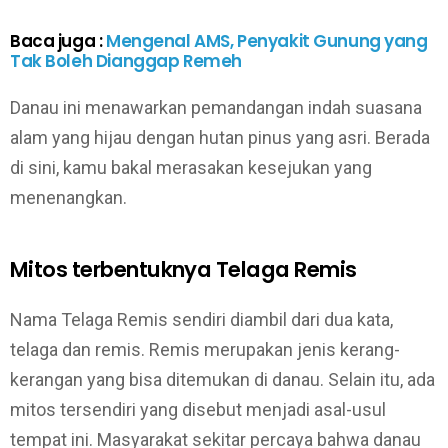
Baca juga :
Mengenal AMS, Penyakit Gunung yang
Tak Boleh Dianggap Remeh
Danau ini menawarkan pemandangan indah suasana
alam yang hijau dengan hutan pinus yang asri. Berada
di sini, kamu bakal merasakan kesejukan yang
menenangkan.
Mitos terbentuknya Telaga Remis
Nama Telaga Remis sendiri diambil dari dua kata,
telaga dan remis. Remis merupakan jenis kerang-
kerangan yang bisa ditemukan di danau. Selain itu, ada
mitos tersendiri yang disebut menjadi asal-usul
tempat ini. Masyarakat sekitar percaya bahwa danau