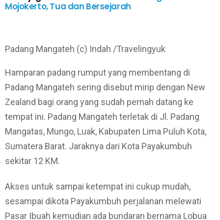
Mojokerto, Tua dan Bersejarah
Padang Mangateh (c) Indah /Travelingyuk
Hamparan padang rumput yang membentang di
Padang Mangateh sering disebut mirip dengan New
Zealand bagi orang yang sudah pernah datang ke
tempat ini. Padang Mangateh terletak di Jl. Padang
Mangatas, Mungo, Luak, Kabupaten Lima Puluh Kota,
Sumatera Barat. Jaraknya dari Kota Payakumbuh
sekitar 12 KM.
Akses untuk sampai ketempat ini cukup mudah,
sesampai dikota Payakumbuh perjalanan melewati
Pasar Ibuah kemudian ada bundaran bernama Lobua