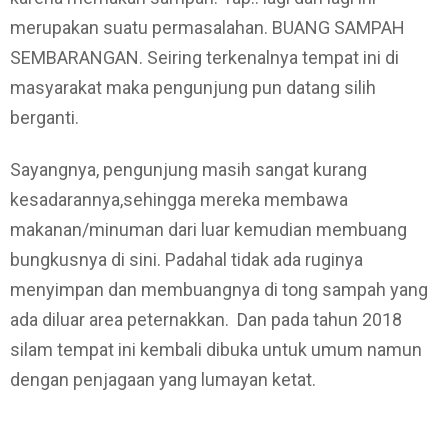
merupakan suatu permasalahan. BUANG SAMPAH
SEMBARANGAN. Seiring terkenalnya tempat ini di
masyarakat maka pengunjung pun datang silih
berganti.
Sayangnya, pengunjung masih sangat kurang
kesadarannya,sehingga mereka membawa
makanan/minuman dari luar kemudian membuang
bungkusnya di sini. Padahal tidak ada ruginya
menyimpan dan membuangnya di tong sampah yang
ada diluar area peternakkan. Dan pada tahun 2018
silam tempat ini kembali dibuka untuk umum namun
dengan penjagaan yang lumayan ketat.