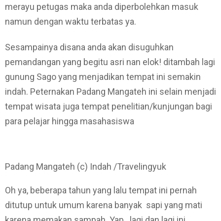
merayu petugas maka anda diperbolehkan masuk
namun dengan waktu terbatas ya.
Sesampainya disana anda akan disuguhkan
pemandangan yang begitu asri nan elok! ditambah lagi
gunung Sago yang menjadikan tempat ini semakin
indah. Peternakan Padang Mangateh ini selain menjadi
tempat wisata juga tempat penelitian/kunjungan bagi
para pelajar hingga masahasiswa
Padang Mangateh (c) Indah /Travelingyuk
Oh ya, beberapa tahun yang lalu tempat ini pernah
ditutup untuk umum karena banyak sapi yang mati
karena memakan sampah. Yap.. lagi dan lagi ini