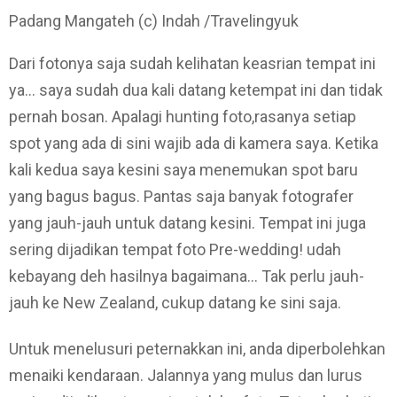
Padang Mangateh (c) Indah /Travelingyuk
Dari fotonya saja sudah kelihatan keasrian tempat ini
ya… saya sudah dua kali datang ketempat ini dan tidak
pernah bosan. Apalagi hunting foto,rasanya setiap
spot yang ada di sini wajib ada di kamera saya. Ketika
kali kedua saya kesini saya menemukan spot baru
yang bagus bagus. Pantas saja banyak fotografer
yang jauh-jauh untuk datang kesini. Tempat ini juga
sering dijadikan tempat foto Pre-wedding! udah
kebayang deh hasilnya bagaimana… Tak perlu jauh-
jauh ke New Zealand, cukup datang ke sini saja.
Untuk menelusuri peternakkan ini, anda diperbolehkan
menaiki kendaraan. Jalannya yang mulus dan lurus