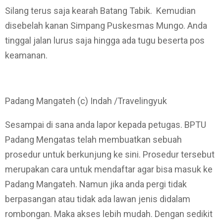
Silang terus saja kearah Batang Tabik. Kemudian
disebelah kanan Simpang Puskesmas Mungo. Anda
tinggal jalan lurus saja hingga ada tugu beserta pos
keamanan.
Padang Mangateh (c) Indah /Travelingyuk
Sesampai di sana anda lapor kepada petugas. BPTU
Padang Mengatas telah membuatkan sebuah
prosedur untuk berkunjung ke sini. Prosedur tersebut
merupakan cara untuk mendaftar agar bisa masuk ke
Padang Mangateh. Namun jika anda pergi tidak
berpasangan atau tidak ada lawan jenis didalam
rombongan. Maka akses lebih mudah. Dengan sedikit