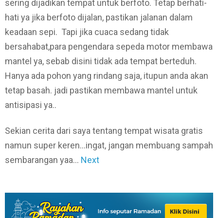
sering dijadikan tempat untuk berfoto. Tetap berhati-
hati ya jika berfoto dijalan, pastikan jalanan dalam
keadaan sepi. Tapi jika cuaca sedang tidak
bersahabat,para pengendara sepeda motor membawa
mantel ya, sebab disini tidak ada tempat berteduh.
Hanya ada pohon yang rindang saja, itupun anda akan
tetap basah. jadi pastikan membawa mantel untuk
antisipasi ya..
Sekian cerita dari saya tentang tempat wisata gratis
namun super keren…ingat, jangan membuang sampah
sembarangan yaa…
Next