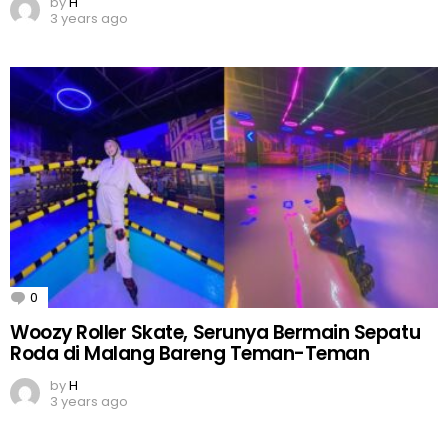
by
H
3 years ago
0
Comments
Woozy Roller Skate, Serunya Bermain Sepatu
Roda di Malang Bareng Teman-Teman
by
H
3 years ago