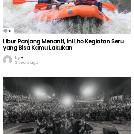
0
Comments
Libur Panjang Menanti, Ini Lho Kegiatan Seru
yang Bisa Kamu Lakukan
by
H
3 years ago