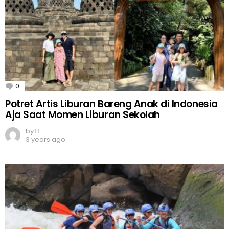
0
Comments
Potret Artis Liburan Bareng Anak di Indonesia
Aja Saat Momen Liburan Sekolah
by
H
3 years ago