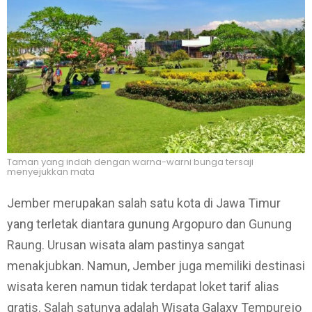
Taman yang indah dengan warna-warni bunga tersaji
menyejukkan mata
Jember merupakan salah satu kota di Jawa Timur
yang terletak diantara gunung Argopuro dan Gunung
Raung. Urusan wisata alam pastinya sangat
menakjubkan. Namun, Jember juga memiliki destinasi
wisata keren namun tidak terdapat loket tarif alias
gratis. Salah satunya adalah Wisata Galaxy Tempurejo