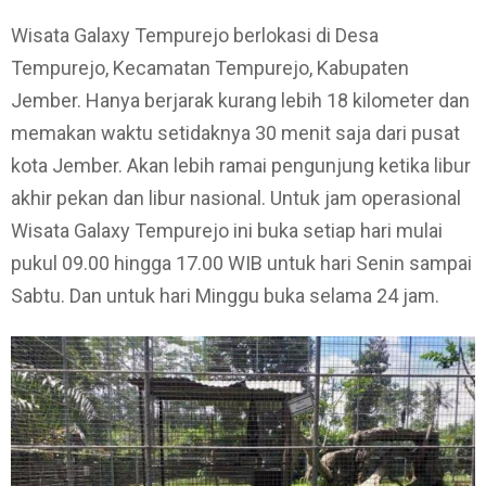
Wisata Galaxy Tempurejo berlokasi di Desa
Tempurejo, Kecamatan Tempurejo, Kabupaten
Jember. Hanya berjarak kurang lebih 18 kilometer dan
memakan waktu setidaknya 30 menit saja dari pusat
kota Jember. Akan lebih ramai pengunjung ketika libur
akhir pekan dan libur nasional. Untuk jam operasional
Wisata Galaxy Tempurejo ini buka setiap hari mulai
pukul 09.00 hingga 17.00 WIB untuk hari Senin sampai
Sabtu. Dan untuk hari Minggu buka selama 24 jam.