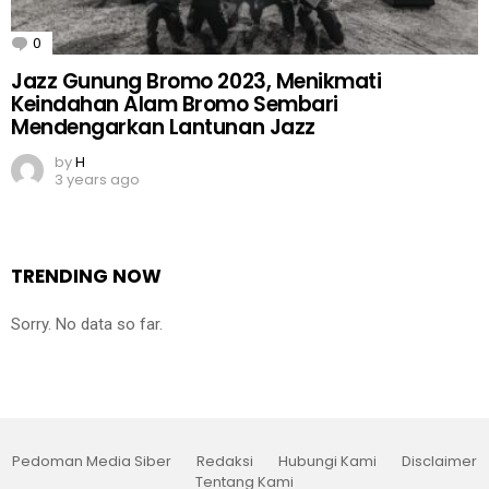
0
Comments
Jazz Gunung Bromo 2023, Menikmati
Keindahan Alam Bromo Sembari
Mendengarkan Lantunan Jazz
by
H
3 years ago
TRENDING NOW
Sorry. No data so far.
Pedoman Media Siber
Redaksi
Hubungi Kami
Disclaimer
Tentang Kami