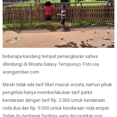
beberapa kandang tempat penangkaran satwa
dilindungi di Wisata Galaxy Tempurejo. Foto via
wongjember.com
Meski tidak ada tarif tiket masuk wisata, namun pihak
pengelola hanya memberlakukan tarif parkir
kendaraan dengan tarif Rp. 2.000 untuk kendaraan
roda dua dan Rp. 5.000 untuk kendaraan roda empat.
Selain itu berbagai fasilitas yang disuguhkan pun