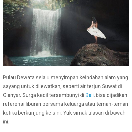
Pulau Dewata selalu menyimpan keindahan alam yang
sayang untuk dilewatkan, seperti air terjun Suwat di
Gianyar. Surga kecil tersembunyi di
Bali
, bisa dijadikan
referensi liburan bersama keluarga atau teman-teman
ketika berkunjung ke sini. Yuk simak ulasan di bawah
ini.