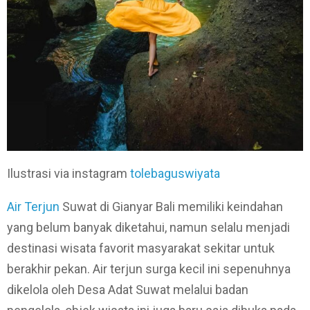
Ilustrasi via instagram
tolebaguswiyata
Air Terjun
Suwat di Gianyar Bali memiliki keindahan
yang belum banyak diketahui, namun selalu menjadi
destinasi wisata favorit masyarakat sekitar untuk
berakhir pekan. Air terjun surga kecil ini sepenuhnya
dikelola oleh Desa Adat Suwat melalui badan