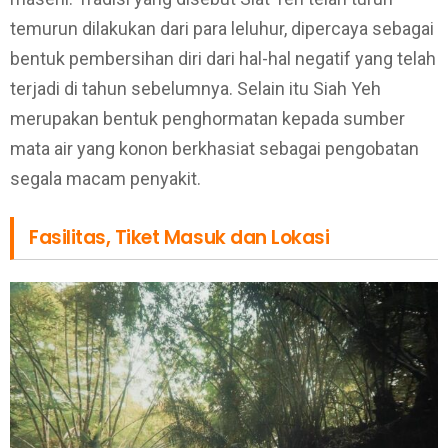
temurun dilakukan dari para leluhur, dipercaya sebagai
bentuk pembersihan diri dari hal-hal negatif yang telah
terjadi di tahun sebelumnya. Selain itu Siah Yeh
merupakan bentuk penghormatan kepada sumber
mata air yang konon berkhasiat sebagai pengobatan
segala macam penyakit.
Fasilitas, Tiket Masuk dan Lokasi