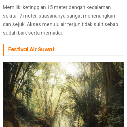
Memiliki ketinggian 15 meter dengan kedalaman
sekitar 7 meter, suasananya sangat menenangkan
dan sejuk. Akses menuju air terjun tidak sulit sebab
sudah baik serta memadai.
Festival Air Suwat