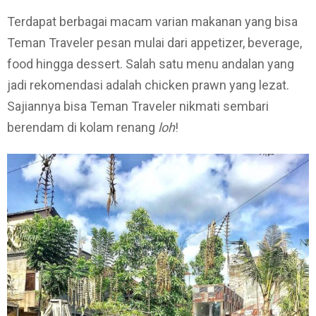
Terdapat berbagai macam varian makanan yang bisa
Teman Traveler pesan mulai dari appetizer, beverage,
food hingga dessert. Salah satu menu andalan yang
jadi rekomendasi adalah chicken prawn yang lezat.
Sajiannya bisa Teman Traveler nikmati sembari
berendam di kolam renang
loh
!