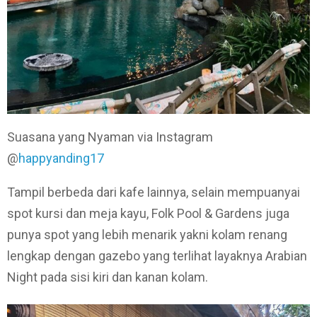
Suasana yang Nyaman via Instagram
@
happyanding17
Tampil berbeda dari kafe lainnya, selain mempuanyai
spot kursi dan meja kayu, Folk Pool & Gardens juga
punya spot yang lebih menarik yakni kolam renang
lengkap dengan gazebo yang terlihat layaknya Arabian
Night pada sisi kiri dan kanan kolam.