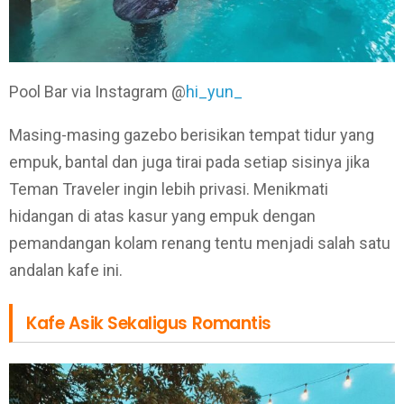
Pool Bar via Instagram @
hi_yun_
Masing-masing gazebo berisikan tempat tidur yang
empuk, bantal dan juga tirai pada setiap sisinya jika
Teman Traveler ingin lebih privasi. Menikmati
hidangan di atas kasur yang empuk dengan
pemandangan kolam renang tentu menjadi salah satu
andalan kafe ini.
Kafe Asik Sekaligus Romantis