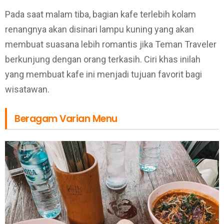
Pada saat malam tiba, bagian kafe terlebih kolam
renangnya akan disinari lampu kuning yang akan
membuat suasana lebih romantis jika Teman Traveler
berkunjung dengan orang terkasih. Ciri khas inilah
yang membuat kafe ini menjadi tujuan favorit bagi
wisatawan.
Beragam Varian Menu