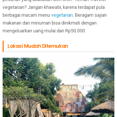
vegetarian? Jangan khawatir, karena terdapat pula
berbagai macam menu
vegetarian
. Beragam sajian
makanan dan minuman bisa dinikmati dengan
mengeluarkan uang mulai dari Rp50.000.
Lokasi Mudah Ditemukan