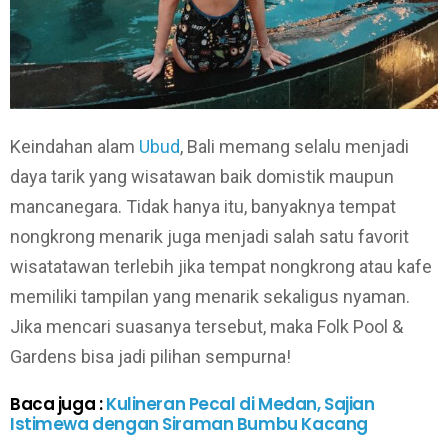
Keindahan alam
Ubud
, Bali memang selalu menjadi
daya tarik yang wisatawan baik domistik maupun
mancanegara. Tidak hanya itu, banyaknya tempat
nongkrong menarik juga menjadi salah satu favorit
wisatatawan terlebih jika tempat nongkrong atau kafe
memiliki tampilan yang menarik sekaligus nyaman.
Jika mencari suasanya tersebut, maka Folk Pool &
Gardens bisa jadi pilihan sempurna!
Baca juga :
Kulineran Pecal di Medan, Sajian
Istimewa dengan Siraman Bumbu Kacang