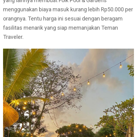
yang lainnya membuat Folk Pool & Gardens
menggunakan biaya masuk kurang lebih Rp50.000 per
orangnya. Tentu harga ini sesuai dengan beragam
fasilitas menarik yang siap memanjakan Teman
Traveler.