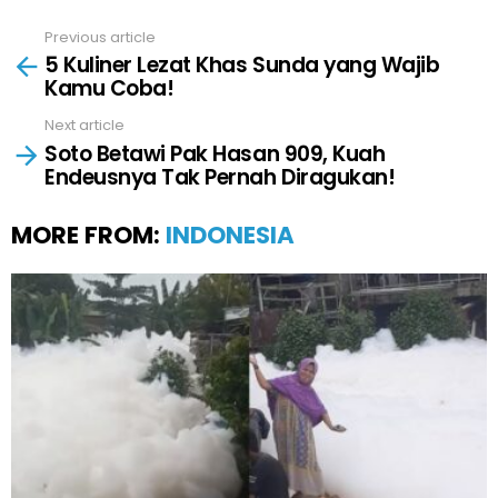
Previous article
See
5 Kuliner Lezat Khas Sunda yang Wajib
more
Kamu Coba!
Next article
Soto Betawi Pak Hasan 909, Kuah
Endeusnya Tak Pernah Diragukan!
MORE FROM:
INDONESIA