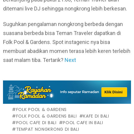
ditemani live DJ sehingga nongkrong lebih berkesan.
Suguhkan pengalaman nongkrong berbeda dengan
suasana berbeda bisa Teman Traveler dapatkan di
Folk Pool & Gardens. Spot instagenic nya bisa
membuat abadikan momen terasa lebih keren terlebih
saat malam tiba. Tertarik?
Next
FOLK POOL & GARDENS
FOLK POOL & GARDENS BALI
KAFE DI BALI
POOL CAFE DI BALI
POOL CAFE IN BALI
TEMPAT NONGKRONG DI BALI