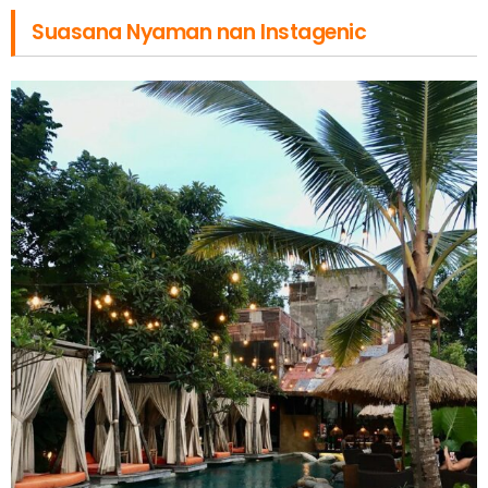
Suasana Nyaman nan Instagenic