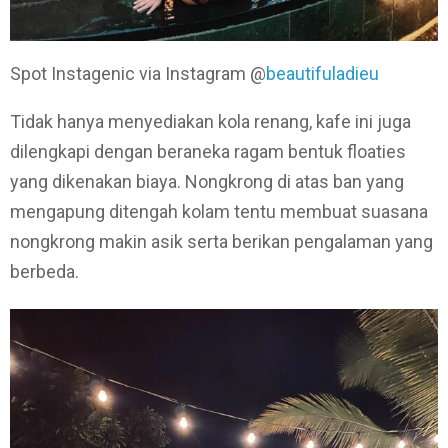
Spot Instagenic via Instagram @
beautifuladieu
Tidak hanya menyediakan kola renang, kafe ini juga
dilengkapi dengan beraneka ragam bentuk floaties
yang dikenakan biaya. Nongkrong di atas ban yang
mengapung ditengah kolam tentu membuat suasana
nongkrong makin asik serta berikan pengalaman yang
berbeda.